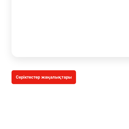
Серіктестер жаңалықтары