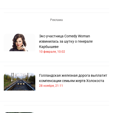
Экс-участница Comedy Woman
извинилась за шутку о генерале
Карбышеве
10 февраля, 10:02
Голландская железная дорога выплатит
компенсации семьям жертв Холокоста
28 ноября, 21:11