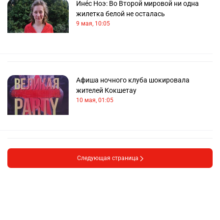
Инéс Ноэ: Во Второй мировой ни одна
жилетка белой не осталась
9 мая, 10:05
Афиша ночного клуба шокировала
жителей Кокшетау
10 мая, 01:05
Следующая страница