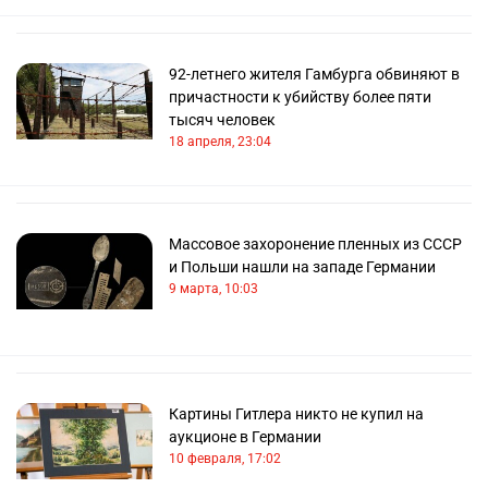
92-летнего жителя Гамбурга обвиняют в
причастности к убийству более пяти
тысяч человек
18 апреля, 23:04
Массовое захоронение пленных из СССР
и Польши нашли на западе Германии
9 марта, 10:03
Картины Гитлера никто не купил на
аукционе в Германии
10 февраля, 17:02