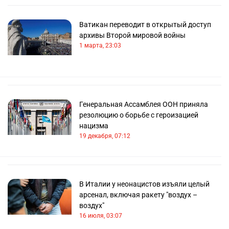
Ватикан переводит в открытый доступ
архивы Второй мировой войны
1 марта, 23:03
Генеральная Ассамблея ООН приняла
резолюцию о борьбе с героизацией
нацизма
19 декабря, 07:12
В Италии у неонацистов изъяли целый
арсенал, включая ракету "воздух –
воздух"
16 июля, 03:07