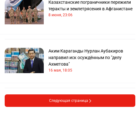
Казахстанские пограничники пережили
теракты и землетрясения в Афганистане
8 июня, 23:06
Аким Караганды Нурлан Аубакиров
направил иск осуждённым по "делу
Ахметова"
16 мая, 18:05
Следующая страница