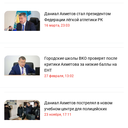
Даниал Ахметов стал президентом
Федерации лёгкой атлетики РК
16 марта, 23:03
Городские школы ВКО проверят после
критики Ахметова за низкие баллы на
ЕНТ
27 февраля, 13:02
Даниал Ахметов пострелял в новом
учебном центре для полицейских
23 ноября, 17:11