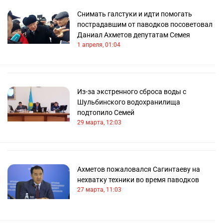
Снимать галстуки и идти помогать
пострадавшим от паводков посоветовал
Даниал Ахметов депутатам Семея
1 апреля, 01:04
Из-за экстренного сброса воды с
Шульбинского водохранилища
подтопило Семей
29 марта, 12:03
Ахметов пожаловался Сагинтаеву на
нехватку техники во время паводков
27 марта, 11:03