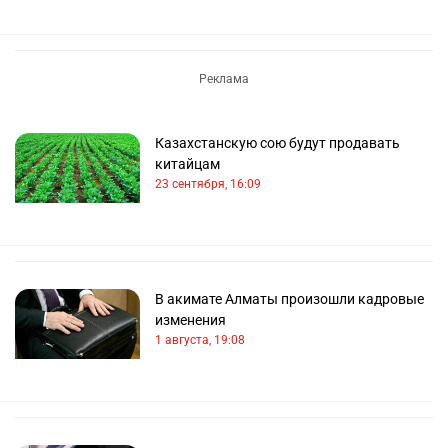
Казахстанскую сою будут продавать
китайцам
23 сентября, 16:09
В акимате Алматы произошли кадровые
изменения
1 августа, 19:08