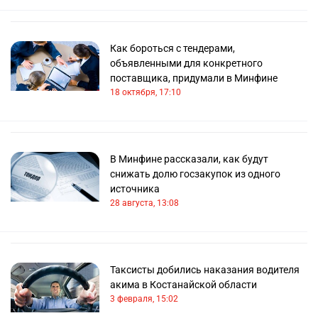
Как бороться с тендерами,
объявленными для конкретного
поставщика, придумали в Минфине
18 октября, 17:10
В Минфине рассказали, как будут
снижать долю госзакупок из одного
источника
28 августа, 13:08
Таксисты добились наказания водителя
акима в Костанайской области
3 февраля, 15:02