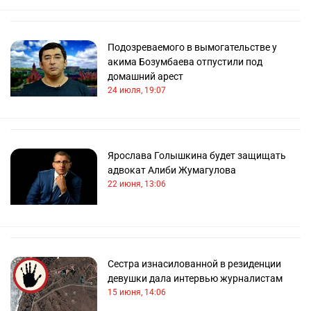
Подозреваемого в вымогательстве у
акима Бозумбаева отпустили под
домашний арест
24 июля, 19:07
Ярослава Голышкина будет защищать
адвокат Алиби Жумагулова
22 июня, 13:06
Сестра изнасилованной в резиденции
девушки дала интервью журналистам
15 июня, 14:06