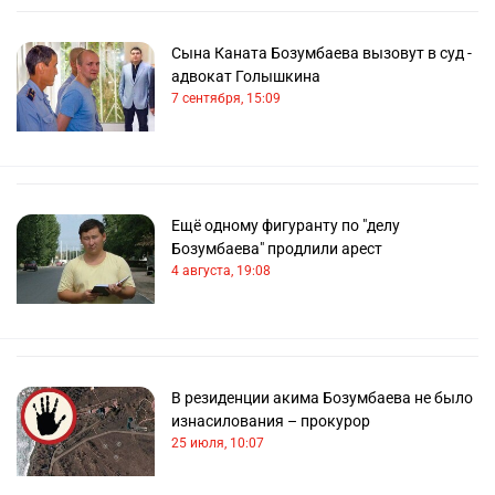
Сына Каната Бозумбаева вызовут в суд -
адвокат Голышкина
7 сентября, 15:09
Ещё одному фигуранту по "делу
Бозумбаева" продлили арест
4 августа, 19:08
В резиденции акима Бозумбаева не было
изнасилования – прокурор
25 июля, 10:07