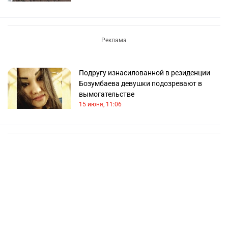
Подругу изнасилованной в резиденции
Бозумбаева девушки подозревают в
вымогательстве
15 июня, 11:06