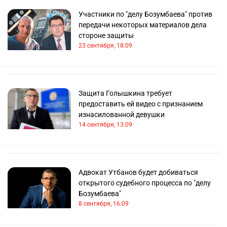
Участники по "делу Бозумбаева" против
передачи некоторых материалов дела
стороне защиты
23 сентября, 18:09
Защита Голышкина требует
предоставить ей видео с признанием
изнасилованной девушки
14 сентября, 13:09
Адвокат Утбанов будет добиваться
открытого судебного процесса по "делу
Бозумбаева"
8 сентября, 16:09