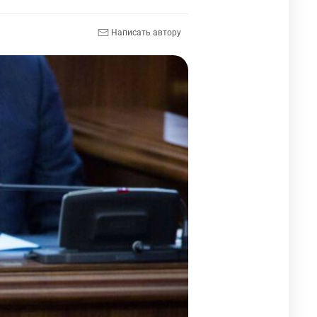
Написать автору