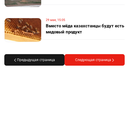
29 мая, 15:05
Вместо мёда казахстанцы будут есть
медовый продукт
Предыдущая страница
Следующая страница