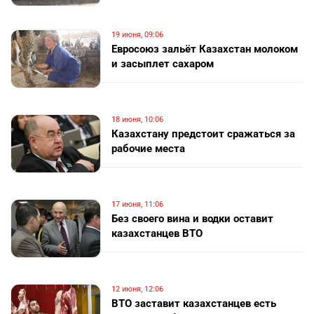
19 июня, 09:06
Евросоюз зальёт Казахстан молоком
и засыплет сахаром
18 июня, 10:06
Казахстану предстоит сражаться за
рабочие места
17 июня, 11:06
Без своего вина и водки оставит
казахстанцев ВТО
12 июня, 12:06
ВТО заставит казахстанцев есть