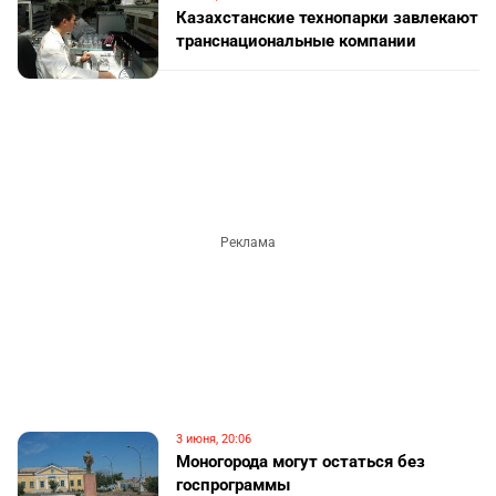
Казахстанские технопарки завлекают
транснациональные компании
3 июня, 20:06
Моногорода могут остаться без
госпрограммы