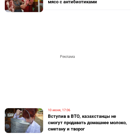
мясо с антибиотиками
10 июня, 17:06
Вступив в ВТО, казахстанцы не
смогут продавать домашнее молоко,
сметану и творог