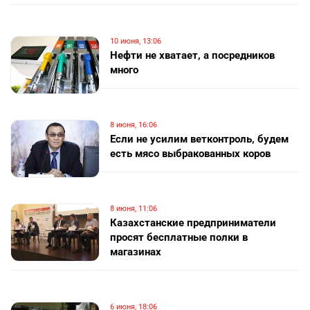
10 июня, 13:06
Нефти не хватает, а посредников
много
8 июня, 16:06
Если не усилим ветконтроль, будем
есть мясо выбракованных коров
8 июня, 11:06
Казахстанские предприниматели
просят бесплатные полки в
магазинах
6 июня, 18:06