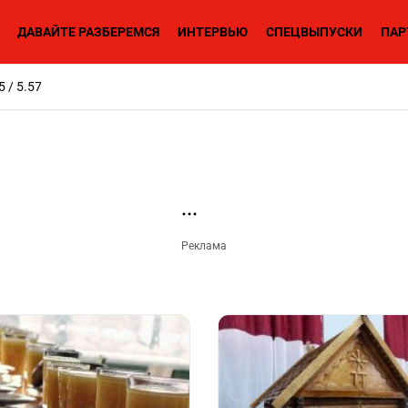
ДАВАЙТЕ РАЗБЕРЕМСЯ
ИНТЕРВЬЮ
СПЕЦВЫПУСКИ
ПАР
5 / 5.57