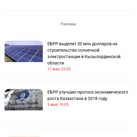
ЕБРР выделит 30 млн долларов на
строительство солнечной
электростанции в Кызылординской
области
17 мая, 22:05
ЕБРР улучшил прогноз экономического
роста Казахстана в 2018 году
9 мая, 19:05