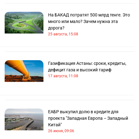
На БАКАД потратят 500 млрд тенге. Это
много или мало? Зачем нужна эта
дорога?
25 августа, 15:08
Газификация Астаны: сроки, кредиты,
дефицит газа и высокий тариф
17 августа, 11:08
ЕАБР выкупил долю в кредите для
проекта "Западная Европа – Западный
Китай"
26 июня, 09:06