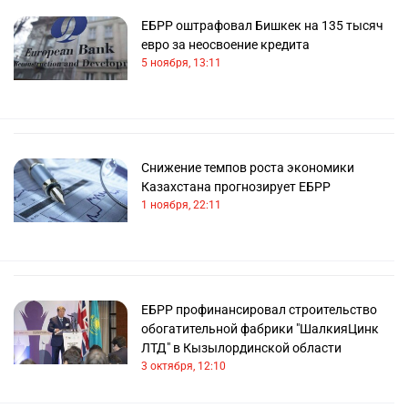
ЕБРР оштрафовал Бишкек на 135 тысяч
евро за неосвоение кредита
5 ноября, 13:11
Снижение темпов роста экономики
Казахстана прогнозирует ЕБРР
1 ноября, 22:11
ЕБРР профинансировал строительство
обогатительной фабрики "ШалкияЦинк
ЛТД" в Кызылординской области
3 октября, 12:10