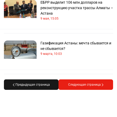
ЕБРР выделит 106 млн долларов на
реконструкцию участка трассы Алматы –
Астана
9 мая, 15:05
Газификация Астаны: мечта сбывается и
не сбывается?
9 марта, 10:03
Предыдущая страница
Следующая страница