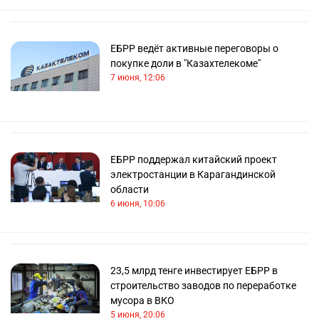
ЕБРР ведёт активные переговоры о
покупке доли в "Казахтелекоме"
7 июня, 12:06
ЕБРР поддержал китайский проект
электростанции в Карагандинской
области
6 июня, 10:06
23,5 млрд тенге инвестирует ЕБРР в
строительство заводов по переработке
мусора в ВКО
5 июня, 20:06