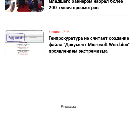
младшего баннером набрал более
200 тысяч просмотров
4 июня, 17:06
Генпрокуратура не считает создание
файла "Документ Microsoft Word.doc"
проявлением экстремизма