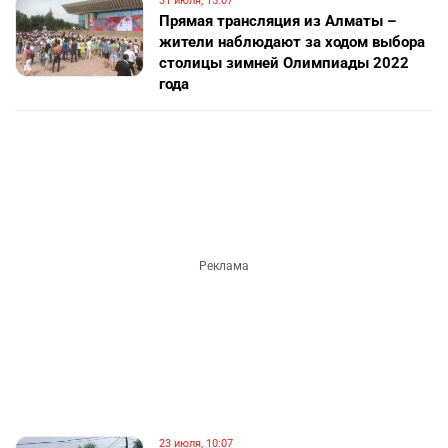
31 июля, 15:07
Прямая трансляция из Алматы –
жители наблюдают за ходом выбора
столицы зимней Олимпиады 2022
года
23 июля, 10:07