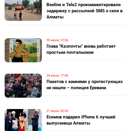
Beeline и Tele2 прокомментировали
задержку с рассылкой SMS о селе в
Алматы
30 июня, 12:06
Глава "Казпочты" вновь работает
простым почтальоном
24 июня, 17:06
Пакетов с камнями у протестующих
не нашли – полиция Еревана
21 июня, 00:06
Есимов подарил iPhone 6 лучшей
выпускнице Алматы