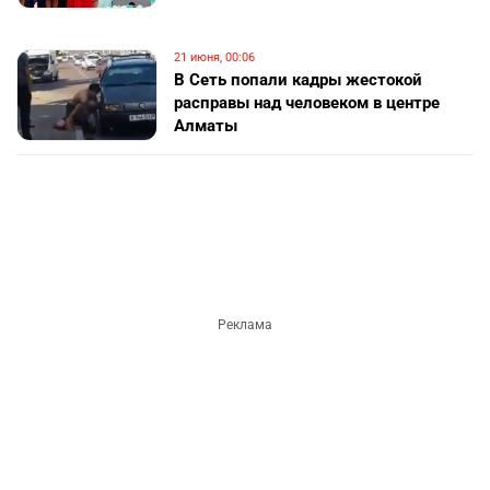
21 июня, 00:06
В Сеть попали кадры жестокой
расправы над человеком в центре
Алматы