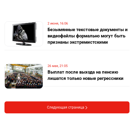
2 июня, 16:06
Безымянные текстовые документы и
видеофайлы формально могут быть
признаны экстремистскими
26 мая, 21:05
Выплат после выхода на пенсию
лишатся только новые регрессники
Следующая страница