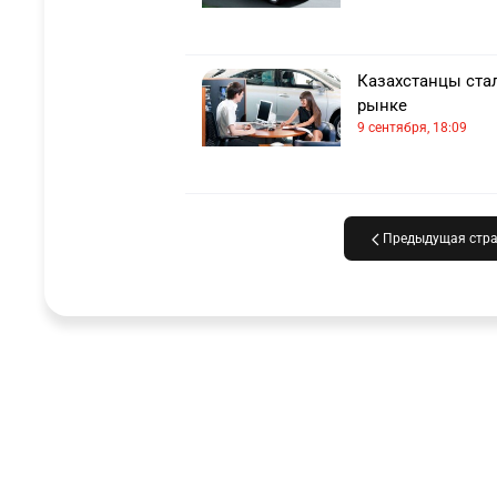
Казахстанцы стал
рынке
9 сентября, 18:09
Предыдущая стр