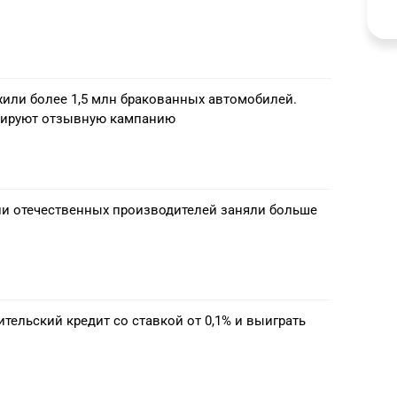
жили более 1,5 млн бракованных автомобилей.
рируют отзывную кампанию
и отечественных производителей заняли больше
ительский кредит со ставкой от 0,1% и выиграть