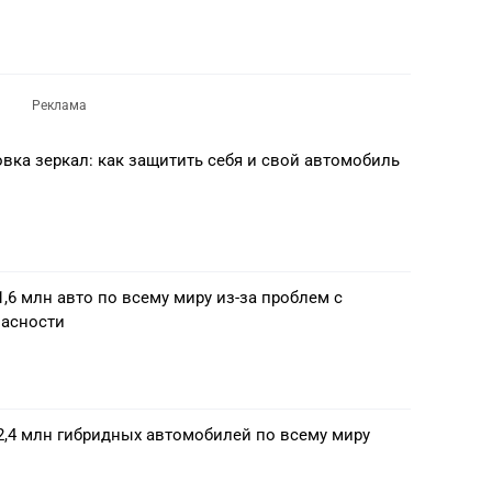
вка зеркал: как защитить себя и свой автомобиль
1,6 млн авто по всему миру из-за проблем с
пасности
2,4 млн гибридных автомобилей по всему миру