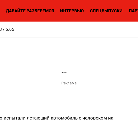
ДАВАЙТЕ РАЗБЕРЕМСЯ
ИНТЕРВЬЮ
СПЕЦВЫПУСКИ
ПАР
3 / 5.65
о испытали летающий автомобиль с человеком на