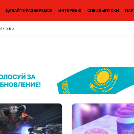
ДАВАЙТЕ РАЗБЕРЕМСЯ
ИНТЕРВЬЮ
СПЕЦВЫПУСКИ
ПАР
3 / 5.65