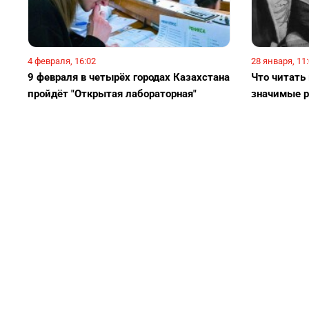
4 февраля, 16:02
28 января, 11
9 февраля в четырёх городах Казахстана
Что читать
пройдёт "Открытая лабораторная"
значимые р