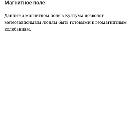
Магнитное поле
Данные о магнитном поле в Култума позволят
метеозависимым людям быть готовыми к геомагнитным
колебаниям.