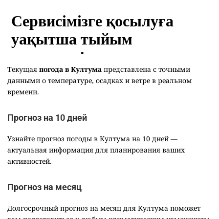
Текущая
погода в Култума
представлена с точными
данными о температуре, осадках и ветре в реальном
времени.
Прогноз на 10 дней
Узнайте прогноз погоды в Култума на 10 дней —
актуальная информация для планирования ваших
активностей.
Прогноз на месяц
Долгосрочный прогноз на месяц для Култума поможет