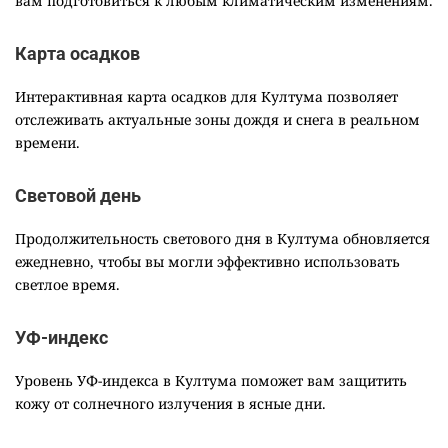
вам подготовиться к любым климатическим изменениям.
Карта осадков
Интерактивная карта осадков для Култума позволяет
отслеживать актуальные зоны дождя и снега в реальном
времени.
Световой день
Продолжительность светового дня в Култума обновляется
ежедневно, чтобы вы могли эффективно использовать
светлое время.
УФ-индекс
Уровень УФ-индекса в Култума поможет вам защитить
кожу от солнечного излучения в ясные дни.