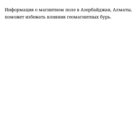
Информация о магнитном поле в Азербайджан, Алматы,
поможет избежать влияния геомагнитных бурь.