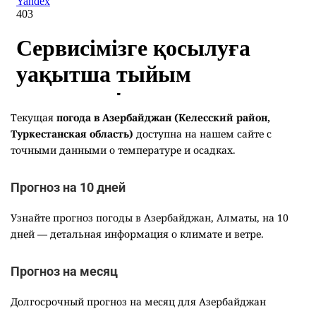
Текущая
погода в Азербайджан (Келесский район,
Туркестанская область)
доступна на нашем сайте с
точными данными о температуре и осадках.
Прогноз на 10 дней
Узнайте прогноз погоды в Азербайджан, Алматы, на 10
дней — детальная информация о климате и ветре.
Прогноз на месяц
Долгосрочный прогноз на месяц для Азербайджан