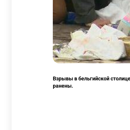
Взрывы в бельгийской столице
ранены.