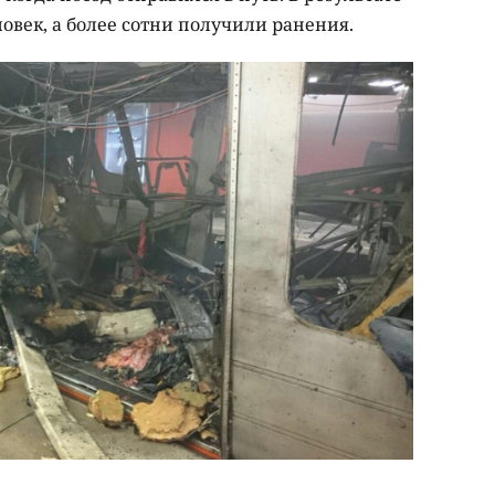
ловек, а более сотни получили ранения.