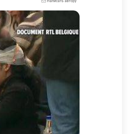
Написать автору