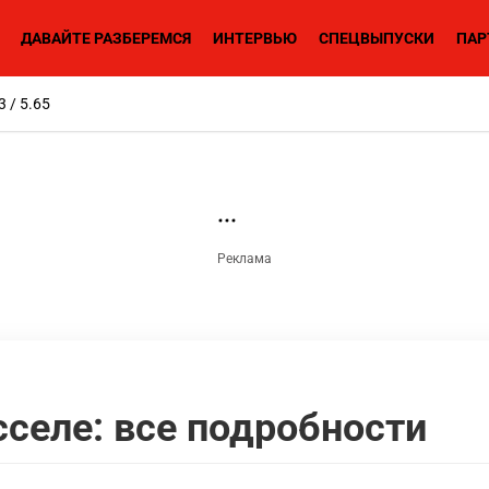
ДАВАЙТЕ РАЗБЕРЕМСЯ
ИНТЕРВЬЮ
СПЕЦВЫПУСКИ
ПАР
3 / 5.65
селе: все подробности