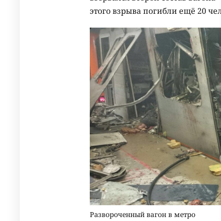
этого взрыва погибли ещё 20 че
Развороченный вагон в метро