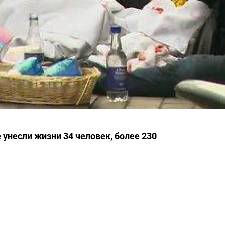
 унесли жизни 34 человек, более 230