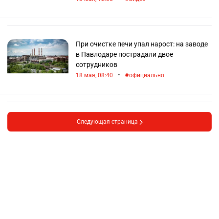
При очистке печи упал нарост: на заводе
в Павлодаре пострадали двое
сотрудников
•
18 мая, 08:40
официально
Следующая страница