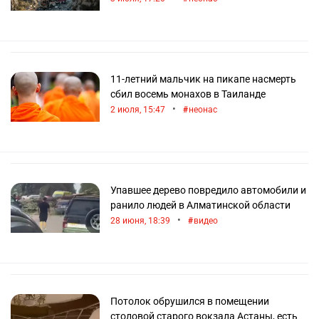
11-летний мальчик на пикапе насмерть
сбил восемь монахов в Таиланде
•
2 июля, 15:47
неонас
Упавшее дерево повредило автомобили и
ранило людей в Алматинской области
•
28 июня, 18:39
видео
Потолок обрушился в помещении
столовой старого вокзала Астаны, есть