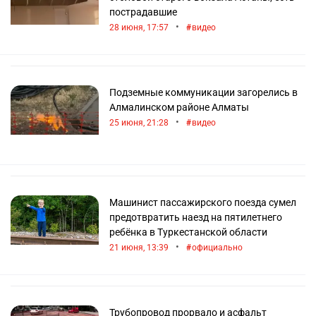
пострадавшие
•
28 июня, 17:57
видео
Подземные коммуникации загорелись в
Алмалинском районе Алматы
•
25 июня, 21:28
видео
Машинист пассажирского поезда сумел
предотвратить наезд на пятилетнего
ребёнка в Туркестанской области
•
21 июня, 13:39
официально
Трубопровод прорвало и асфальт