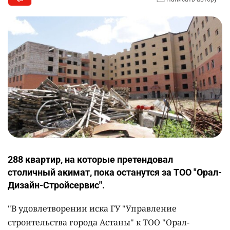
288 квартир, на которые претендовал
столичный акимат, пока останутся за ТОО "Орал-
Дизайн-Стройсервис".
"В удовлетворении иска ГУ "Управление
строительства города Астаны" к ТОО "Орал-