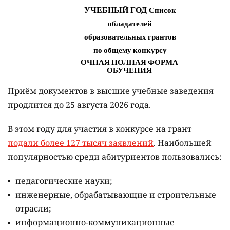
Приём документов в высшие учебные заведения
продлится до 25 августа 2026 года.
В этом году для участия в конкурсе на грант
подали более 127 тысяч заявлений
. Наибольшей
популярностью среди абитуриентов пользовались:
педагогические науки;
инженерные, обрабатывающие и строительные
отрасли;
информационно-коммуникационные