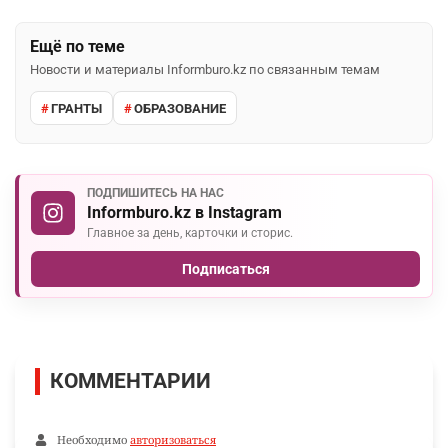
Ещё по теме
Новости и материалы Informburo.kz по связанным темам
ГРАНТЫ
ОБРАЗОВАНИЕ
ПОДПИШИТЕСЬ НА НАС
Informburo.kz в Instagram
Главное за день, карточки и сторис.
Подписаться
КОММЕНТАРИИ
Необходимо
авторизоваться