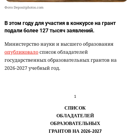
Фото Depositphotos.com
В этом году для участия в конкурсе на грант
подали более 127 тысяч заявлений.
Министерство науки и высшего образования
опубликовало
список обладателей
государственных образовательных грантов на
2026-2027 учебный год.