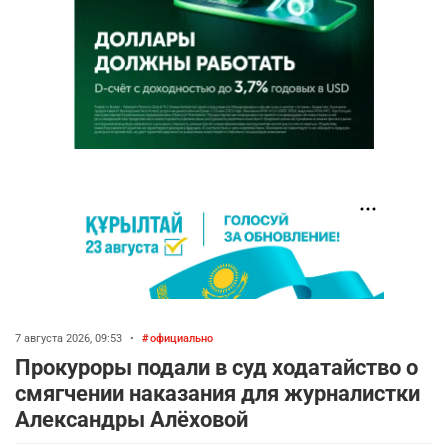
7 августа 2026, 09:53
•
официально
Прокуроры подали в суд ходатайство о
смягчении наказания для журналистки
Александры Алёховой