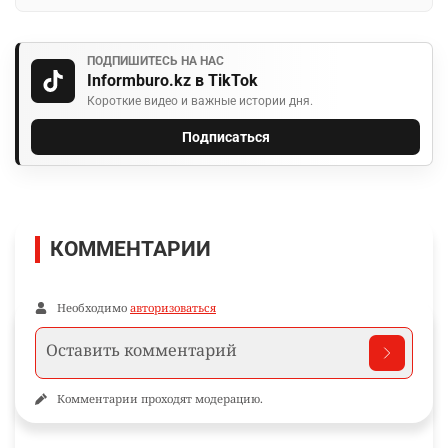
ПОДПИШИТЕСЬ НА НАС
Informburo.kz в TikTok
Короткие видео и важные истории дня.
Подписаться
КОММЕНТАРИИ
Необходимо
авторизоваться
Комментарии проходят модерацию.