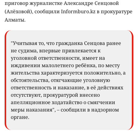
приговор журналистке Александре Сенцовой
(Алёховой), сообщили Informburo.kz в прокуратуре
Алматы.
"Учитывая то, что гражданка Сенцова ранее
не судима, впервые привлекается к
уголовной ответственности, имеет на
иждивении малолетнего ребёнка, по месту
жительства характеризуется положительно, а
обстоятельства, отягчающие уголовную
ответственность и наказание, в её действиях
отсутствуют, прокуратурой внесено
апелляционное ходатайство о смягчении
меры наказания", – сообщили в надзорном
органе.