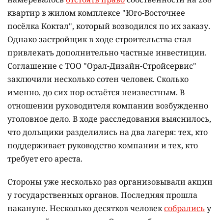
квартир в жилом комплексе "Юго-Восточнее
посёлка Коктал", который возводился по их заказу.
Однако застройщик в ходе строительства стал
привлекать дополнительно частные инвестиции.
Соглашение с ТОО "Орал-Дизайн-Стройсервис"
заключили несколько сотен человек. Сколько
именно, до сих пор остаётся неизвестным. В
отношении руководителя компании возбужденно
уголовное дело. В ходе расследования выяснилось,
что дольщики разделились на два лагеря: тех, кто
поддерживает руководство компании и тех, кто
требует его ареста.
Стороны уже несколько раз организовывали акции
у государственных органов. Последняя прошла
накануне. Несколько десятков человек
собрались
у