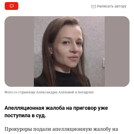
Написать автору
Фото со страницы Александры Алёховой в Instagram
Апелляционная жалоба на приговор уже
поступила в суд.
Прокуроры подали апелляционную жалобу на