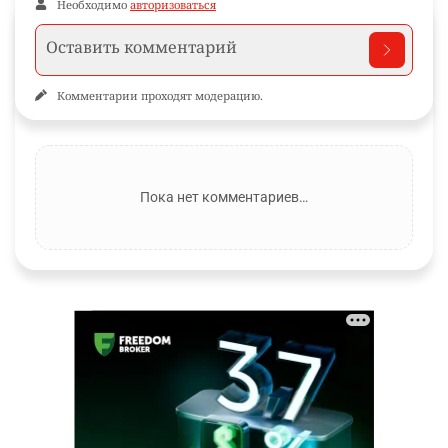
Необходимо
авторизоваться
Комментарии проходят модерацию.
Пока нет комментариев…