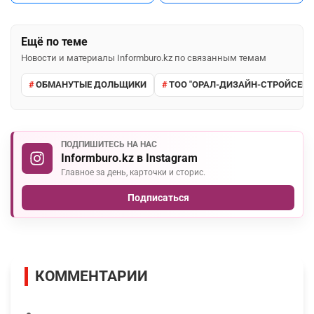
Ещё по теме
Новости и материалы Informburo.kz по связанным темам
ОБМАНУТЫЕ ДОЛЬЩИКИ
ТОО "ОРАЛ-ДИЗАЙН-СТРОЙСЕРВ
ПОДПИШИТЕСЬ НА НАС
Informburo.kz в Instagram
Главное за день, карточки и сторис.
Подписаться
КОММЕНТАРИИ