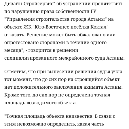
Дизайн-Стройсервис" об устранении препятствий
по нарушению права собственности ГУ
"Управления строительства города Астаны" на
объекте ЖК "Юго-Восточнее посёлка Коктал"
отказать. Решение может быть обжаловано или
опротестовано сторонами в течение одного
месяца", - говорится в решении
специализированного межрайонного суда Астаны.
Отметим, что при вынесении решения судья учла
тот момент, что до сих пор на строящийся объект
нет положительного заключения акимата Астаны.
Кроме того, до сих пор не определена точная
площадь возводимого объекта.
"Точная площадь объекта неизвестна. В связи с
этим невозможно определить, какая часть