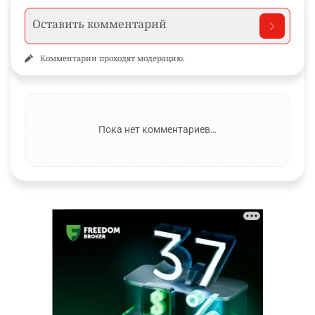
Комментарии проходят модерацию.
Пока нет комментариев…