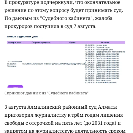
В прокуратуре подчеркнули, что окончательное
решение по этому вопросу будет принимать суд.
По данным из "Судебного кабинета", жалоба
прокуроров поступила в суд 7 августа.
Скриншот данных из "Судебного кабинета"
3 августа Алмалинский районный суд Алматы
приговорил журналистку к трём годам лишения
свободы с отсрочкой на пять лет (до 2031 года) и
запретом на журналистскую деятельность сроком