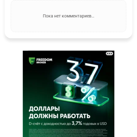
Пока нет комментариев…