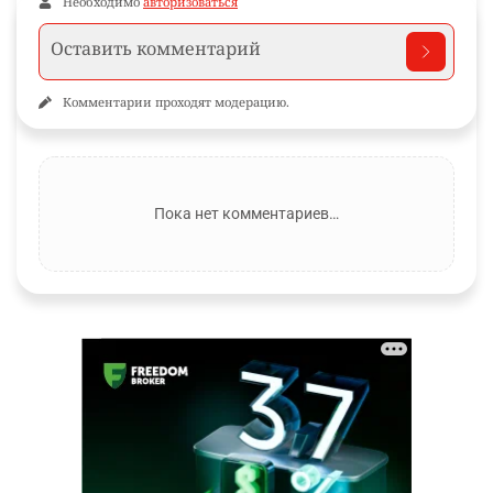
Необходимо
авторизоваться
Комментарии проходят модерацию.
Пока нет комментариев…