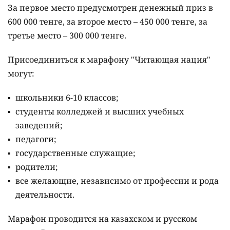
За первое место предусмотрен денежный приз в
600 000 тенге, за второе место – 450 000 тенге, за
третье место – 300 000 тенге.
Присоединиться к марафону "Читающая нация"
могут:
школьники 6-10 классов;
студенты колледжей и высших учебных
заведений;
педагоги;
государственные служащие;
родители;
все желающие, независимо от профессии и рода
деятельности.
Марафон проводится на казахском и русском