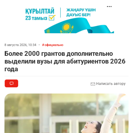
8 августа 2026, 10:34
•
официально
Более 2000 грантов дополнительно
выделили вузы для абитуриентов 2026
года
Написать автору