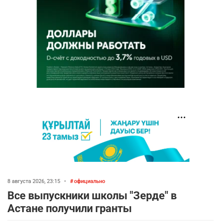
8 августа 2026, 23:15
•
официально
Все выпускники школы "Зерде" в
Астане получили гранты