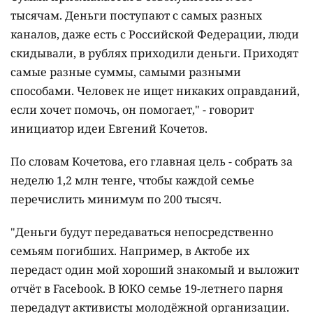
тысячам. Деньги поступают с самых разных
каналов, даже есть с Российской Федерации, люди
скидывали, в рублях приходили деньги. Приходят
самые разные суммы, самыми разными
способами. Человек не ищет никаких оправданий,
если хочет помочь, он помогает," - говорит
инициатор идеи Евгений Кочетов.
По словам Кочетова, его главная цель - собрать за
неделю 1,2 млн тенге, чтобы каждой семье
перечислить минимум по 200 тысяч.
"Деньги будут передаваться непосредственно
семьям погибших. Например, в Актобе их
передаст один мой хороший знакомый и выложит
отчёт в Facebook. В ЮКО семье 19-летнего парня
передадут активисты молодёжной организации.