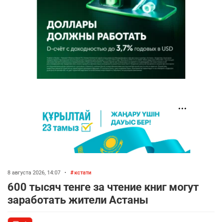
8 августа 2026, 14:07
•
кстати
600 тысяч тенге за чтение книг могут
заработать жители Астаны