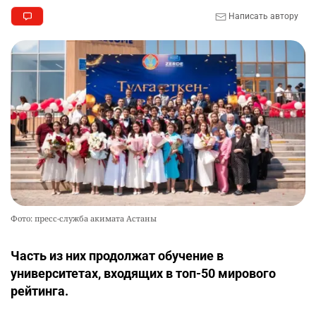
Написать автору
Фото: пресс-служба акимата Астаны
Часть из них продолжат обучение в
университетах, входящих в топ-50 мирового
рейтинга.