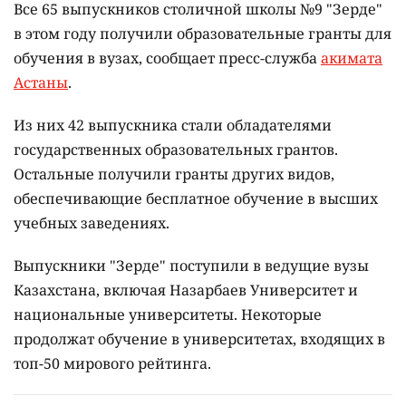
Все 65 выпускников столичной школы №9 "Зерде"
в этом году получили образовательные гранты для
обучения в вузах, сообщает пресс-служба
акимата
Астаны
.
Из них 42 выпускника стали обладателями
государственных образовательных грантов.
Остальные получили гранты других видов,
обеспечивающие бесплатное обучение в высших
учебных заведениях.
Выпускники "Зерде" поступили в ведущие вузы
Казахстана, включая Назарбаев Университет и
национальные университеты. Некоторые
продолжат обучение в университетах, входящих в
топ-50 мирового рейтинга.