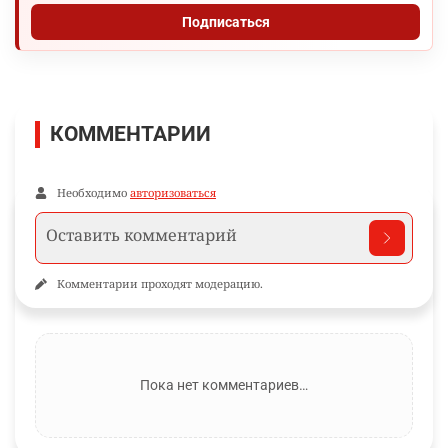
Подписаться
КОММЕНТАРИИ
Необходимо
авторизоваться
Комментарии проходят модерацию.
Пока нет комментариев…