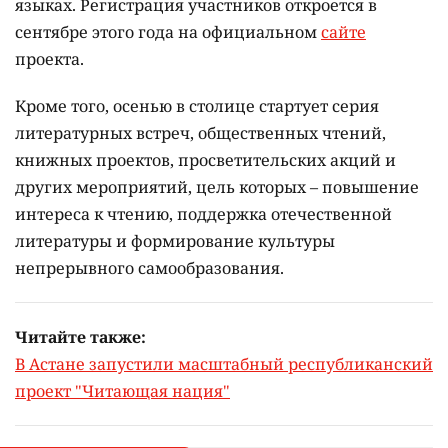
языках.
Регистрация участников откроется в
сентябре этого года на официальном
сайте
проекта.
Кроме того, осенью в столице стартует серия
литературных встреч, общественных чтений,
книжных проектов, просветительских акций и
других мероприятий, цель которых –
повышение
интереса к чтению, поддержка отечественной
литературы и формирование культуры
непрерывного самообразования.
Читайте также:
В Астане запустили масштабный республиканский
проект "Читающая нация"