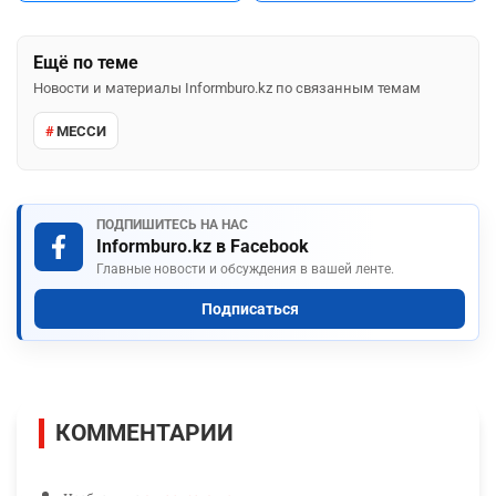
Ещё по теме
Новости и материалы Informburo.kz по связанным темам
МЕССИ
ПОДПИШИТЕСЬ НА НАС
Informburo.kz в Facebook
Главные новости и обсуждения в вашей ленте.
Подписаться
КОММЕНТАРИИ