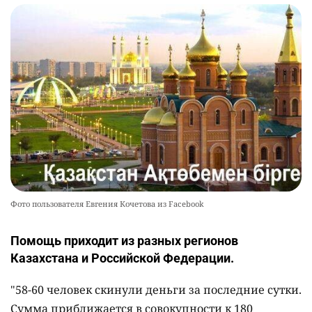
Фото пользователя Евгения Кочетова из Facebook
Помощь приходит из разных регионов
Казахстана и Российской Федерации.
"58-60 человек скинули деньги за последние сутки.
Сумма приближается в совокупности к 180