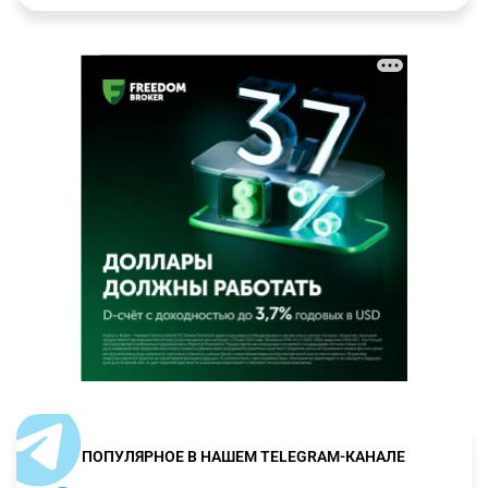
ПОПУЛЯРНОЕ В НАШЕМ TELEGRAM-КАНАЛЕ