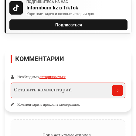
ПОДПИШИТЕСЬ НА НАС
Informburo.kz в TikTok
Короткие видео и важные истории дня.
Подписаться
КОММЕНТАРИИ
Необходимо
авторизоваться
Комментарии проходят модерацию.
Пока нет комментариев…