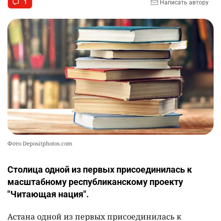
1
Написать автору
Фото Depositphotos.com
Столица одной из первых присоединилась к
масштабному республиканскому проекту
"Читающая нация".
Астана одной из первых присоединилась к