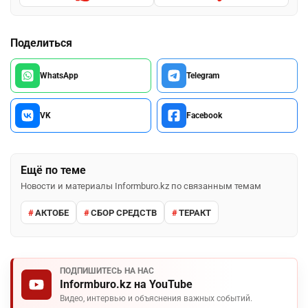
Поделиться
WhatsApp
Telegram
VK
Facebook
Ещё по теме
Новости и материалы Informburo.kz по связанным темам
АКТОБЕ
СБОР СРЕДСТВ
ТЕРАКТ
ПОДПИШИТЕСЬ НА НАС
Informburo.kz на YouTube
Видео, интервью и объяснения важных событий.