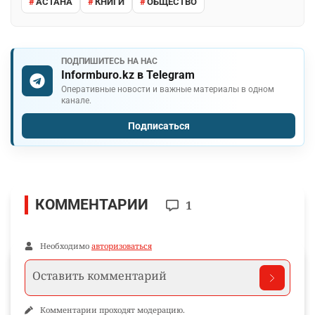
АСТАНА
КНИГИ
ОБЩЕСТВО
ПОДПИШИТЕСЬ НА НАС
Informburo.kz в Telegram
Оперативные новости и важные материалы в одном
канале.
Подписаться
КОММЕНТАРИИ
1
Необходимо
авторизоваться
Комментарии проходят модерацию.