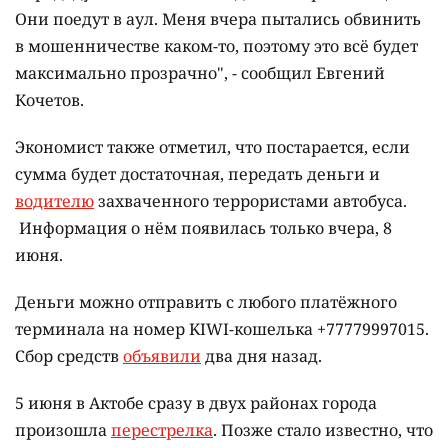
Они поедут в аул. Меня вчера пытались обвинить
в мошенничестве каком-то, поэтому это всё будет
максимально прозрачно", - сообщил Евгений
Кочетов.
Экономист также отметил, что постарается, если
сумма будет достаточная, передать деньги и
водителю
захваченного террористами автобуса.
Информация о нём появилась только вчера, 8
июня.
Деньги можно отправить с любого платёжного
терминала на номер KIWI-кошелька +77779997015.
Сбор средств
объявили
два дня назад.
5 июня в Актобе сразу в двух районах города
произошла
перестрелка
. Позже стало известно, что