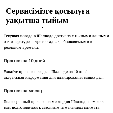
Текущая
погода в Шалкоде
доступна с точными данными
о температуре, ветре и осадках, обновляемыми в
реальном времени.
Прогноз на 10 дней
Узнайте прогноз погоды в Шалкоде на 10 дней —
актуальная информация для планирования ваших дел.
Прогноз на месяц
Долгосрочный прогноз на месяц для Шалкоде поможет
вам подготовиться к сезонным изменениям климата.