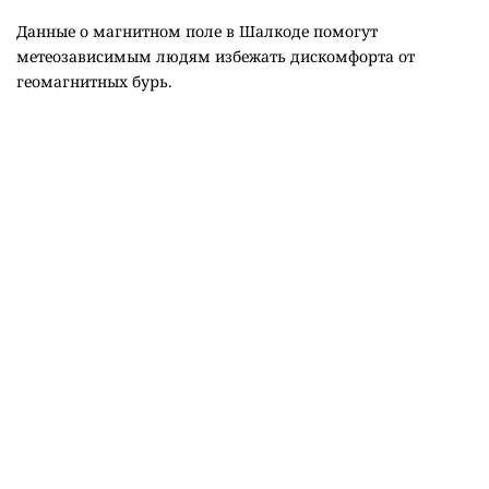
Данные о магнитном поле в Шалкоде помогут
метеозависимым людям избежать дискомфорта от
геомагнитных бурь.