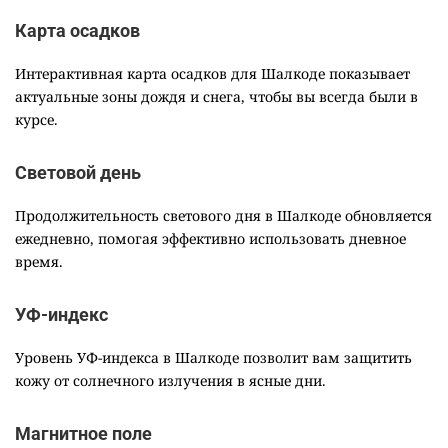
Карта осадков
Интерактивная карта осадков для Шалкоде показывает
актуальные зоны дождя и снега, чтобы вы всегда были в
курсе.
Световой день
Продолжительность светового дня в Шалкоде обновляется
ежедневно, помогая эффективно использовать дневное
время.
УФ-индекс
Уровень УФ-индекса в Шалкоде позволит вам защитить
кожу от солнечного излучения в ясные дни.
Магнитное поле