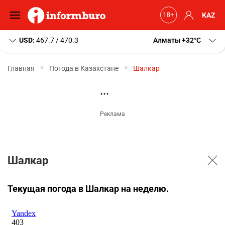
KAZ
USD:
467.7 / 470.3
Алматы
+32
C
Главная
Погода в Казахстане
Шалкар
Шалкар
Текущая погода в Шалкар на неделю.