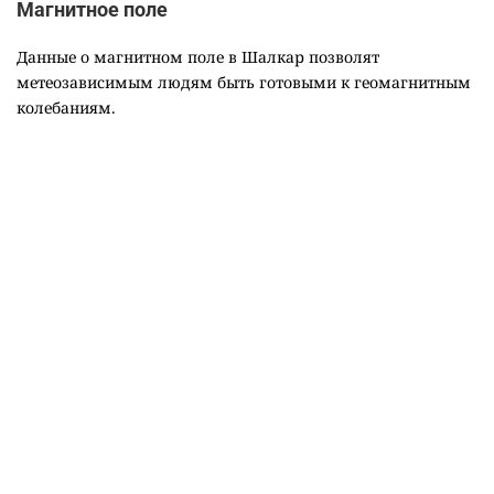
Магнитное поле
Данные о магнитном поле в Шалкар позволят
метеозависимым людям быть готовыми к геомагнитным
колебаниям.