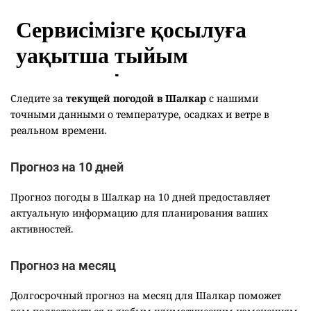
Следите за
текущей погодой в Шалкар
с нашими
точными данными о температуре, осадках и ветре в
реальном времени.
Прогноз на 10 дней
Прогноз погоды в Шалкар на 10 дней предоставляет
актуальную информацию для планирования ваших
активностей.
Прогноз на месяц
Долгосрочный прогноз на месяц для Шалкар поможет