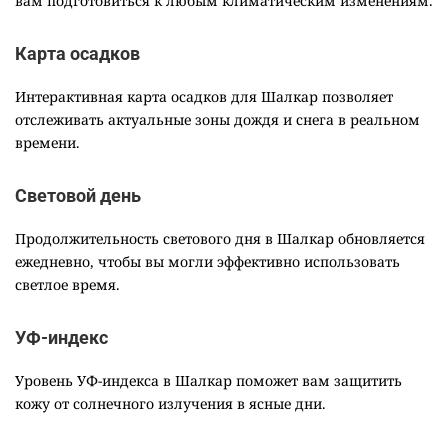
вам подготовиться к любым климатическим изменениям.
Карта осадков
Интерактивная карта осадков для Шалкар позволяет
отслеживать актуальные зоны дождя и снега в реальном
времени.
Световой день
Продолжительность светового дня в Шалкар обновляется
ежедневно, чтобы вы могли эффективно использовать
светлое время.
УФ-индекс
Уровень УФ-индекса в Шалкар поможет вам защитить
кожу от солнечного излучения в ясные дни.