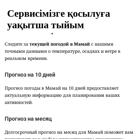
Следите за
текущей погодой в Мамай
с нашими
точными данными о температуре, осадках и ветре в
реальном времени.
Прогноз на 10 дней
Прогноз погоды в Мамай на 10 дней предоставляет
актуальную информацию для планирования ваших
активностей.
Прогноз на месяц
Долгосрочный прогноз на месяц для Мамай поможет вам