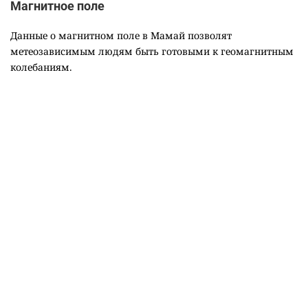
Магнитное поле
Данные о магнитном поле в Мамай позволят
метеозависимым людям быть готовыми к геомагнитным
колебаниям.