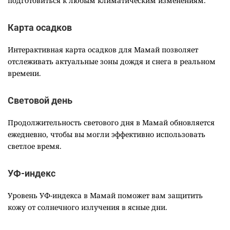
подготовиться к любым климатическим изменениям.
Карта осадков
Интерактивная карта осадков для Мамай позволяет
отслеживать актуальные зоны дождя и снега в реальном
времени.
Световой день
Продолжительность светового дня в Мамай обновляется
ежедневно, чтобы вы могли эффективно использовать
светлое время.
УФ-индекс
Уровень УФ-индекса в Мамай поможет вам защитить
кожу от солнечного излучения в ясные дни.