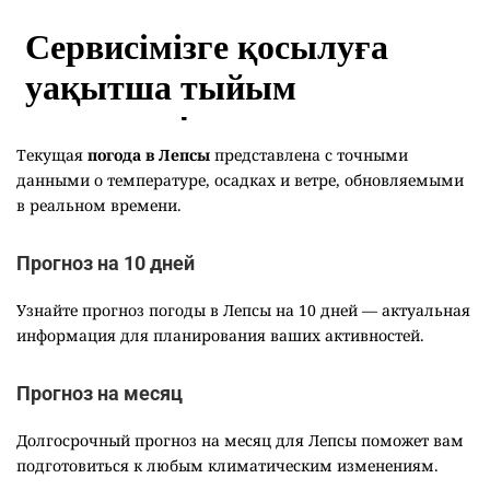
Текущая
погода в Лепсы
представлена с точными
данными о температуре, осадках и ветре, обновляемыми
в реальном времени.
Прогноз на 10 дней
Узнайте прогноз погоды в Лепсы на 10 дней — актуальная
информация для планирования ваших активностей.
Прогноз на месяц
Долгосрочный прогноз на месяц для Лепсы поможет вам
подготовиться к любым климатическим изменениям.