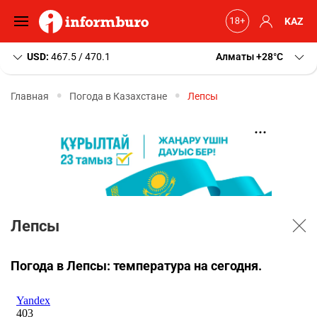
KAZ
USD:
467.5 / 470.1
Алматы
+28
C
Главная
Погода в Казахстане
Лепсы
Лепсы
Погода в Лепсы: температура на сегодня.