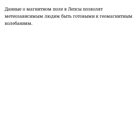
Данные о магнитном поле в Лепсы позволят
метеозависимым людям быть готовыми к геомагнитным
колебаниям.