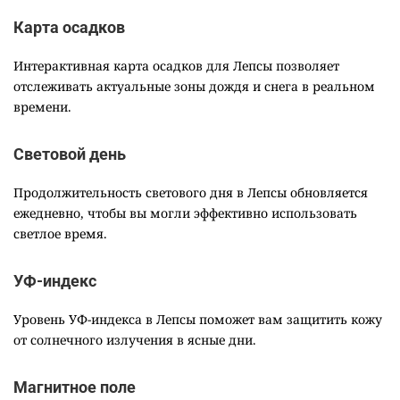
Карта осадков
Интерактивная карта осадков для Лепсы позволяет
отслеживать актуальные зоны дождя и снега в реальном
времени.
Световой день
Продолжительность светового дня в Лепсы обновляется
ежедневно, чтобы вы могли эффективно использовать
светлое время.
УФ-индекс
Уровень УФ-индекса в Лепсы поможет вам защитить кожу
от солнечного излучения в ясные дни.
Магнитное поле