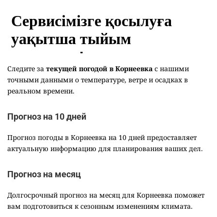
Следите за
текущей погодой в Корнеевка
с нашими
точными данными о температуре, ветре и осадках в
реальном времени.
Прогноз на 10 дней
Прогноз погоды в Корнеевка на 10 дней предоставляет
актуальную информацию для планирования ваших дел.
Прогноз на месяц
Долгосрочный прогноз на месяц для Корнеевка поможет
вам подготовиться к сезонным изменениям климата.