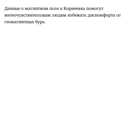
Данные о магнитном поле в Корнеевка помогут
метеочувствительным людям избежать дискомфорта от
геомагнитных бурь.