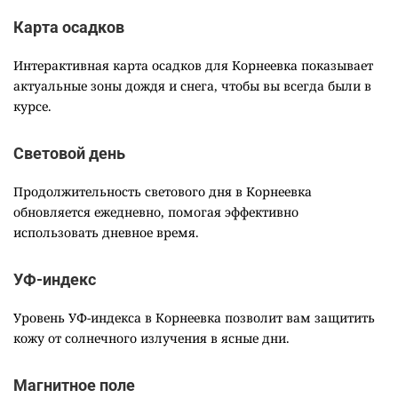
Карта осадков
Интерактивная карта осадков для Корнеевка показывает
актуальные зоны дождя и снега, чтобы вы всегда были в
курсе.
Световой день
Продолжительность светового дня в Корнеевка
обновляется ежедневно, помогая эффективно
использовать дневное время.
УФ-индекс
Уровень УФ-индекса в Корнеевка позволит вам защитить
кожу от солнечного излучения в ясные дни.
Магнитное поле