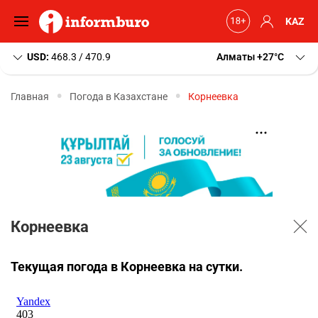
KAZ
USD:
468.3 / 470.9
Алматы
+27
C
Главная
Погода в Казахстане
Корнеевка
Корнеевка
Текущая погода в Корнеевка на сутки.