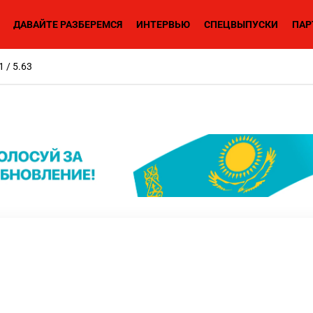
ДАВАЙТЕ РАЗБЕРЕМСЯ
ИНТЕРВЬЮ
СПЕЦВЫПУСКИ
ПАР
1 / 5.63