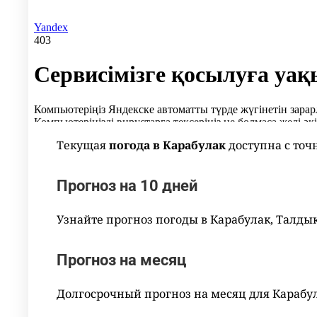
Текущая
погода в Карабулак
доступна с точ
Прогноз на 10 дней
Узнайте прогноз погоды в Карабулак, Талды
Прогноз на месяц
Долгосрочный прогноз на месяц для Карабу