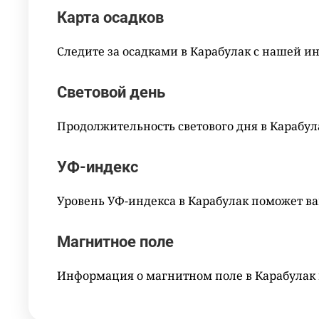
Карта осадков
Следите за осадками в Карабулак с нашей и
Световой день
Продолжительность светового дня в Карабул
УФ-индекс
Уровень УФ-индекса в Карабулак поможет ва
Магнитное поле
Информация о магнитном поле в Карабулак