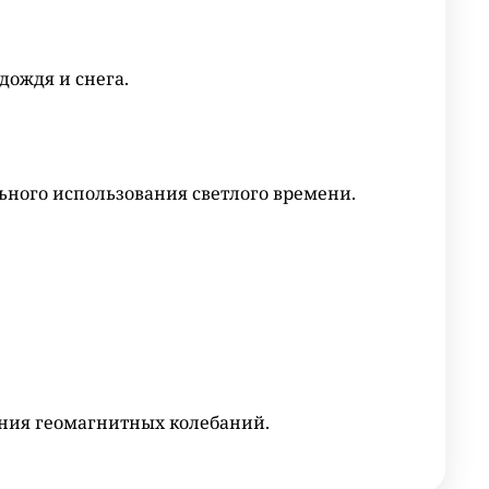
дождя и снега.
ьного использования светлого времени.
ния геомагнитных колебаний.