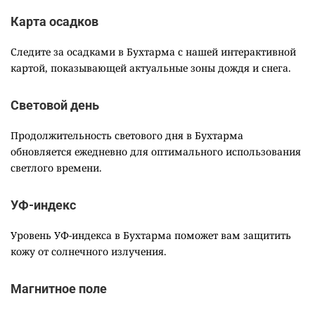
Карта осадков
Следите за осадками в Бухтарма с нашей интерактивной
картой, показывающей актуальные зоны дождя и снега.
Световой день
Продолжительность светового дня в Бухтарма
обновляется ежедневно для оптимального использования
светлого времени.
УФ-индекс
Уровень УФ-индекса в Бухтарма поможет вам защитить
кожу от солнечного излучения.
Магнитное поле