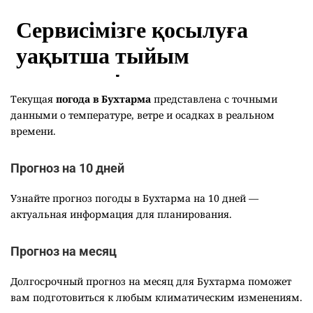
Текущая
погода в Бухтарма
представлена с точными
данными о температуре, ветре и осадках в реальном
времени.
Прогноз на 10 дней
Узнайте прогноз погоды в Бухтарма на 10 дней —
актуальная информация для планирования.
Прогноз на месяц
Долгосрочный прогноз на месяц для Бухтарма поможет
вам подготовиться к любым климатическим изменениям.