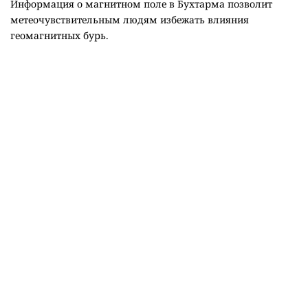
Информация о магнитном поле в Бухтарма позволит
метеочувствительным людям избежать влияния
геомагнитных бурь.