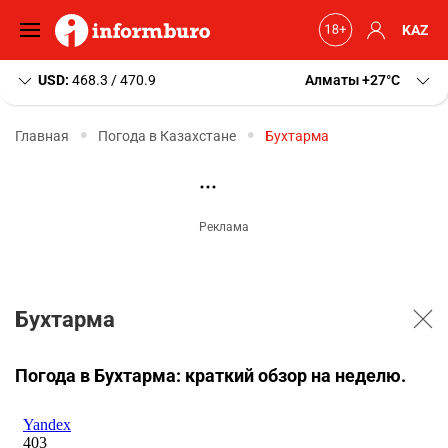
KAZ
USD:
468.3 / 470.9
Алматы
+27
C
Главная
Погода в Казахстане
Бухтарма
Бухтарма
Погода в Бухтарма: краткий обзор на неделю.