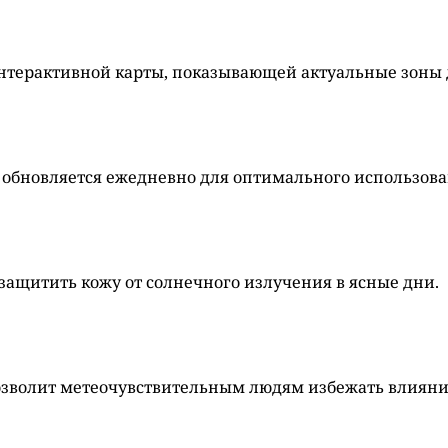
нтерактивной карты, показывающей актуальные зоны 
 обновляется ежедневно для оптимального использова
защитить кожу от солнечного излучения в ясные дни.
озволит метеочувствительным людям избежать влияни