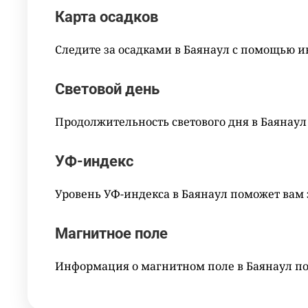
Карта осадков
Следите за осадками в Баянаул с помощью и
Световой день
Продолжительность светового дня в Баянаул
УФ-индекс
Уровень УФ-индекса в Баянаул поможет вам 
Магнитное поле
Информация о магнитном поле в Баянаул п