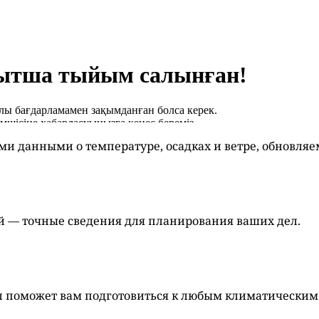
ми данными о температуре, осадках и ветре, обновля
ей — точные сведения для планирования ваших дел.
л поможет вам подготовиться к любым климатическим