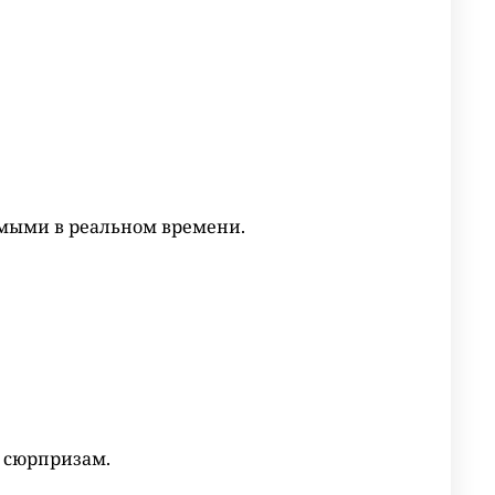
емыми в реальном времени.
 сюрпризам.