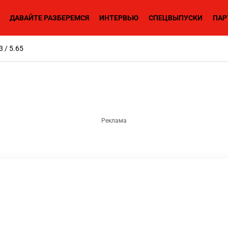
ДАВАЙТЕ РАЗБЕРЕМСЯ
ИНТЕРВЬЮ
СПЕЦВЫПУСКИ
ПАР
3 / 5.65