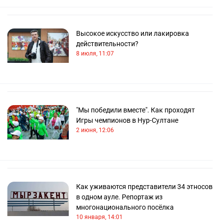
Высокое искусство или лакировка
действительности?
8 июля, 11:07
"Мы победили вместе". Как проходят
Игры чемпионов в Нур-Султане
2 июня, 12:06
Как уживаются представители 34 этносов
в одном ауле. Репортаж из
многонационального посёлка
10 января, 14:01