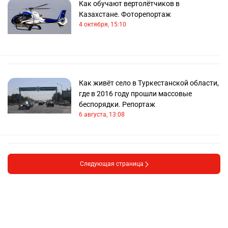
Как обучают вертолётчиков в
Казахстане. Фоторепортаж
4 октября, 15:10
Как живёт село в Туркестанской области,
где в 2016 году прошли массовые
беспорядки. Репортаж
6 августа, 13:08
Следующая страница