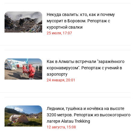
Некуда свалить: кто, как и почему
мусорит в Боровом. Репортаж с
курортной свалки
25 июля, 17:07
Как в Алматы встречали "заражённого
коронавирусом". Репортаж с учений в
аэропорту
24 января, 20:01
Ледники, тушёнка и ночёвка на высоте
3200 метров. Репортаж из высокогорного
лагеря Alatau Trekking
12 августа, 15:08