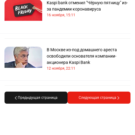
Kaspi bank отменил "Чёрную пятницу" из-
за пандемии коронавируса
16 ноября, 15:11
В Москве из-под домашнего ареста
освободили основателя компании-
акционера Kaspi Bank
12 ноября, 22:11
Предыдущая страница
Следующая страница