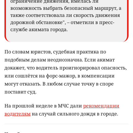
ограничение движения, имелась ли
возможность выбрать безопасный маршрут, а
также соответствовала ли скорость движения
дорожной обстановке", – отметили в пресс-
службе акимата города.
По словам юристов, судебная практика по
подобным делам неоднозначна. Если акимат
докажет, что водитель проигнорировал опасность,
или сошлётся на форс-мажор, в компенсации
могут отказать. В любом случае точку в споре
поставит суд.
На прошлой неделе в МЧС дали
рекомендации
водителям
на случай сильного дождя в городе.