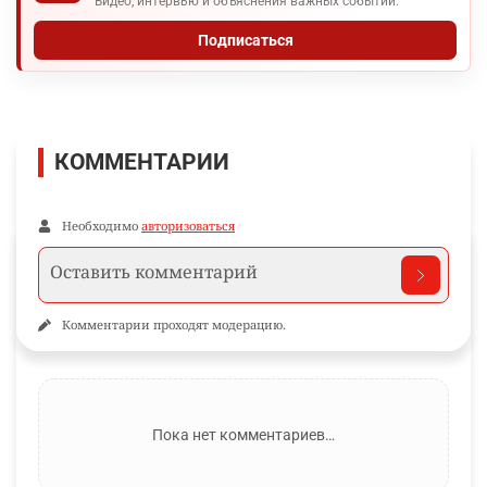
Видео, интервью и объяснения важных событий.
Подписаться
КОММЕНТАРИИ
Необходимо
авторизоваться
Комментарии проходят модерацию.
Пока нет комментариев…