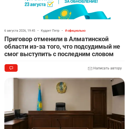
6 августа 2026, 19:45
•
Кудрет Петр
•
официально
Приговор отменили в Алматинской
области из-за того, что подсудимый не
смог выступить с последним словом
Написать автору