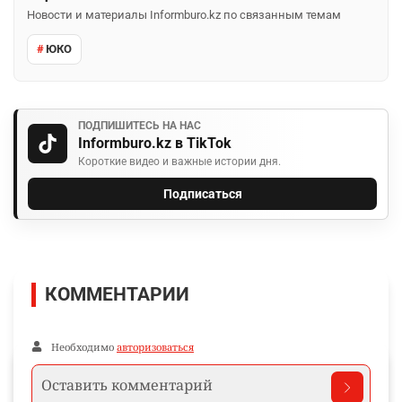
Новости и материалы Informburo.kz по связанным темам
ЮКО
ПОДПИШИТЕСЬ НА НАС
Informburo.kz в TikTok
Короткие видео и важные истории дня.
Подписаться
КОММЕНТАРИИ
Необходимо
авторизоваться