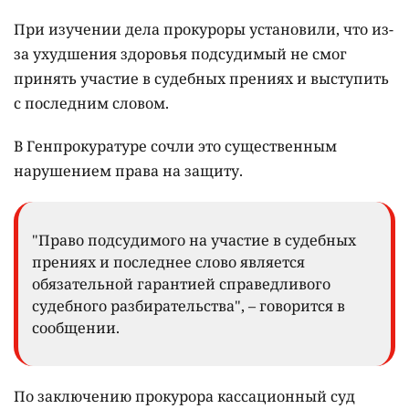
При изучении дела прокуроры установили, что из-
за ухудшения здоровья подсудимый не смог
принять участие в судебных прениях и выступить
с последним словом.
В Генпрокуратуре сочли это существенным
нарушением права на защиту.
"Право подсудимого на участие в судебных
прениях и последнее слово является
обязательной гарантией справедливого
судебного разбирательства", – говорится в
сообщении.
По заключению прокурора кассационный суд