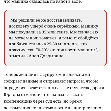
что машина оказалась по капот в воде.
"Мы решили её не восстанавливать,
поскольку ущерб очень серьёзный. Машину
мы покупали за 35 млн тенге. Мы сейчас ею
не можем пользоваться, и ремонт обойдётся
приблизительно в 25-30 млн тенге, это
практически 70-80% от стоимости машины", –
отметила Анар Долдырина.
Теперь женщина с супругом и адвокатами
собирает данные и отправляет запросы, чтобы
определить ответственных за этот участок дороги.
Юристы отметили, что шансы взыскать
компенсацию через суд есть, но бремя
доказывания полностью лежит на потерпевших.