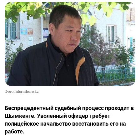
Фото informburo.kz
Беспрецедентный судебный процесс проходит в
Шымкенте. Уволенный офицер требует
полицейское начальство восстановить его на
работе.