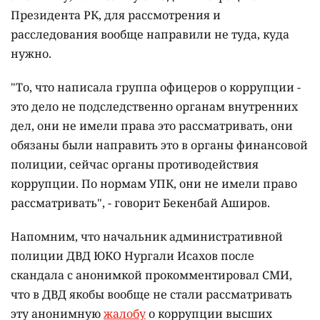
Президента РК, для рассмотрения и
расследования вообще направили не туда, куда
нужно.
"То, что написала группа офицеров о коррупции -
это дело не подследственно органам внутренних
дел, они не имели права это рассматривать, они
обязаны были направить это в органы финансовой
полиции, сейчас органы противодействия
коррупции. По нормам УПК, они не имели право
рассматривать", - говорит Бекенбай Аширов.
Напомним, что начальник административной
полиции ДВД ЮКО Нургали Исахов после
скандала с анонимкой прокомментировал СМИ,
что в ДВД якобы вообще не стали рассматривать
эту анонимную
жалобу
о коррупции высших