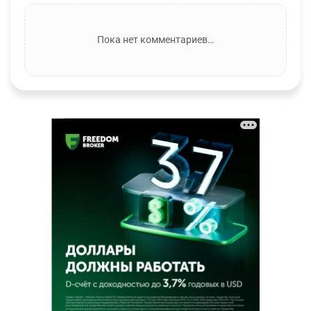
Пока нет комментариев…