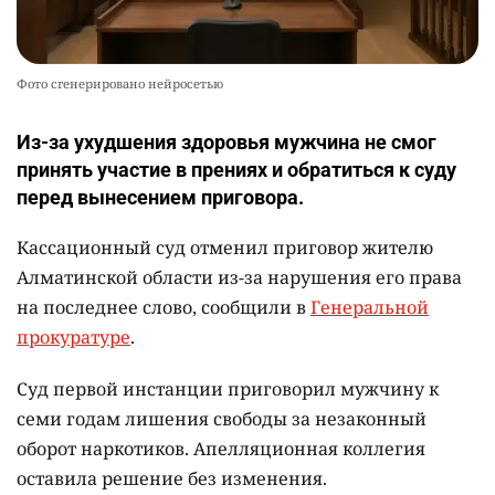
Фото сгенерировано нейросетью
Из-за ухудшения здоровья мужчина не смог
принять участие в прениях и обратиться к суду
перед вынесением приговора.
Кассационный суд отменил приговор жителю
Алматинской области из-за нарушения его права
на последнее слово, сообщили в
Генеральной
прокуратуре
.
Суд первой инстанции приговорил мужчину к
семи годам лишения свободы за незаконный
оборот наркотиков. Апелляционная коллегия
оставила решение без изменения.