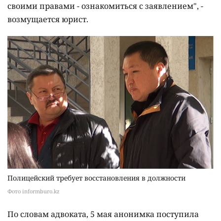
своими правами - ознакомиться с заявлением", -
возмущается юрист.
Полицейский требует восстановления в должности
Фото informburo.kz
По словам адвоката, 5 мая анонимка поступила