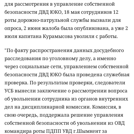
для рассмотрения в управление собственной
безопасности ДВД ЮКО, 18 мая сотрудников 12
роты дорожно-патрульной службы вызвали для
опроса, 2 июня жалоба была опубликована, а уже 2
июля капитана Курамысова уволили с работы.
"По факту распространения данных досудебного
расследования по уголовному делу, а именно
через социальные сети, управлением собственной
безопасности ДВД ЮКО была проведена служебная
проверка. По результатам проверки, следователи
УСБ вынесли заключение о рассмотрении вопроса
об увольнении сотрудника из органов внутренних
дел на дисциплинарной комиссии. Комиссия, в
свою очередь, поддержала решение управления
собственной безопасности об увольнении из ОВД
командира роты ПДПП УВД г.Шымкент за