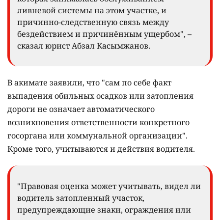
ливневой системы на этом участке, и
причинно-следственную связь между
бездействием и причинённым ущербом", –
сказал юрист Абзал Касымжанов.
В акимате заявили, что "сам по себе факт
выпадения обильных осадков или затопления
дороги не означает автоматического
возникновения ответственности конкретного
госоргана или коммунальной организации".
Кроме того, учитываются и действия водителя.
"Правовая оценка может учитывать, видел ли
водитель затопленный участок,
предупреждающие знаки, ограждения или