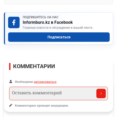
ПОДПИШИТЕСЬ НА НАС
Informburo.kz в Facebook
Главные новости и обсуждения в вашей ленте.
Подписаться
КОММЕНТАРИИ
Необходимо
авторизоваться
Комментарии проходят модерацию.