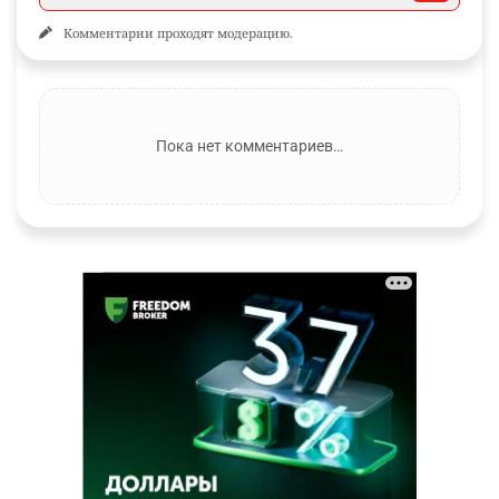
Комментарии проходят модерацию.
Пока нет комментариев…