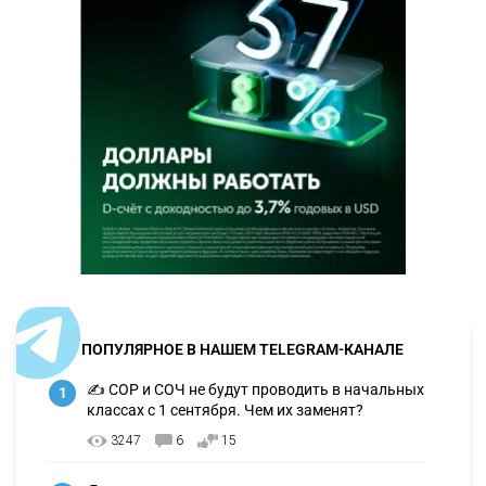
ПОПУЛЯРНОЕ В НАШЕМ TELEGRAM-КАНАЛЕ
✍️ СОР и СОЧ не будут проводить в начальных
1
классах с 1 сентября. Чем их заменят?
3247
6
15