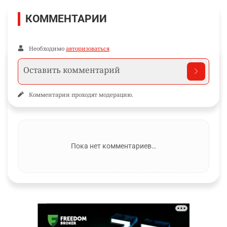
КОММЕНТАРИИ
Необходимо
авторизоваться
Комментарии проходят модерацию.
Пока нет комментариев…