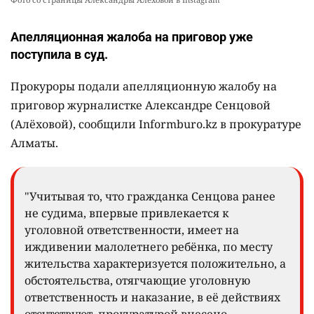
Апелляционная жалоба на приговор уже
поступила в суд.
Прокуроры подали апелляционную жалобу на
приговор журналистке Александре Сенцовой
(Алёховой), сообщили Informburo.kz в прокуратуре
Алматы.
"Учитывая то, что гражданка Сенцова ранее
не судима, впервые привлекается к
уголовной ответственности, имеет на
иждивении малолетнего ребёнка, по месту
жительства характеризуется положительно, а
обстоятельства, отягчающие уголовную
ответственность и наказание, в её действиях