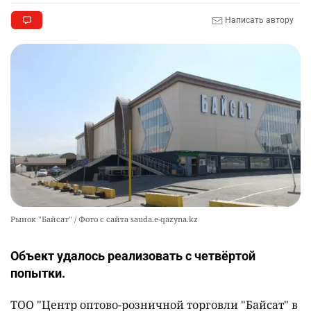
Написать автору
Рынок "Байсат" / Фото с сайта sauda.e-qazyna.kz
Объект удалось реализовать с четвёртой
попытки.
ТОО "Центр оптово-розничной торговли "Байсат" в