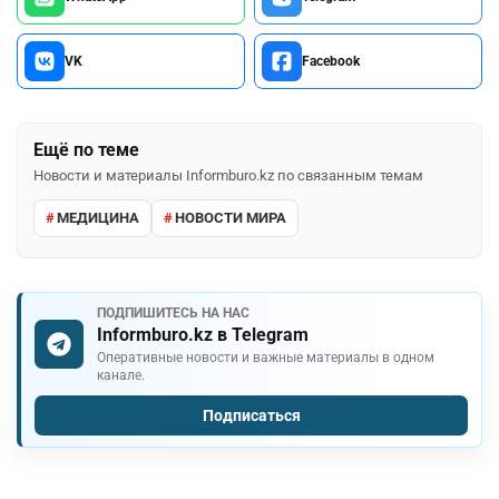
VK
Facebook
Ещё по теме
Новости и материалы Informburo.kz по связанным темам
МЕДИЦИНА
НОВОСТИ МИРА
ПОДПИШИТЕСЬ НА НАС
Informburo.kz в Telegram
Оперативные новости и важные материалы в одном
канале.
Подписаться