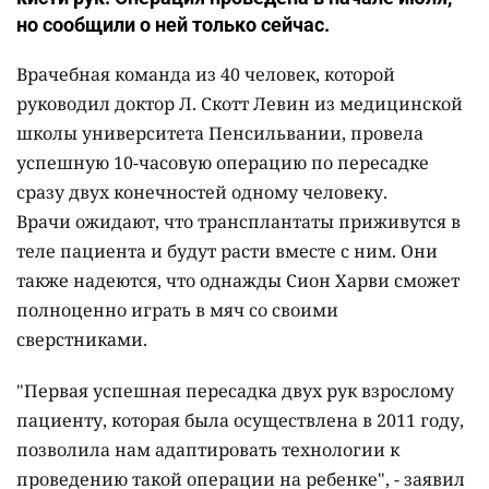
но сообщили о ней только сейчас.
Врачебная команда из 40 человек, которой
руководил доктор Л. Скотт Левин из медицинской
школы университета Пенсильвании, провела
успешную 10-часовую операцию по пересадке
сразу двух конечностей одному человеку.
Врачи ожидают, что трансплантаты приживутся в
теле пациента и будут расти вместе с ним. Они
также надеются, что однажды Сион Харви сможет
полноценно играть в мяч со своими
сверстниками.
"Первая успешная пересадка двух рук взрослому
пациенту, которая была осуществлена в 2011 году,
позволила нам адаптировать технологии к
проведению такой операции на ребенке", - заявил