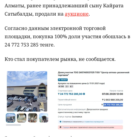
Алматы, ранее принадлежавший сыну Кайрата
Сатыбалды, продали на
аукционе
.
Согласно данным электронной торговой
площадки, покупка 100% доли участия обошлась в
24 772 753 285 тенге.
Кто стал покупателем рынка, не сообщается.