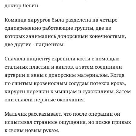
доктор Левин.
Команда хирургов была разделена на четыре
одновременно работающие группы, две из
которых занимались донорскими конечностями,
две другие - пациентом.
Сначала пациенту скрепили кости с помощью
стальных пластин и винтов, а затем соединили
артерии и вены с донорским материалом. Когда
по сшитым кровеносным сосудам потекла кровь,
хирурги перешли к мышцам и сухожилиям. Затем
они спаяли нервные окончания.
Мальчик рассказывает, что после операции он
испытывал странные ощущения, но позже привык
к своим новым рукам.