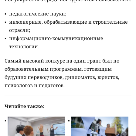
педагогические науки;
инженерные, обрабатывающие и строительные
отрасли;
информационно-коммуникационные
технологии.
Самый высокий конкурс на один грант был по
образовательным программам, готовящим
будущих переводчиков, дипломатов, юристов,
психологов и педагогов.
Читайте также: