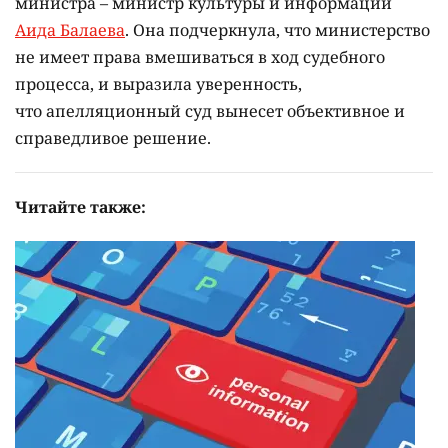
министра – министр культуры и информации
Аида Балаева
. Она подчеркнула, что министерство
не имеет права вмешиваться в ход судебного
процесса, и выразила уверенность,
что апелляционный суд вынесет объективное и
справедливое решение.
Читайте также: