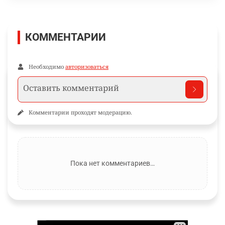
КОММЕНТАРИИ
Необходимо
авторизоваться
Комментарии проходят модерацию.
Пока нет комментариев…