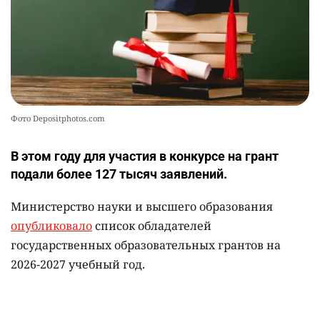
Фото Depositphotos.com
В этом году для участия в конкурсе на грант
подали более 127 тысяч заявлений.
Министерство науки и высшего образования
опубликовало
список обладателей
государственных образовательных грантов на
2026-2027 учебный год.