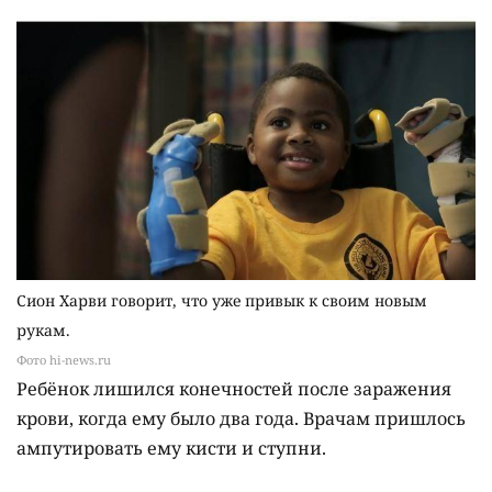
Сион Харви говорит, что уже привык к своим новым
рукам.
Фото hi-news.ru
Ребёнок лишился конечностей после заражения
крови, когда ему было два года. Врачам пришлось
ампутировать ему кисти и ступни.