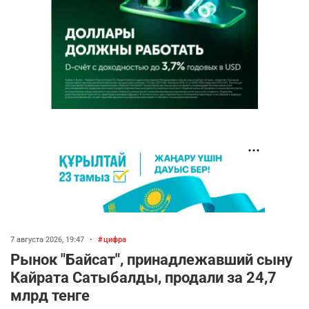
7 августа 2026, 19:47
•
цифра
Рынок "Байсат", принадлежавший сыну
Кайрата Сатыбалды, продали за 24,7
млрд тенге