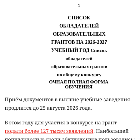
Приём документов в высшие учебные заведения
продлится до 25 августа 2026 года.
В этом году для участия в конкурсе на грант
подали более 127 тысяч заявлений
. Наибольшей
популярностью среди абитуриентов пользовались: