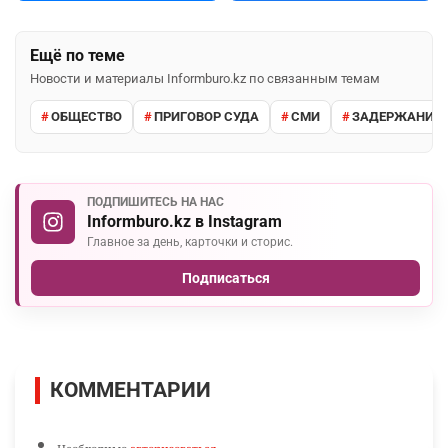
Ещё по теме
Новости и материалы Informburo.kz по связанным темам
ОБЩЕСТВО
ПРИГОВОР СУДА
СМИ
ЗАДЕРЖАНИЕ 
ПОДПИШИТЕСЬ НА НАС
Informburo.kz в Instagram
Главное за день, карточки и сторис.
Подписаться
КОММЕНТАРИИ