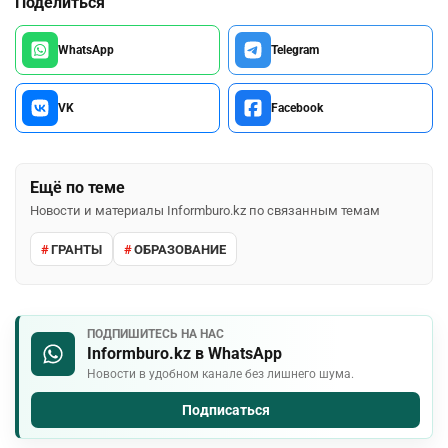
Поделиться
WhatsApp
Telegram
VK
Facebook
Ещё по теме
Новости и материалы Informburo.kz по связанным темам
ГРАНТЫ
ОБРАЗОВАНИЕ
ПОДПИШИТЕСЬ НА НАС
Informburo.kz в WhatsApp
Новости в удобном канале без лишнего шума.
Подписаться