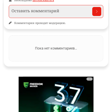
Необходимо
авторизоваться
Комментарии проходят модерацию.
Пока нет комментариев…