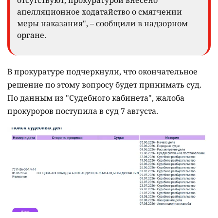
отсутствуют, прокуратурой внесено
апелляционное ходатайство о смягчении
меры наказания", – сообщили в надзорном
органе.
В прокуратуре подчеркнули, что окончательное
решение по этому вопросу будет принимать суд.
По данным из "Судебного кабинета", жалоба
прокуроров поступила в суд 7 августа.