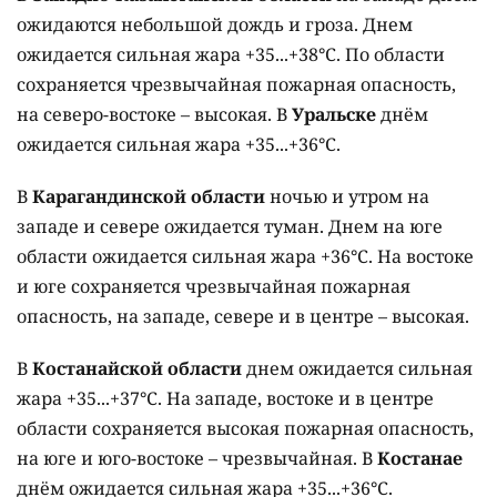
ожидаются небольшой дождь и гроза. Днем
ожидается сильная жара +35...+38°C. По области
сохраняется чрезвычайная пожарная опасность,
на северо-востоке – высокая. В
Уральске
днём
ожидается сильная жара +35...+36°C.
В
Карагандинской области
ночью и утром на
западе и севере ожидается туман. Днем на юге
области ожидается сильная жара +36°C. На востоке
и юге сохраняется чрезвычайная пожарная
опасность, на западе, севере и в центре – высокая.
В
Костанайской области
днем ожидается сильная
жара +35...+37°C. На западе, востоке и в центре
области сохраняется высокая пожарная опасность,
на юге и юго-востоке – чрезвычайная. В
Костанае
днём ожидается сильная жара +35...+36°C.