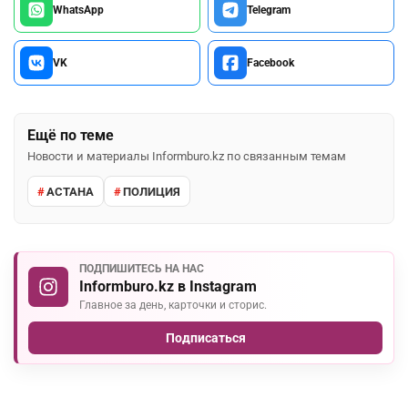
WhatsApp
Telegram
VK
Facebook
Ещё по теме
Новости и материалы Informburo.kz по связанным темам
АСТАНА
ПОЛИЦИЯ
ПОДПИШИТЕСЬ НА НАС
Informburo.kz в Instagram
Главное за день, карточки и сторис.
Подписаться