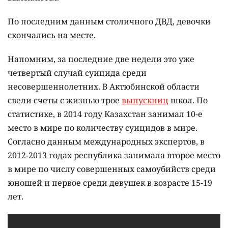
По последним данным столичного ДВД, девочки
скончались на месте.
Напомним, за последние две недели это уже
четвертый случай суицида среди
несовершеннолетних. В Актюбинской области
свели счеты с жизнью трое
выпускниц
школ. По
статистике, в 2014 году Казахстан занимал 10-е
место в мире по количеству суицидов в мире.
Согласно данным международных экспертов, в
2012-2013 годах республика занимала второе место
в мире по числу совершенных самоубийств среди
юношей и первое среди девушек в возрасте 15-19
лет.