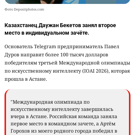
Фото Depositphotos.com
Казахстанец Даужан Бекетов занял второе
место в индивидуальном зачёте.
Основатель Telegram предприниматель Павел
Дуров направит более 100 тысяч долларов
победителям третьей Международной олимпиады
по искусственному интеллекту (IOAI 2026), которая
прошла в Астане.
"Международная олимпиада по
искусственному интеллекту завершилась
вчера в Астане. Российская команда заняла
первое место в командном зачете, а Артём
Горохов из моего родного города победил в