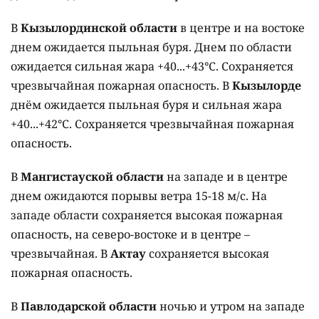
В
Кызылординской области
в центре и на востоке
днем ожидается пыльная буря. Днем по области
ожидается сильная жара +40...+43°C. Сохраняется
чрезвычайная пожарная опасность. В
Кызылорде
днём ожидается пыльная буря и сильная жара
+40...+42°C. Сохраняется чрезвычайная пожарная
опасность.
В
Мангистауской области
на западе и в центре
днем ожидаются порывы ветра 15-18 м/с. На
западе области сохраняется высокая пожарная
опасность, на северо-востоке и в центре –
чрезвычайная. В
Актау
сохраняется высокая
пожарная опасность.
В
Павлодарской области
ночью и утром на западе