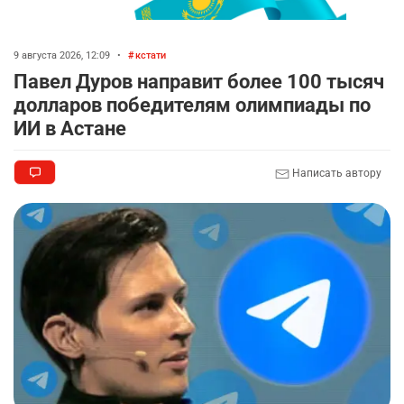
9 августа 2026, 12:09
•
кстати
Павел Дуров направит более 100 тысяч
долларов победителям олимпиады по
ИИ в Астане
Написать автору