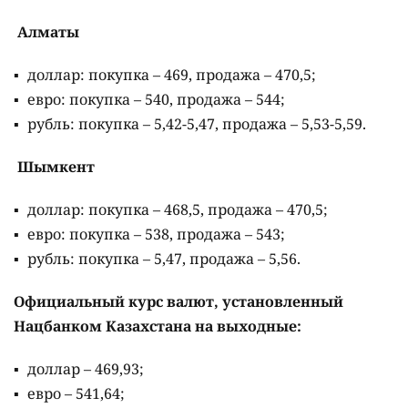
Алматы
доллар: покупка – 469, продажа – 470,5;
евро: покупка – 540, продажа – 544;
рубль: покупка – 5,42-5,47, продажа – 5,53-5,59.
Шымкент
доллар: покупка – 468,5, продажа – 470,5;
евро: покупка – 538, продажа – 543;
рубль: покупка – 5,47, продажа – 5,56.
Официальный курс валют, установленный
Нацбанком Казахстана на выходные:
доллар – 469,93;
евро – 541,64;