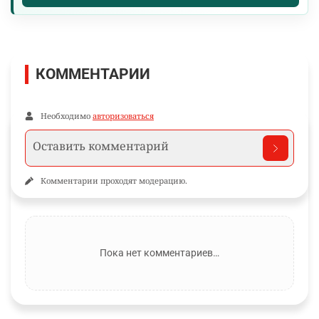
КОММЕНТАРИИ
Необходимо
авторизоваться
Комментарии проходят модерацию.
Пока нет комментариев…