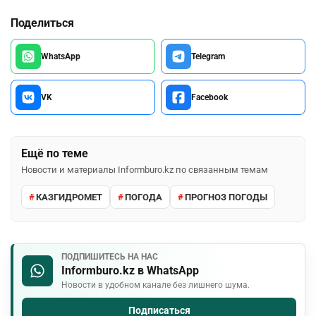
Поделиться
WhatsApp
Telegram
VK
Facebook
Ещё по теме
Новости и материалы Informburo.kz по связанным темам
КАЗГИДРОМЕТ
ПОГОДА
ПРОГНОЗ ПОГОДЫ
ПОДПИШИТЕСЬ НА НАС
Informburo.kz в WhatsApp
Новости в удобном канале без лишнего шума.
Подписаться