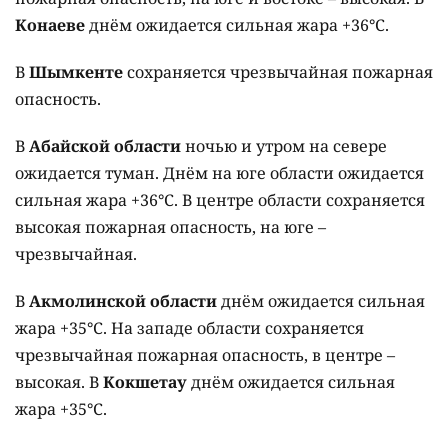
Конаеве
днём ожидается сильная жара +36°C.
В
Шымкенте
сохраняется чрезвычайная пожарная
опасность.
В
Абайской области
ночью и утром на севере
ожидается туман. Днём на юге области ожидается
сильная жара +36°C. В центре области сохраняется
высокая пожарная опасность, на юге –
чрезвычайная.
В
Акмолинской области
днём ожидается сильная
жара +35°C. На западе области сохраняется
чрезвычайная пожарная опасность, в центре –
высокая. В
Кокшетау
днём ожидается сильная
жара +35°C.