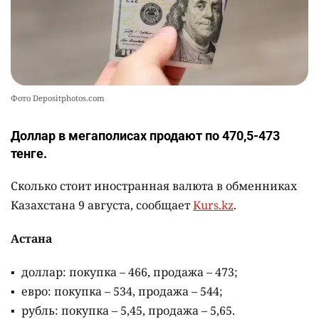
Фото Depositphotos.com
Доллар в мегаполисах продают по 470,5-473
тенге.
Сколько стоит иностранная валюта в обменниках
Казахстана 9 августа, сообщает
Kurs.kz
.
Астана
доллар: покупка – 466, продажа – 473;
евро: покупка – 534, продажа – 544;
рубль: покупка – 5,45, продажа – 5,65.