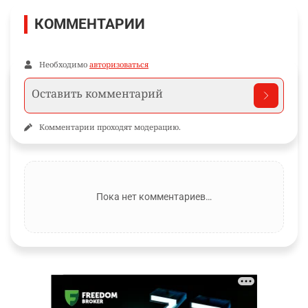
КОММЕНТАРИИ
Необходимо
авторизоваться
Комментарии проходят модерацию.
Пока нет комментариев…