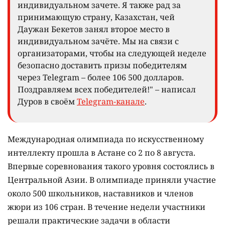
индивидуальном зачете. Я также рад за
принимающую страну, Казахстан, чей
Даужан Бекетов занял второе место в
индивидуальном зачёте. Мы на связи с
организаторами, чтобы на следующей неделе
безопасно доставить призы победителям
через Telegram – более 106 500 долларов.
Поздравляем всех победителей!" – написал
Дуров в своём
Telegram-канале
.
Международная олимпиада по искусственному
интеллекту прошла в Астане со 2 по 8 августа.
Впервые соревнования такого уровня состоялись в
Центральной Азии. В олимпиаде приняли участие
около 500 школьников, наставников и членов
жюри из 106 стран. В течение недели участники
решали практические задачи в области