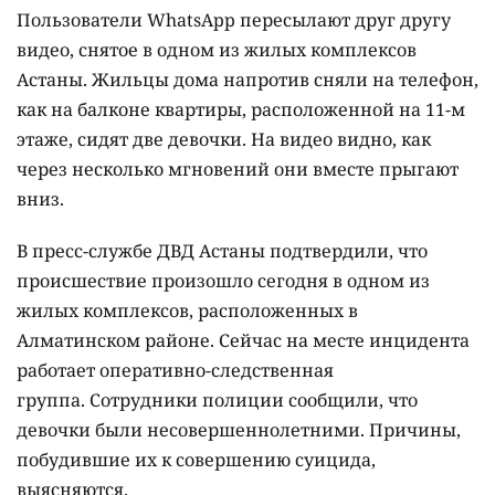
Пользователи WhatsApp пересылают друг другу
видео, снятое в одном из жилых комплексов
Астаны. Жильцы дома напротив сняли на телефон,
как на балконе квартиры, расположенной на 11-м
этаже, сидят две девочки. На видео видно, как
через несколько мгновений они вместе прыгают
вниз.
В пресс-службе ДВД Астаны подтвердили, что
происшествие произошло сегодня в одном из
жилых комплексов, расположенных в
Алматинском районе. Сейчас на месте инцидента
работает оперативно-следственная
группа.
Сотрудники полиции сообщили, что
девочки были несовершеннолетними. Причины,
побудившие их к совершению суицида,
выясняются.