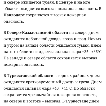
и севере ожидается туман. В центре и на юге
области ожидается высокая пожарная опасность. В
Павлодаре
сохраняется высокая пожарная
опасность.
В
Северо-Казахстанской области
на севере днем
ожидаются небольшой дождь, гроза и град. Ночью
и утром на западе области ожидается туман. Днём
на юге области ожидается сильная жара +35...+36°C.
На западе и севере области сохраняется высокая
пожарная опасность.
В
Туркестанской области
в горных районах днем
ожидаются кратковременный дождь и гроза. Днем
ожидается сильная жара +40...+41°C. По области
сохраняется чрезвычайная пожарная опасность,
на севере и востоке – высокая. В
Туркестане
днём