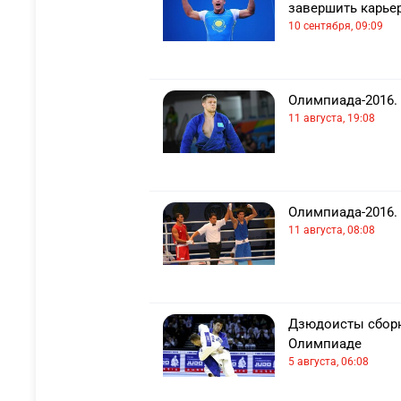
завершить карье
10 сентября, 09:09
Олимпиада-2016.
11 августа, 19:08
Олимпиада-2016.
11 августа, 08:08
Дзюдоисты сборн
Олимпиаде
5 августа, 06:08