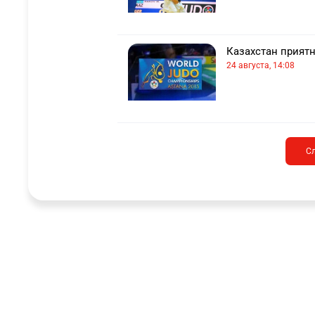
Казахстан прият
24 августа, 14:08
С