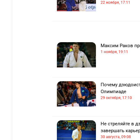
22 ноября, 17:11
Максим Раков пр
1 ноября, 19:11
Почему дзюдоист
Олимпиаде
29 октября, 17:10
Не стреляйте в 
завершать карье
30 августа, 09:08