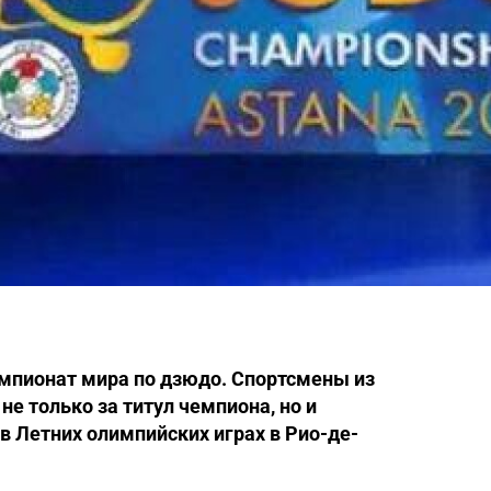
емпионат мира по дзюдо. Спортсмены из
не только за титул чемпиона, но и
в Летних олимпийских играх в Рио-де-