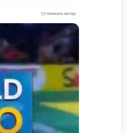
Написать автору