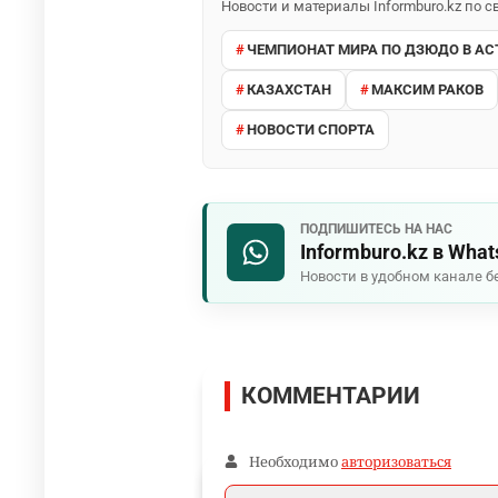
Новости и материалы Informburo.kz по
ЧЕМПИОНАТ МИРА ПО ДЗЮДО В АС
КАЗАХСТАН
МАКСИМ РАКОВ
НОВОСТИ СПОРТА
ПОДПИШИТЕСЬ НА НАС
Informburo.kz в Wha
Новости в удобном канале б
КОММЕНТАРИИ
Необходимо
авторизоваться