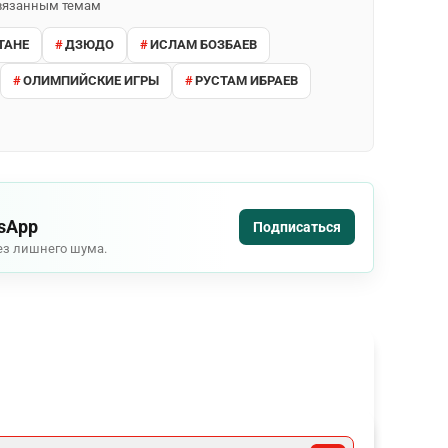
 связанным темам
ТАНЕ
ДЗЮДО
ИСЛАМ БОЗБАЕВ
ОЛИМПИЙСКИЕ ИГРЫ
РУСТАМ ИБРАЕВ
tsApp
Подписаться
ез лишнего шума.