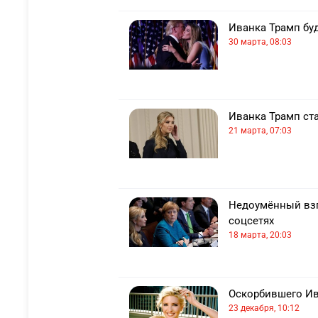
Иванка Трамп бу
30 марта, 08:03
Иванка Трамп ст
21 марта, 07:03
Недоумённый взг
соцсетях
18 марта, 20:03
Оскорбившего Ив
23 декабря, 10:12