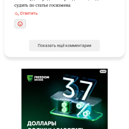
судить по статье госизмена
Ответить
Показать ещё комментарии