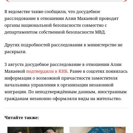
В ведомстве также сообщили, что досудебное
расследование в отношении Алии Макаевой проводят
органы национальной безопасности совместно с
департаментом собственной безопасности МВД.
Других подробностей расследования в министерстве не
раскрыли.
3 августа досудебное расследование в отношении Алии
Макаевой
подтвердили в КНБ
. Ранее в соцсетях появилась
информация о возможной причастности заместителя
начальника управления к организации незаконной
миграции. По неподтверждённым данным, иностранным
гражданам незаконно оформляли виды на жительство.
Читайте также: