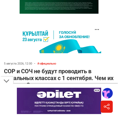
5 августа 2026, 12:00
•
официально
СОР и СОЧ не будут проводить в
начальных классах с 1 сентября. Чем их
заменят?
Написать автору