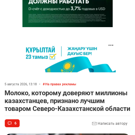
5 августа 2026, 13:18
•
На правах рекламы
Молоко, которому доверяют миллионы
казахстанцев, признано лучшим
товаром Северо-Казахстанской области
6
Написать автору