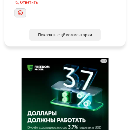
Ответить
Показать ещё комментарии