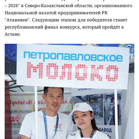
– 2026" в Северо-Казахстанской области, организованного
Национальной палатой предпринимателей РК
"Атамекен". Следующим этапом для победителя станет
республиканский финал конкурса, который пройдёт в
Астане.