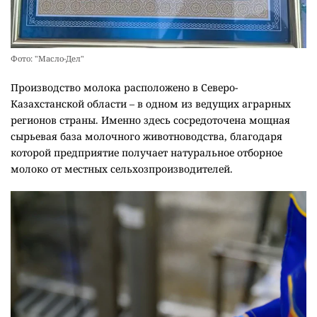
Фото: "Масло-Дел"
Производство молока расположено в Северо-
Казахстанской области – в одном из ведущих аграрных
регионов страны. Именно здесь сосредоточена мощная
сырьевая база молочного животноводства, благодаря
которой предприятие получает натуральное отборное
молоко от местных сельхозпроизводителей.