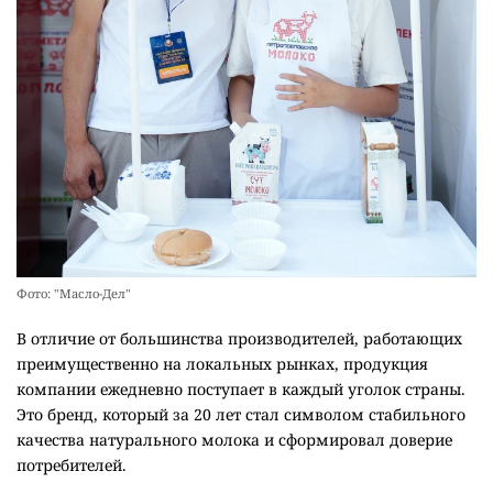
Фото: "Масло-Дел"
В отличие от большинства производителей, работающих
преимущественно на локальных рынках, продукция
компании ежедневно поступает в каждый уголок страны.
Это бренд, который за 20 лет стал символом стабильного
качества натурального молока и сформировал доверие
потребителей.