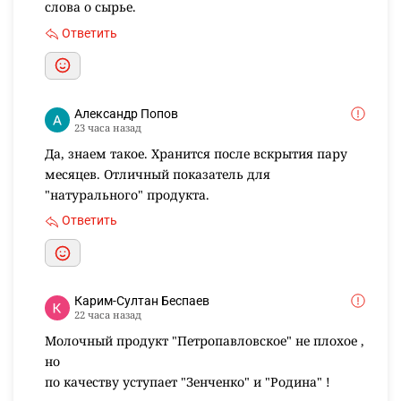
слова о сырье.
Ответить
Александр Попов
23 часа назад
Да, знаем такое. Хранится после вскрытия пару
месяцев. Отличный показатель для
"натурального" продукта.
Ответить
Карим-Султан Беспаев
22 часа назад
Молочный продукт "Петропавловское" не плохое ,
но
по качеству уступает "Зенченко" и "Родина" !