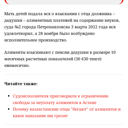
Мать детей подала иск о взыскании с отца должника –
дедушки – алиментных платежей на содержание внуков,
суда №2 города Петропавловска 3 марта 2022 года иск
удовлетворил, а 28 ноября было возбуждено
исполнительное производство.
Алименты взыскивают с пенсии дедушки в размере 10
месячных расчетных показателей (30 630 тенге)
ежемесячно.
Читайте также:
Судоисполнителя приговорили к ограничению
свободы за неуплату алиментов в Астане
Почему казахстанские отцы "бегают" от алиментов и
какое наказание им грозит