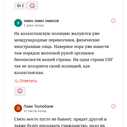
👍 1
эмин.эмин эминов
1 день назад
На казахстанскую полицию жалуются уже
международные перевозчики, физические
иностранные лица. Наверное пора уже навести
там порядок железной рукой органами
безопасности нашей страны. Ни одна страна СНГ
так не позорится своей полицией, как
казахстанская.
Ответить
Лаик Тюлюбаев
12 часов назад
Свято место пусто не бывает, придет другой и
также будет продавать гражданство, надо их