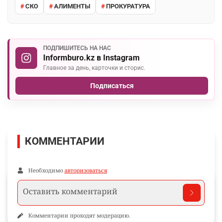
СКО
АЛИМЕНТЫ
ПРОКУРАТУРА
ПОДПИШИТЕСЬ НА НАС
Informburo.kz в Instagram
Главное за день, карточки и сторис.
Подписаться
КОММЕНТАРИИ
Необходимо
авторизоваться
Комментарии проходят модерацию.