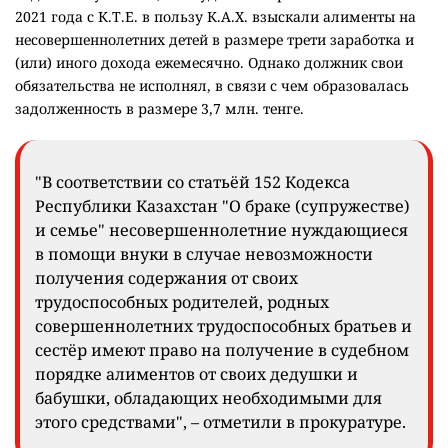
2021 года с К.Т.Е. в пользу К.А.Х. взыскали алименты на
несовершеннолетних детей в размере трети заработка и
(или) иного дохода ежемесячно. Однако должник свои
обязательства не исполнял, в связи с чем образовалась
задолженность в размере 3,7 млн. тенге.
"В соответствии со статьёй 152 Кодекса
Республики Казахстан "О браке (супружестве)
и семье" несовершеннолетние нуждающиеся
в помощи внуки в случае невозможности
получения содержания от своих
трудоспособных родителей, родных
совершеннолетних трудоспособных братьев и
сестёр имеют право на получение в судебном
порядке алиментов от своих дедушки и
бабушки, обладающих необходимыми для
этого средствами", – отметили в прокуратуре.