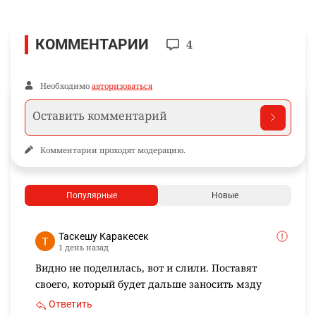
КОММЕНТАРИИ
4
Необходимо
авторизоваться
Комментарии проходят модерацию.
Популярные
Новые
Таскешу Каракесек
1 день назад
Видно не поделилась, вот и слили. Поставят
своего, который будет дальше заносить мзду
Ответить