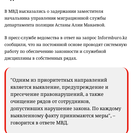
В МВД высказались о задержании заместителя
начальника управления миграционной службы
департамента полиции Астаны Алии Макаевой.
В пресс-службе ведомства в ответ на запрос Informburo.kz
сообщили, что на постоянной основе проводят системную
работу по обеспечению законности и служебной
дисциплины в собственных рядах.
"Одним из приоритетных направлений
является выявление, предупреждение и
пресечение правонарушений, а также
очищение рядов от сотрудников,
допустивших нарушение закона. По каждому
выявленному факту принимаются меры", –
говорится в ответе МВД.