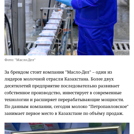
Фото: "Масло-Дел"
За брендом стоит компания "Масло-Дел" – один из
лидеров молочной отрасли Казахстана. Более двух
десятилетий предприятие последовательно развивает
собственное производство, инвестирует в современные
технологии и расширяет перерабатывающие мощности.
По данным компании, сегодня молоко "Петропавловское"
занимает первое место в Казахстане по объёму продаж.