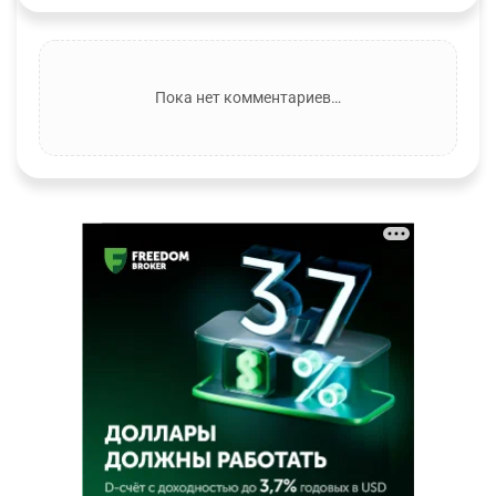
Пока нет комментариев…