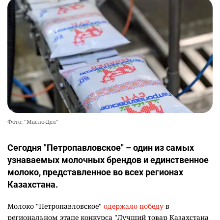
Фото: "Масло-Дел"
Сегодня "Петропавловское" – один из самых
узнаваемых молочных брендов и единственное
молоко, представленное во всех регионах
Казахстана.
Молоко "Петропавловское"
одержало победу
в
региональном этапе конкурса "Лучший товар Казахстана