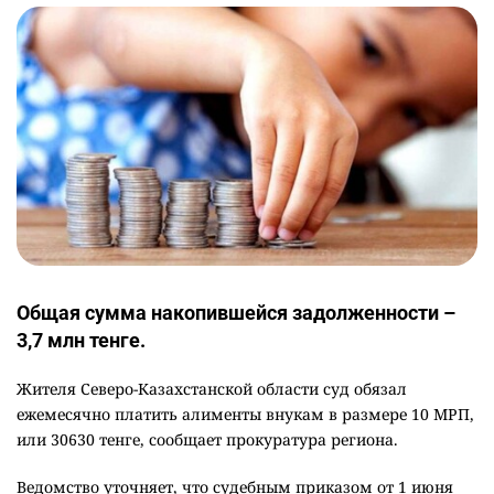
Общая сумма накопившейся задолженности –
3,7 млн тенге.
Жителя Северо-Казахстанской области суд обязал
ежемесячно платить алименты внукам в размере 10 МРП,
или 30630 тенге, сообщает прокуратура региона.
Ведомство уточняет, что судебным приказом от 1 июня