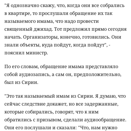
"Я однозначно скажу, что, когда они все собрались
в квартире, то прослушали обращение их так
называемого имама, что надо провести
священный джихад. Тот предложил прямо сегодня
начать. Организаторы, конечно, готовились. Они
знали объекты, куда пойдут, когда пойдут", -
пояснил министр.
По его словам, обращение имама представляло
собой аудиозапись, а сам он, предположительно,
был из Сирии.
"Это так называемый имам из Сирии. Я думаю, что
сейчас следствие докажет, но все задержанные,
которые собирались, говорят, что к ним
обратились с призывом, сделали аудиообращение.
Они его послушали и сказали: "Что, нам нужно