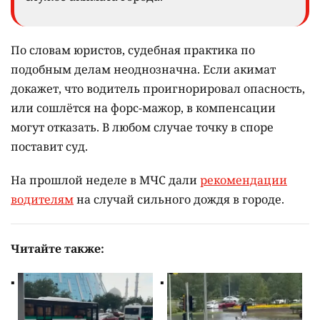
По словам юристов, судебная практика по
подобным делам неоднозначна. Если акимат
докажет, что водитель проигнорировал опасность,
или сошлётся на форс-мажор, в компенсации
могут отказать. В любом случае точку в споре
поставит суд.
На прошлой неделе в МЧС дали
рекомендации
водителям
на случай сильного дождя в городе.
Читайте также: