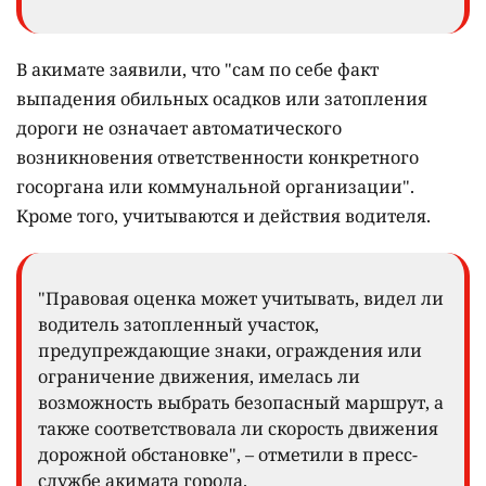
В акимате заявили, что "сам по себе факт
выпадения обильных осадков или затопления
дороги не означает автоматического
возникновения ответственности конкретного
госоргана или коммунальной организации".
Кроме того, учитываются и действия водителя.
"Правовая оценка может учитывать, видел ли
водитель затопленный участок,
предупреждающие знаки, ограждения или
ограничение движения, имелась ли
возможность выбрать безопасный маршрут, а
также соответствовала ли скорость движения
дорожной обстановке", – отметили в пресс-
службе акимата города.