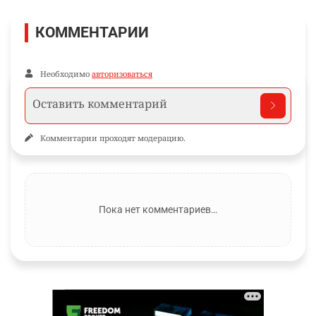
КОММЕНТАРИИ
Необходимо
авторизоваться
Комментарии проходят модерацию.
Пока нет комментариев…