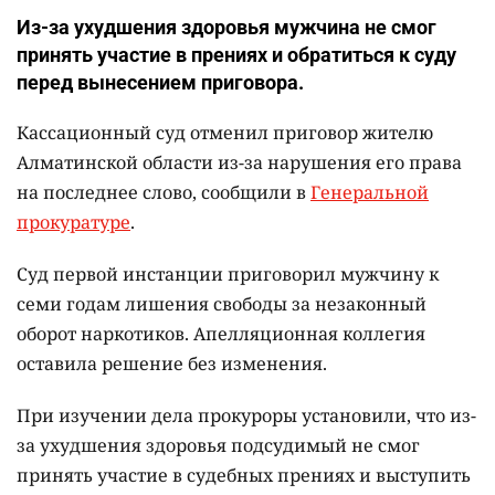
Из-за ухудшения здоровья мужчина не смог
принять участие в прениях и обратиться к суду
перед вынесением приговора.
Кассационный суд отменил приговор жителю
Алматинской области из-за нарушения его права
на последнее слово, сообщили в
Генеральной
прокуратуре
.
Суд первой инстанции приговорил мужчину к
семи годам лишения свободы за незаконный
оборот наркотиков. Апелляционная коллегия
оставила решение без изменения.
При изучении дела прокуроры установили, что из-
за ухудшения здоровья подсудимый не смог
принять участие в судебных прениях и выступить