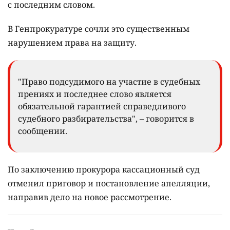
с последним словом.
В Генпрокуратуре сочли это существенным
нарушением права на защиту.
"Право подсудимого на участие в судебных
прениях и последнее слово является
обязательной гарантией справедливого
судебного разбирательства", – говорится в
сообщении.
По заключению прокурора кассационный суд
отменил приговор и постановление апелляции,
направив дело на новое рассмотрение.