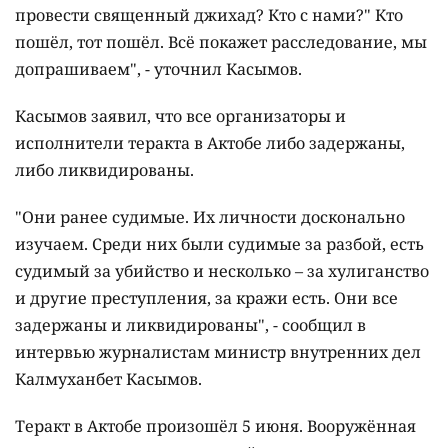
провести священный джихад? Кто с нами?" Кто
пошёл, тот пошёл. Всё покажет расследование, мы
допрашиваем", - уточнил Касымов.
Касымов заявил, что все организаторы и
исполнители теракта в Актобе либо задержаны,
либо ликвидированы.
"Они ранее судимые. Их личности досконально
изучаем. Среди них были судимые за разбой, есть
судимый за убийство и несколько – за хулиганство
и другие преступления, за кражи есть. Они все
задержаны и ликвидированы", - сообщил в
интервью журналистам министр внутренних дел
Калмуханбет Касымов.
Теракт в Актобе произошёл 5 июня. Вооружённая