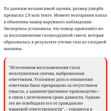
По данным независимой оценки, размер ущерба
превысил 2,9 млн тенге. Момент возгорания попал
в объективы камер наружного наблюдения.
Экспертиза установила, что пожар произошёл из-
за воспламенения газовоздушной смеси, которая
образовалась в результате утечки газа из соседней
машины.
"Источником воспламенения стала
непотушенная спичка, выброшенная
ответчиком. Уголовное дело в отношении
ответчика было прекращено за отсутствием
умысла, а административное производство –
в связи с истечением срока давности. Однако
это не освободило его от гражданско-
правовой ответственности", – говорится в