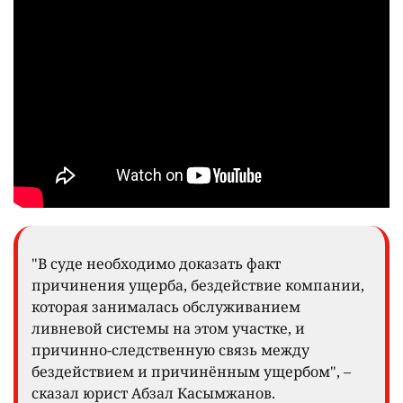
"В суде необходимо доказать факт
причинения ущерба, бездействие компании,
которая занималась обслуживанием
ливневой системы на этом участке, и
причинно-следственную связь между
бездействием и причинённым ущербом", –
сказал юрист Абзал Касымжанов.