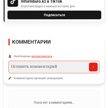
Informburo.kz в TikTok
Короткие видео и важные истории дня.
Подписаться
КОММЕНТАРИИ
Необходимо
авторизоваться
Комментарии проходят модерацию.
Пока нет комментариев…