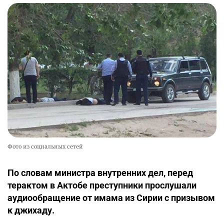
Фото из социальных сетей
По словам министра внутренних дел, перед
терактом в Актобе преступники прослушали
аудиообращение от имама из Сирии с призывом
к джихаду.