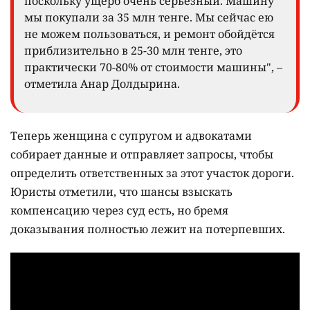
поскольку ущерб очень серьёзный. Машину
мы покупали за 35 млн тенге. Мы сейчас ею
не можем пользоваться, и ремонт обойдётся
приблизительно в 25-30 млн тенге, это
практически 70-80% от стоимости машины", –
отметила Анар Долдырина.
Теперь женщина с супругом и адвокатами
собирает данные и отправляет запросы, чтобы
определить ответственных за этот участок дороги.
Юристы отметили, что шансы взыскать
компенсацию через суд есть, но бремя
доказывания полностью лежит на потерпевших.