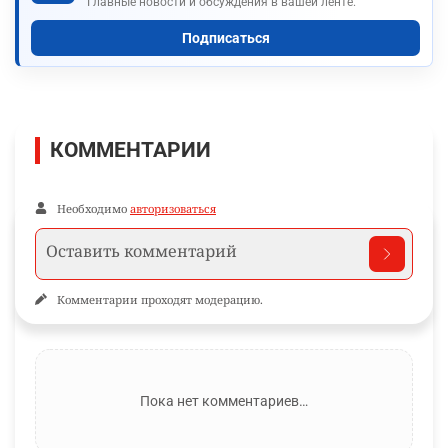
Главные новости и обсуждения в вашей ленте.
Подписаться
КОММЕНТАРИИ
Необходимо
авторизоваться
Комментарии проходят модерацию.
Пока нет комментариев…