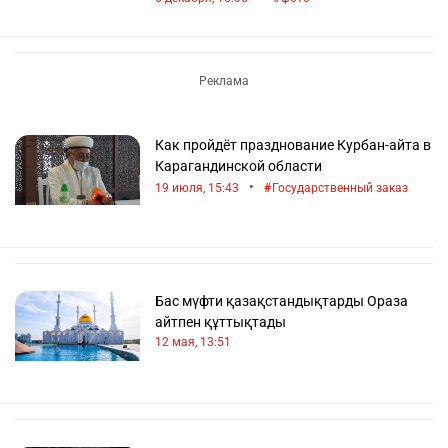
Как пройдёт празднование Курбан-айта в
Карагандинской области
•
19 июля, 15:43
Государственный заказ
Бас мүфти қазақстандықтарды Ораза
айтпен құттықтады
12 мая, 13:51