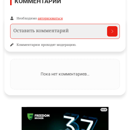
КОММЕНТАРИИ
Необходимо
авторизоваться
Комментарии проходят модерацию.
Пока нет комментариев…