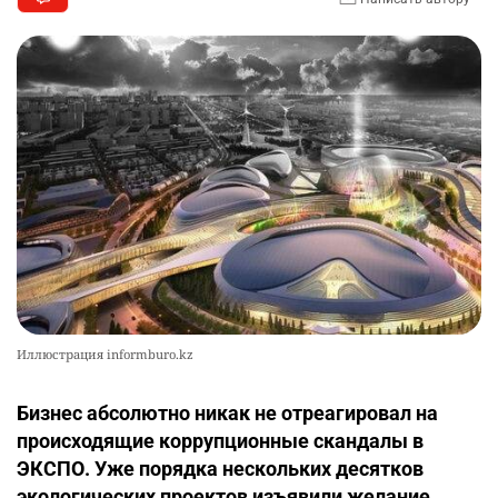
Иллюстрация informburo.kz
Бизнес абсолютно никак не отреагировал на
происходящие коррупционные скандалы в
ЭКСПО. Уже порядка нескольких десятков
экологических проектов изъявили желание