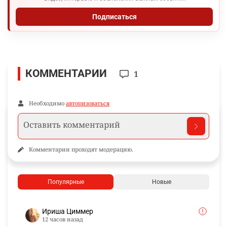
Подписаться
КОММЕНТАРИИ
1
Необходимо
авторизоваться
Комментарии проходят модерацию.
Популярные
Новые
Ириша Циммер
12 часов назад