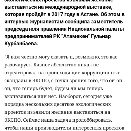
выставиться на международной выставке,
которая пройдёт в 2017 году в Астане. Об этом в
интервью журналистам сообщила заместитель
председателя правления Национальной палаты
предпринимателей РК "Атамекен" Гульнар
Курбанбаева.
"Я вам честно могу сказать и, возможно, это вас
разочарует. Бизнес абсолютно никак не
отреагировал на происходящие коррупционные
скандалы в ЭКСПО,
с точки зрения того, что ой-ой-
ой, что теперь будет, будем ли мы теперь
выставляться или нет.
Наоборот, сегодня уже
порядка нескольких десятков экологических
проектов изъявили желание выставиться на
ЭКСПО. Сейчас наша задача пролоббировать,
чтобы наши производители интересных проектов