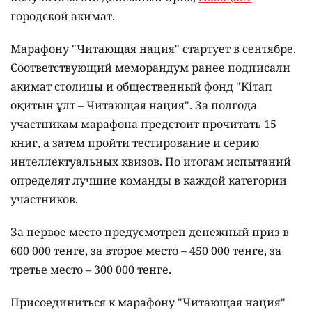
городской акимат.
Марафону "Читающая нация" стартует в сентябре.
Соответствующий меморандум ранее подписали
акимат столицы и общественный фонд "Кітап
оқитын ұлт – Читающая нация".
За полгода
участникам марафона предстоит прочитать 15
книг, а затем пройти тестирование и серию
интеллектуальных квизов. По итогам испытаний
определят лучшие команды в каждой категории
участников.
За первое место предусмотрен денежный приз в
600 000 тенге, за второе место – 450 000 тенге, за
третье место – 300 000 тенге.
Присоединиться к марафону "Читающая нация"