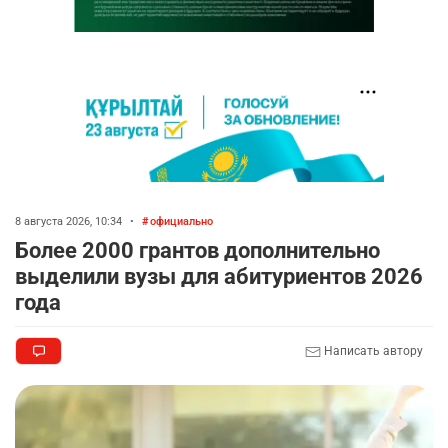
8 августа 2026, 10:34
•
официально
Более 2000 грантов дополнительно
выделили вузы для абитуриентов 2026
года
Написать автору