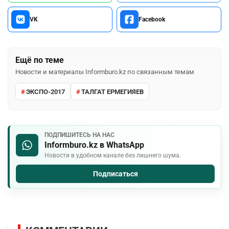
VK
Facebook
Ещё по теме
Новости и материалы Informburo.kz по связанным темам
ЭКСПО-2017
ТАЛГАТ ЕРМЕГИЯЕВ
ПОДПИШИТЕСЬ НА НАС
Informburo.kz в WhatsApp
Новости в удобном канале без лишнего шума.
Подписаться