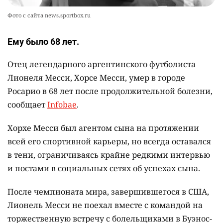
Фото с сайта news.sportbox.ru
Ему было 68 лет.
Отец легендарного аргентинского футболиста
Лионеля Месси, Хорсе Месси, умер в городе
Росарио в 68 лет после продолжительной болезни,
сообщает
Infobae
.
Хорхе Месси был агентом сына на протяжении
всей его спортивной карьеры, но всегда оставался
в тени, ограничиваясь крайне редкими интервью
и постами в социальных сетях об успехах сына.
После чемпионата мира, завершившегося в США,
Лионель Месси не поехал вместе с командой на
торжественную встречу с болельщиками в Буэнос-