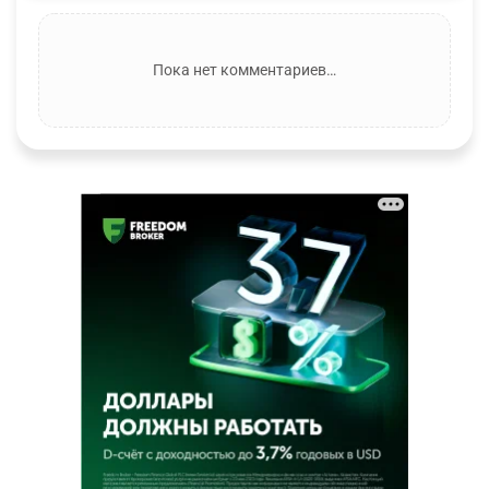
Пока нет комментариев…