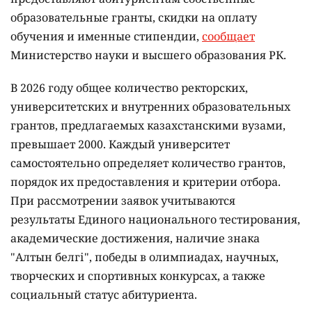
образовательные гранты, скидки на оплату
обучения и именные стипендии,
сообщает
Министерство науки и высшего образования РК.
В 2026 году общее количество ректорских,
университетских и внутренних образовательных
грантов, предлагаемых казахстанскими вузами,
превышает 2000. Каждый университет
самостоятельно определяет количество грантов,
порядок их предоставления и критерии отбора.
При рассмотрении заявок учитываются
результаты Единого национального тестирования,
академические достижения, наличие знака
"Алтын белгі", победы в олимпиадах, научных,
творческих и спортивных конкурсах, а также
социальный статус абитуриента.