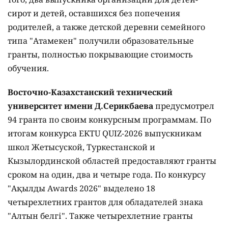
сирот и детей, оставшихся без попечения
родителей, а также детской деревни семейного
типа "Атамекен" получили образовательные
гранты, полностью покрывающие стоимость
обучения.
Восточно-Казахстанский технический
университет имени Д.Серикбаева
предусмотрел
94 гранта по своим конкурсным программам. По
итогам конкурса EKTU QUIZ-2026 выпускникам
школ Жетысуской, Туркестанской и
Кызылординской областей предоставляют гранты
сроком на один, два и четыре года. По конкурсу
"Ақылды Awards 2026" выделено 18
четырехлетних грантов для обладателей знака
"Алтын белгі". Также четырехлетние гранты