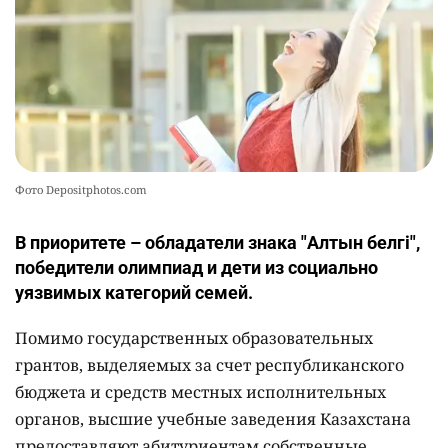
Фото Depositphotos.com
В приоритете – обладатели знака "Алтын белгі",
победители олимпиад и дети из социально
уязвимых категорий семей.
Помимо государственных образовательных
грантов, выделяемых за счет республиканского
бюджета и средств местных исполнительных
органов, высшие учебные заведения Казахстана
предоставляют абитуриентам собственные