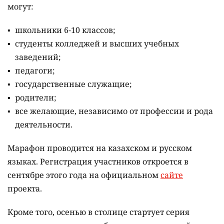
могут:
школьники 6-10 классов;
студенты колледжей и высших учебных
заведений;
педагоги;
государственные служащие;
родители;
все желающие, независимо от профессии и рода
деятельности.
Марафон проводится на казахском и русском
языках.
Регистрация участников откроется в
сентябре этого года на официальном
сайте
проекта.
Кроме того, осенью в столице стартует серия