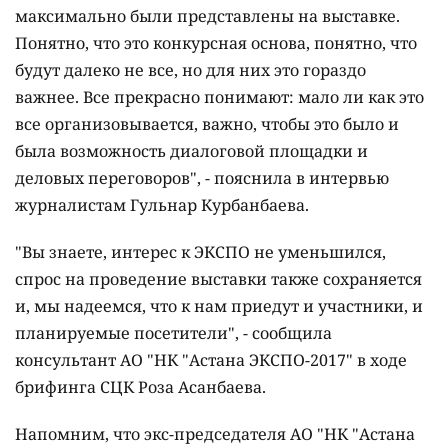
максимально были представлены на выставке.
Понятно, что это конкурсная основа, понятно, что
будут далеко не все, но для них это гораздо
важнее. Все прекрасно понимают: мало ли как это
все организовывается, важно, чтобы это было и
была возможность диалоговой площадки и
деловых переговоров
", - пояснила в интервью
журналистам Гульнар Курбанбаева.
"Вы знаете, интерес к ЭКСПО не уменьшился,
спрос на проведение выставки также сохраняется
и, мы надеемся, что к нам приедут и участники, и
планируемые посетители", - сообщила
консультант АО "НК "Астана ЭКСПО-2017" в ходе
брифинга СЦК Роза Асанбаева.
Напомним, что экс-председателя
АО "НК "Астана