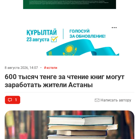
8 августа 2026, 14:07
•
кстати
600 тысяч тенге за чтение книг могут
заработать жители Астаны
1
Написать автору