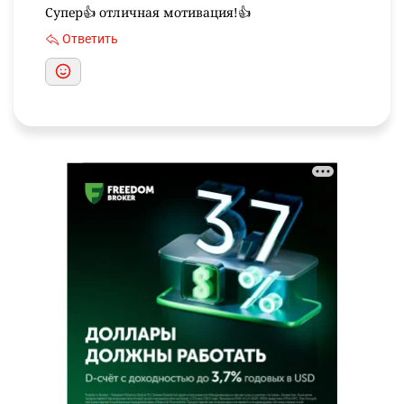
Супер👍 отличная мотивация!👍
Ответить