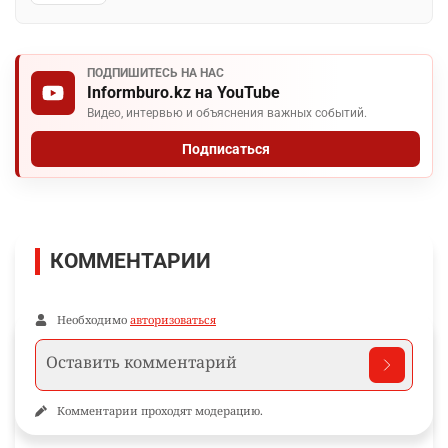
ПОДПИШИТЕСЬ НА НАС
Informburo.kz на YouTube
Видео, интервью и объяснения важных событий.
Подписаться
КОММЕНТАРИИ
Необходимо
авторизоваться
Комментарии проходят модерацию.