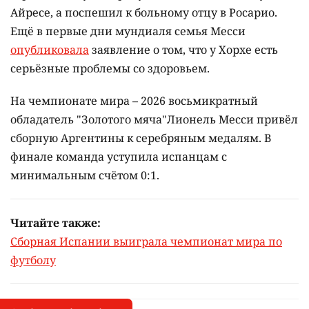
Айресе, а поспешил к больному отцу в Росарио.
Ещё в первые дни мундиаля семья Месси
опубликовала
заявление о том, что у Хорхе есть
серьёзные проблемы со здоровьем.
На чемпионате мира – 2026 восьмикратный
обладатель "Золотого мяча"Лионель Месси привёл
сборную Аргентины к серебряным медалям. В
финале команда уступила испанцам с
минимальным счётом 0:1.
Читайте также:
Сборная Испании выиграла чемпионат мира по
футболу