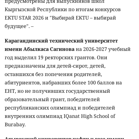
предусмотрены для выпускников школ
Кыргызской Республики по итогам конкурсов
EKTU STAR 2026 и "Выбирай EKTU – выбирай
будущее". –
Карагандинский технический университет
имени Абылкаса Сагинова
на 2026-2027 учебный
год выделил 19 ректорских грантов. Они
предназначены для детей-сирот, детей,
оставшихся без попечения родителей,
абитуриентов, набравших более 100 баллов на
ЕНТ, но не получивших государственный
образовательный грант, победителей
республиканских олимпиад и победителей
внутренних олимпиад IQanat High School of
Burabay.