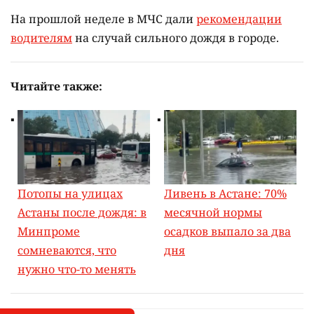
На прошлой неделе в МЧС дали
рекомендации
водителям
на случай сильного дождя в городе.
Читайте также:
Потопы на улицах
Ливень в Астане: 70%
Астаны после дождя: в
месячной нормы
Минпроме
осадков выпало за два
сомневаются, что
дня
нужно что-то менять