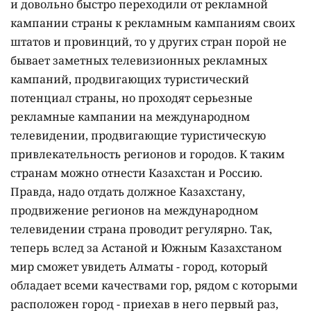
и довольно быстро переходили от рекламной
кампании страны к рекламным кампаниям своих
штатов и провинций, то у других стран порой не
бывает заметных телевизионных рекламных
кампаний, продвигающих туристический
потенциал страны, но проходят серьезные
рекламные кампании на международном
телевидении, продвигающие туристическую
привлекательность регионов и городов. К таким
странам можно отнести Казахстан и Россию.
Правда, надо отдать должное Казахстану,
продвижение регионов на международном
телевидении страна проводит регулярно. Так,
теперь вслед за Астаной и Южным Казахстаном
мир сможет увидеть Алматы - город, который
обладает всеми качествами гор, рядом с которыми
расположен город - приехав в него первый раз,