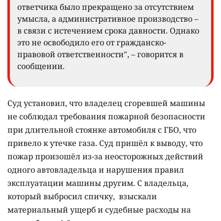
ответчика было прекращено за отсутствием
умысла, а административное производство –
в связи с истечением срока давности. Однако
это не освободило его от гражданско-
правовой ответственности", – говорится в
сообщении.
Суд установил, что владелец сгоревшей машины
не соблюдал требования пожарной безопасности
при длительной стоянке автомобиля с ГБО, что
привело к утечке газа. Суд пришёл к выводу, что
пожар произошёл из-за неосторожных действий
одного автовладельца и нарушения правил
эксплуатации машины другим. С владельца,
который выбросил спичку, взыскали
материальный ущерб и судебные расходы на