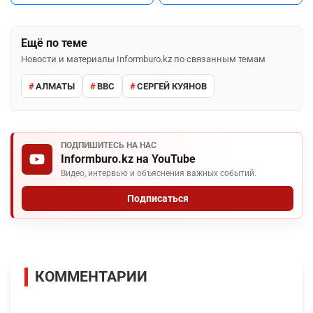
Ещё по теме
Новости и материалы Informburo.kz по связанным темам
АЛМАТЫ
BBC
СЕРГЕЙ КУЯНОВ
ПОДПИШИТЕСЬ НА НАС
Informburo.kz на YouTube
Видео, интервью и объяснения важных событий.
Подписаться
КОММЕНТАРИИ