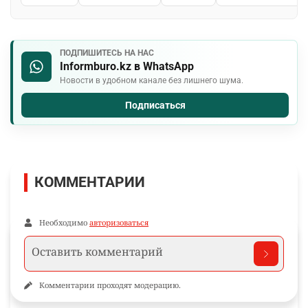
ПОДПИШИТЕСЬ НА НАС
Informburo.kz в WhatsApp
Новости в удобном канале без лишнего шума.
Подписаться
КОММЕНТАРИИ
Необходимо
авторизоваться
Комментарии проходят модерацию.