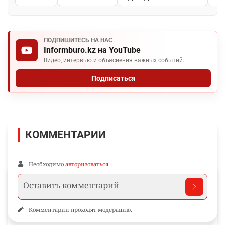
ПОДПИШИТЕСЬ НА НАС
Informburo.kz на YouTube
Видео, интервью и объяснения важных событий.
Подписаться
КОММЕНТАРИИ
Необходимо
авторизоваться
Комментарии проходят модерацию.