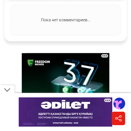
Пока нет комментариев…