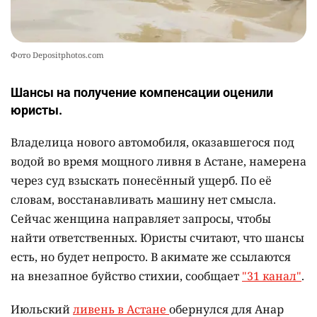
Фото Depositphotos.com
Шансы на получение компенсации оценили
юристы.
Владелица нового автомобиля, оказавшегося под
водой во время мощного ливня в Астане, намерена
через суд взыскать понесённый ущерб. По её
словам, восстанавливать машину нет смысла.
Сейчас женщина направляет запросы, чтобы
найти ответственных. Юристы считают, что шансы
есть, но будет непросто. В акимате же ссылаются
на внезапное буйство стихии, сообщает
"31 канал"
.
Июльский
ливень в Астане
обернулся для Анар