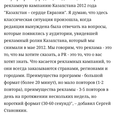
рекламную кампанию Казахстана 2012 года
"Казахстан – сердце Евразии". Я думаю, что здесь
классическая ситуация произошла, когда
редакция вынуждена была отвечать на вопросы,
которые появились у аудитории, увидевшей
рекламный ролик Казахстана, который мы
снимали в мае 2012. Мы говорим, что реклама - это
то, что вы хотите сказать, а PR - это то, что о вас
хотят знать. Что касается рекламных кампаний, то
они всегда заказываются странами, регионами и
городами. Преимущества программ - большой
формат (более 20 минут), но мало повторов (1-2
повтора), преимущества рекламы - 3-5 повторов в
день на протяжении нескольких недель, но
короткий формат (30-60 секунд)", – добавил Сергей
Становкин.