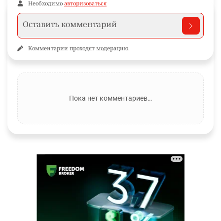
Необходимо
авторизоваться
Комментарии проходят модерацию.
Пока нет комментариев…