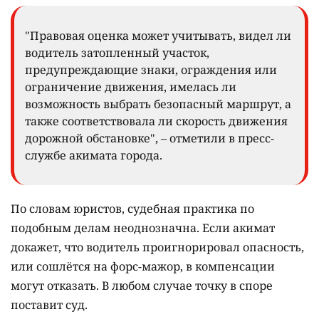
"Правовая оценка может учитывать, видел ли
водитель затопленный участок,
предупреждающие знаки, ограждения или
ограничение движения, имелась ли
возможность выбрать безопасный маршрут, а
также соответствовала ли скорость движения
дорожной обстановке", – отметили в пресс-
службе акимата города.
По словам юристов, судебная практика по
подобным делам неоднозначна. Если акимат
докажет, что водитель проигнорировал опасность,
или сошлётся на форс-мажор, в компенсации
могут отказать. В любом случае точку в споре
поставит суд.