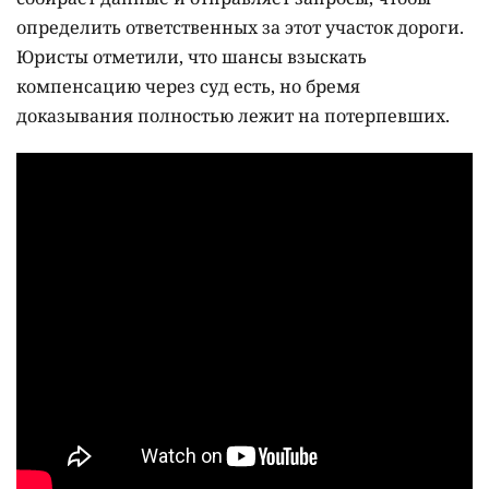
определить ответственных за этот участок дороги.
Юристы отметили, что шансы взыскать
компенсацию через суд есть, но бремя
доказывания полностью лежит на потерпевших.