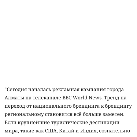
"Сегодня началась рекламная кампания города
Алматы на телеканале BBC World News. Тренд на
переход от национального брендинга к брендингу
региональному становится всё больше заметен.
Если крупнейшие туристические дестинации
мира, такие как США, Китай и Индия, сознательно