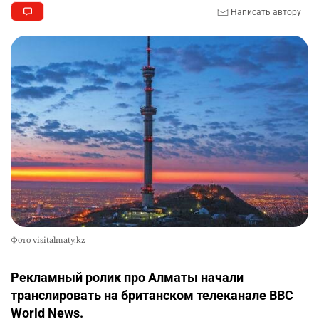
Написать автору
Фото visitalmaty.kz
Рекламный ролик про Алматы начали
транслировать на британском телеканале BBC
World News.