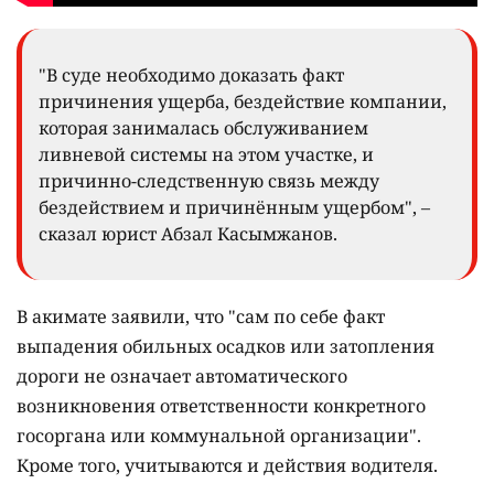
"В суде необходимо доказать факт
причинения ущерба, бездействие компании,
которая занималась обслуживанием
ливневой системы на этом участке, и
причинно-следственную связь между
бездействием и причинённым ущербом", –
сказал юрист Абзал Касымжанов.
В акимате заявили, что "сам по себе факт
выпадения обильных осадков или затопления
дороги не означает автоматического
возникновения ответственности конкретного
госоргана или коммунальной организации".
Кроме того, учитываются и действия водителя.