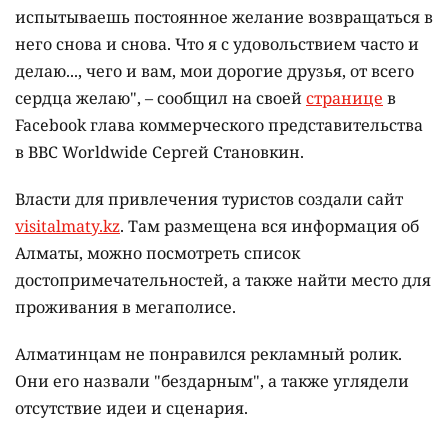
испытываешь постоянное желание возвращаться в
него снова и снова. Что я с удовольствием часто и
делаю..., чего и вам, мои дорогие друзья, от всего
сердца желаю", – сообщил на своей
странице
в
Facebook глава коммерческого представительства
в BBC Worldwide Сергей Становкин.
Власти для привлечения туристов создали сайт
visitalmaty.kz
. Там размещена вся информация об
Алматы, можно посмотреть список
достопримечательностей, а также найти место для
проживания в мегаполисе.
Алматинцам не понравился рекламный ролик.
Они его назвали "бездарным", а также углядели
отсутствие идеи и сценария.