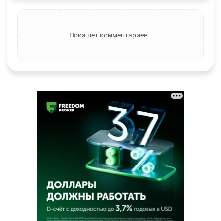
Пока нет комментариев…