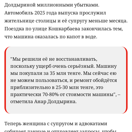
Долдыриной миллионными убытками.
Автомобиль 2025 года выпуска прослужил
жительнице столицы и её супругу меньше месяца.
Поездка по улице Кошкарбаева закончилась тем,
что машина оказалась по капот в воде.
"Мы решили её не восстанавливать,
поскольку ущерб очень серьёзный. Машину
мы покупали за 35 млн тенге. Мы сейчас ею
не можем пользоваться, и ремонт обойдётся
приблизительно в 25-30 млн тенге, это
практически 70-80% от стоимости машины", –
отметила Анар Долдырина.
Теперь женщина с супругом и адвокатами
собирает данные и отправляет запросы, чтобы