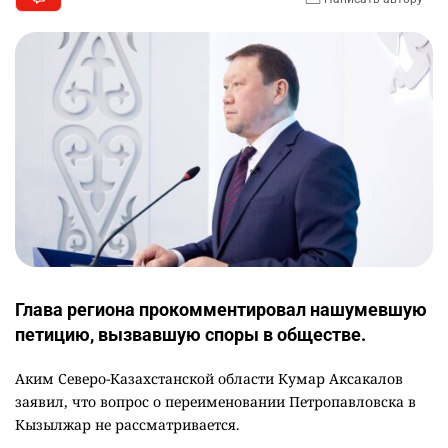
Глава региона прокомментировал нашумевшую
петицию, вызвавшую споры в обществе.
Аким Северо-Казахстанской области Кумар Аксакалов
заявил, что вопрос о переименовании Петропавловска в
Кызылжар не рассматривается.