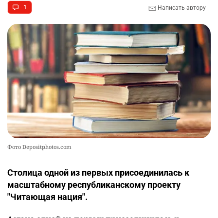
1
Написать автору
Фото Depositphotos.com
Столица одной из первых присоединилась к
масштабному республиканскому проекту
"Читающая нация".