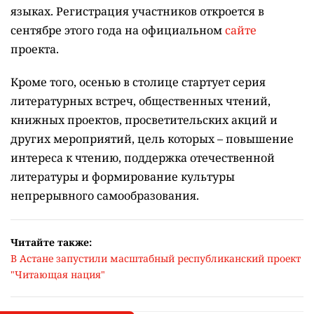
языках.
Регистрация участников откроется в
сентябре этого года на официальном
сайте
проекта.
Кроме того, осенью в столице стартует серия
литературных встреч, общественных чтений,
книжных проектов, просветительских акций и
других мероприятий, цель которых –
повышение
интереса к чтению, поддержка отечественной
литературы и формирование культуры
непрерывного самообразования.
Читайте также:
В Астане запустили масштабный республиканский проект
"Читающая нация"