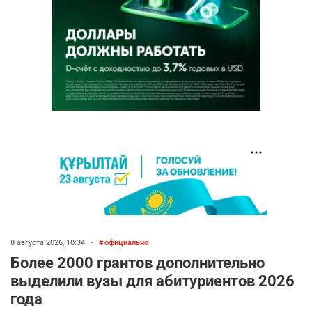
8 августа 2026, 10:34
•
официально
Более 2000 грантов дополнительно
выделили вузы для абитуриентов 2026
года