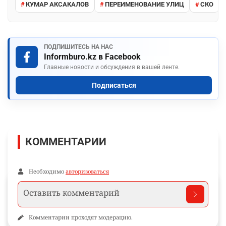
КУМАР АКСАКАЛОВ
ПЕРЕИМЕНОВАНИЕ УЛИЦ
СКО
ПОДПИШИТЕСЬ НА НАС
Informburo.kz в Facebook
Главные новости и обсуждения в вашей ленте.
Подписаться
КОММЕНТАРИИ
Необходимо
авторизоваться
Комментарии проходят модерацию.