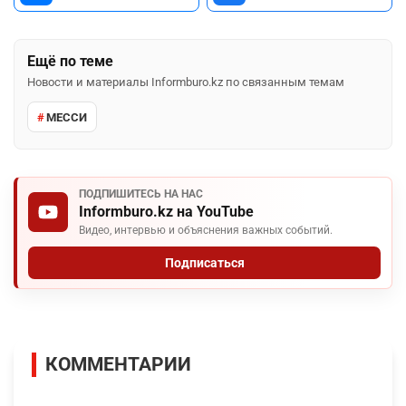
Ещё по теме
Новости и материалы Informburo.kz по связанным темам
МЕССИ
ПОДПИШИТЕСЬ НА НАС
Informburo.kz на YouTube
Видео, интервью и объяснения важных событий.
Подписаться
КОММЕНТАРИИ