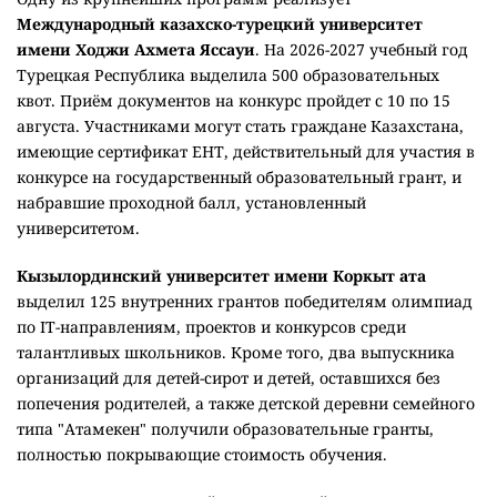
Международный казахско-турецкий университет
имени Ходжи Ахмета Яссауи
. На 2026-2027 учебный год
Турецкая Республика выделила 500 образовательных
квот. Приём документов на конкурс пройдет с 10 по 15
августа. Участниками могут стать граждане Казахстана,
имеющие сертификат ЕНТ, действительный для участия в
конкурсе на государственный образовательный грант, и
набравшие проходной балл, установленный
университетом.
Кызылординский университет имени Коркыт ата
выделил 125 внутренних грантов победителям олимпиад
по IT-направлениям, проектов и конкурсов среди
талантливых школьников. Кроме того, два выпускника
организаций для детей-сирот и детей, оставшихся без
попечения родителей, а также детской деревни семейного
типа "Атамекен" получили образовательные гранты,
полностью покрывающие стоимость обучения.