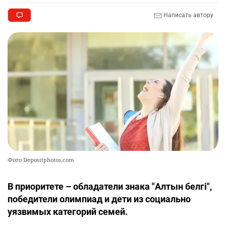
Написать автору
Фото Depositphotos.com
В приоритете – обладатели знака "Алтын белгі",
победители олимпиад и дети из социально
уязвимых категорий семей.