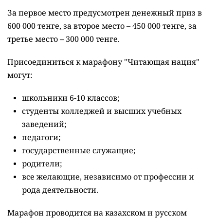
За первое место предусмотрен денежный приз в
600 000 тенге, за второе место – 450 000 тенге, за
третье место – 300 000 тенге.
Присоединиться к марафону "Читающая нация"
могут:
школьники 6-10 классов;
студенты колледжей и высших учебных
заведений;
педагоги;
государственные служащие;
родители;
все желающие, независимо от профессии и
рода деятельности.
Марафон проводится на казахском и русском