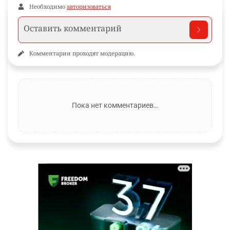
Необходимо
авторизоваться
Комментарии проходят модерацию.
Пока нет комментариев…