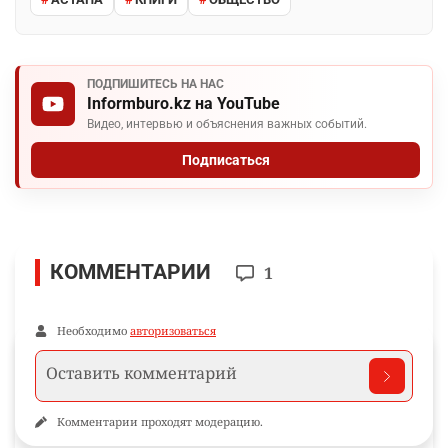
ПОДПИШИТЕСЬ НА НАС
Informburo.kz на YouTube
Видео, интервью и объяснения важных событий.
Подписаться
КОММЕНТАРИИ
1
Необходимо
авторизоваться
Комментарии проходят модерацию.