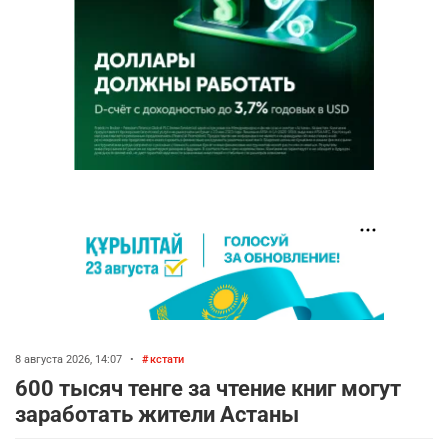
8 августа 2026, 14:07
•
кстати
600 тысяч тенге за чтение книг могут
заработать жители Астаны