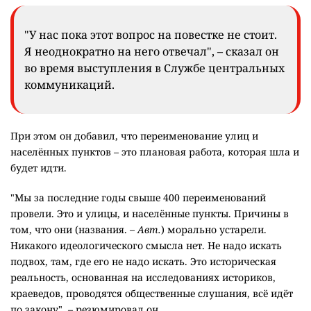
"У нас пока этот вопрос на повестке не стоит.
Я неоднократно на него отвечал", – сказал он
во время выступления в Службе центральных
коммуникаций.
При этом он добавил, что переименование улиц и
населённых пунктов – это плановая работа, которая шла и
будет идти.
"Мы за последние годы свыше 400 переименований
провели. Это и улицы, и населённые пункты. Причины в
том, что они (названия. –
Авт.
) морально устарели.
Никакого идеологического смысла нет. Не надо искать
подвох, там, где его не надо искать. Это историческая
реальность, основанная на исследованиях историков,
краеведов, проводятся общественные слушания, всё идёт
по закону", – резюмировал он.