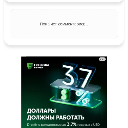
Пока нет комментариев…