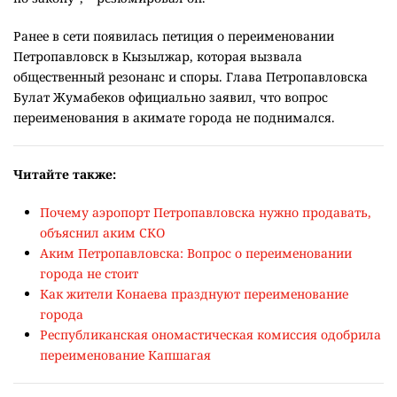
Ранее в сети появилась петиция о переименовании
Петропавловск в Кызылжар, которая вызвала
общественный резонанс и споры. Глава Петропавловска
Булат Жумабеков официально заявил, что вопрос
переименования в акимате города не поднимался.
Читайте также:
Почему аэропорт Петропавловска нужно продавать,
объяснил аким СКО
Аким Петропавловска: Вопрос о переименовании
города не стоит
Как жители Конаева празднуют переименование
города
Республиканская ономастическая комиссия одобрила
переименование Капшагая