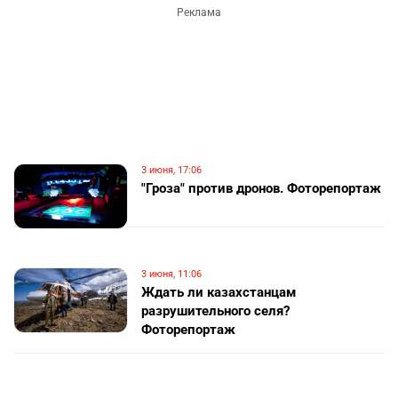
3 июня, 17:06
"Гроза" против дронов. Фоторепортаж
3 июня, 11:06
Ждать ли казахстанцам
разрушительного селя?
Фоторепортаж