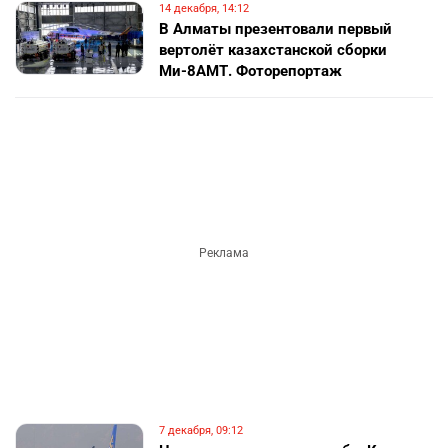
14 декабря, 14:12
В Алматы презентовали первый
вертолёт казахстанской сборки
Ми-8АМТ. Фоторепортаж
7 декабря, 09:12