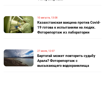
10 августа, 13:08
Казахстанская вакцина против Covid-
19 готова к испытаниям на людях.
Фоторепортаж из лаборатории
27 июля, 12:07
Бартогай может повторить судьбу
Арала? Фоторепортаж с
высыхающего водохранилища