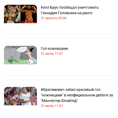
Келл Брук пообещал уничтожить
Геннадия Головкина на ринге
31 августа, 00:08
Гол ножницами
31 июля, 17:07
Ибрагимович забил красивый гол
"ножницами" в неофициальном дебюте за
"Манчестер Юнайтед"
31 июля, 11:07