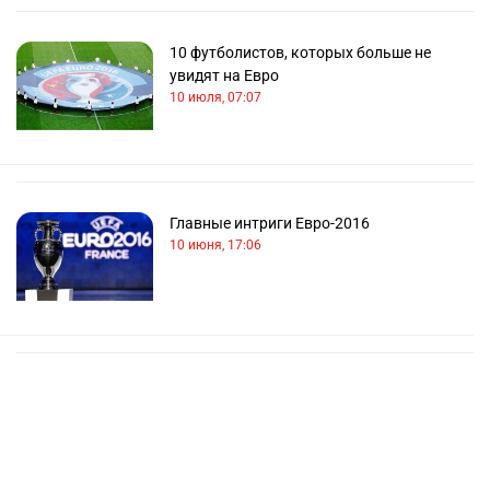
10 футболистов, которых больше не
увидят на Евро
10 июля, 07:07
Главные интриги Евро-2016
10 июня, 17:06