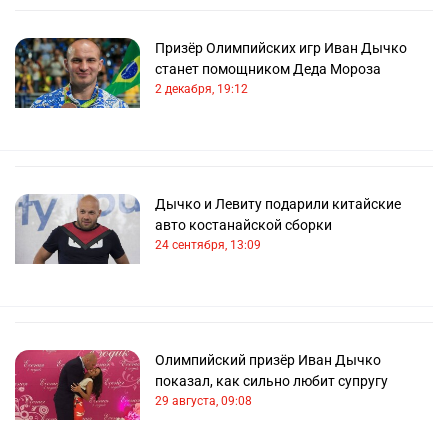
Призёр Олимпийских игр Иван Дычко
станет помощником Деда Мороза
2 декабря, 19:12
Дычко и Левиту подарили китайские
авто костанайской сборки
24 сентября, 13:09
Олимпийский призёр Иван Дычко
показал, как сильно любит супругу
29 августа, 09:08