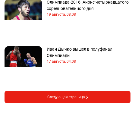
Олимпиада-2016. Анонс четырнадцатого
соревновательного дня
19 августа, 08:08
Иван Дычко вышел в полуфинал
Олимпиады
17 августа, 04:08
Следующая страница