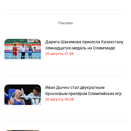
Дарига Шакимова принесла Казахстану
семнадцатую медаль на Олимпиаде
20 августа, 01:08
Иван Дычко стал двукратным
бронзовым призёром Олимпийских игр
20 августа, 00:08