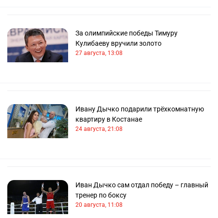
За олимпийские победы Тимуру
Кулибаеву вручили золото
27 августа, 13:08
Ивану Дычко подарили трёхкомнатную
квартиру в Костанае
24 августа, 21:08
Иван Дычко сам отдал победу – главный
тренер по боксу
20 августа, 11:08