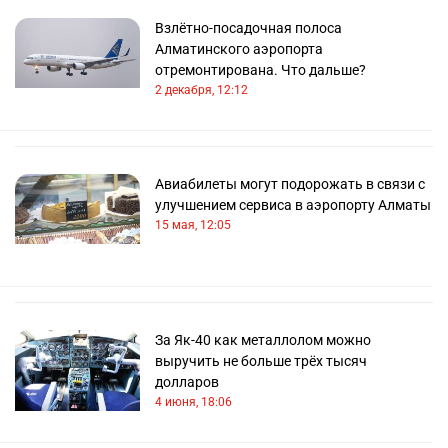
Взлётно-посадочная полоса
Алматинского аэропорта
отремонтирована. Что дальше?
2 декабря, 12:12
Авиабилеты могут подорожать в связи с
улучшением сервиса в аэропорту Алматы
15 мая, 12:05
За Як-40 как металлолом можно
выручить не больше трёх тысяч
долларов
4 июня, 18:06