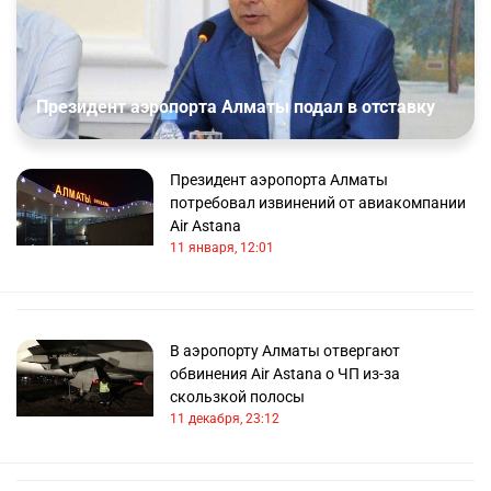
Президент аэропорта Алматы подал в отставку
Президент аэропорта Алматы
потребовал извинений от авиакомпании
Air Astana
11 января, 12:01
В аэропорту Алматы отвергают
обвинения Air Astana о ЧП из-за
скользкой полосы
11 декабря, 23:12