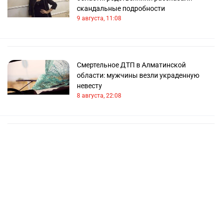
скандальные подробности
9 августа, 11:08
Смертельное ДТП в Алматинской
области: мужчины везли украденную
невесту
8 августа, 22:08