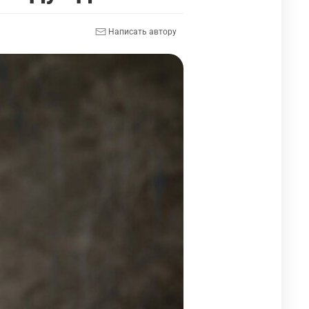
Написать автору