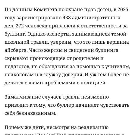
По данным Комитета по охране прав детей, в 2025
году зарегистрировано 438 административных
дел, 272 человека привлекли к ответственности за
буллинг. Однако эксперты, занимающиеся темой
школьной травли, уверены, что это лишь вершина
айсберга. Часто жертвы и свидетели буллинга
скрывают происходящее от родителей и
педагогов, не обращаются за помощью к учителям,
психологам и в службу доверия. И уж тем более не
делятся своими проблемами с полицией.
Замалчивание случаев травли неизменно
приводит к тому, что буллер начинает чувствовать
себя безнаказанным.
Почему же дети, несмотря на реализацию