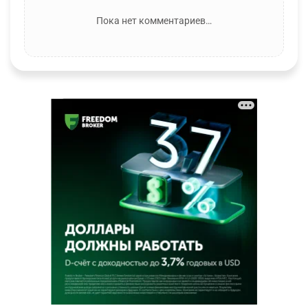
Пока нет комментариев…