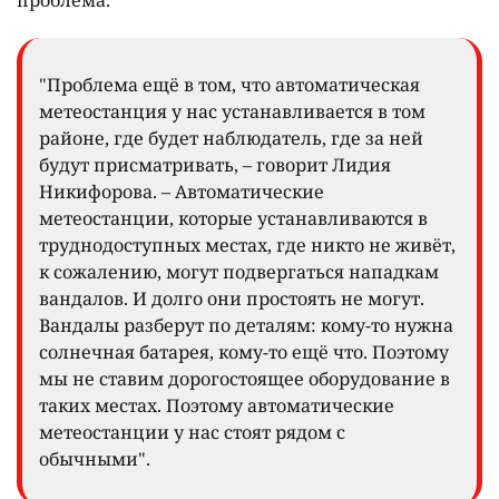
"Проблема ещё в том, что автоматическая
метеостанция у нас устанавливается в том
районе, где будет наблюдатель, где за ней
будут присматривать, – говорит Лидия
Никифорова. – Автоматические
метеостанции, которые устанавливаются в
труднодоступных местах, где никто не живёт,
к сожалению, могут подвергаться нападкам
вандалов. И долго они простоять не могут.
Вандалы разберут по деталям: кому-то нужна
солнечная батарея, кому-то ещё что. Поэтому
мы не ставим дорогостоящее оборудование в
таких местах. Поэтому автоматические
метеостанции у нас стоят рядом с
обычными".