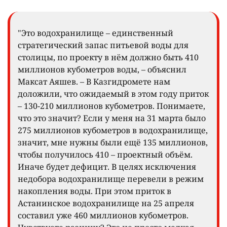
"Это водохранилище – единственный
стратегический запас питьевой воды для
столицы, по проекту в нём должно быть 410
миллионов кубометров воды, – объяснил
Максат Аяшев. – В Казгидромете нам
доложили, что ожидаемый в этом году приток
– 130-210 миллионов кубометров. Понимаете,
что это значит? Если у меня на 31 марта было
275 миллионов кубометров в водохранилище,
значит, мне нужны были ещё 135 миллионов,
чтобы получилось 410 – проектный объём.
Иначе будет дефицит. В целях исключения
недобора водохранилище перевели в режим
накопления воды. При этом приток в
Астанинское водохранилище на 25 апреля
составил уже 460 миллионов кубометров.