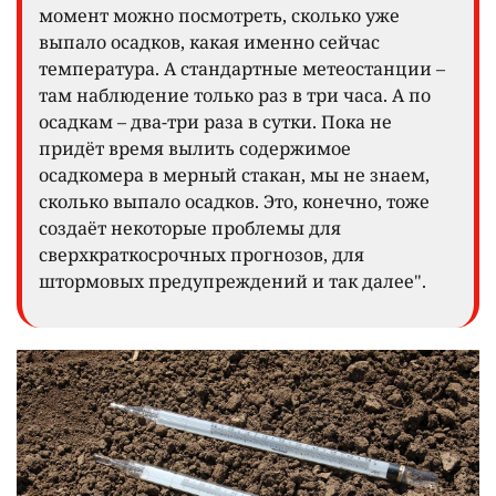
момент можно посмотреть, сколько уже
выпало осадков, какая именно сейчас
температура. А стандартные метеостанции –
там наблюдение только раз в три часа. А по
осадкам – два-три раза в сутки. Пока не
придёт время вылить содержимое
осадкомера в мерный стакан, мы не знаем,
сколько выпало осадков. Это, конечно, тоже
создаёт некоторые проблемы для
сверхкраткосрочных прогнозов, для
штормовых предупреждений и так далее".