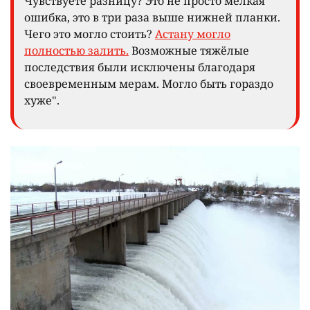
Чувствуете разницу? Это не просто мелкая
ошибка, это в три раза выше нижней планки.
Чего это могло стоить?
Астану могло
полностью залить.
Возможные тяжёлые
последствия были исключены благодаря
своевременным мерам. Могло быть гораздо
хуже".