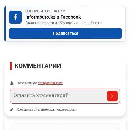
ПОДПИШИТЕСЬ НА НАС
Informburo.kz в Facebook
Главные новости и обсуждения в вашей ленте.
Подписаться
КОММЕНТАРИИ
Необходимо
авторизоваться
Комментарии проходят модерацию.