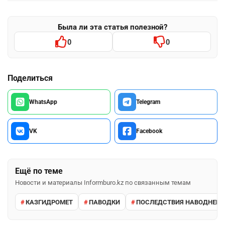
Была ли эта статья полезной?
0
0
Поделиться
WhatsApp
Telegram
VK
Facebook
Ещё по теме
Новости и материалы Informburo.kz по связанным темам
КАЗГИДРОМЕТ
ПАВОДКИ
ПОСЛЕДСТВИЯ НАВОДНЕНИ