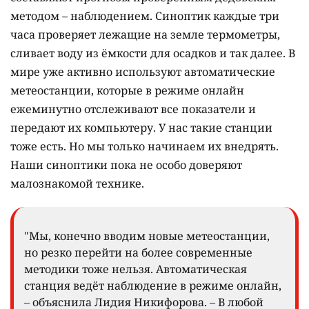
методом – наблюдением. Синоптик каждые три
часа проверяет лежащие на земле термометры,
сливает воду из ёмкости для осадков и так далее. В
мире уже активно используют автоматические
метеостанции, которые в режиме онлайн
ежеминутно отслеживают все показатели и
передают их компьютеру. У нас такие станции
тоже есть. Но мы только начинаем их внедрять.
Наши синоптики пока не особо доверяют
малознакомой технике.
"Мы, конечно вводим новые метеостанции,
но резко перейти на более современные
методики тоже нельзя. Автоматическая
станция ведёт наблюдение в режиме онлайн,
– объяснила Лидия Никифорова. – В любой