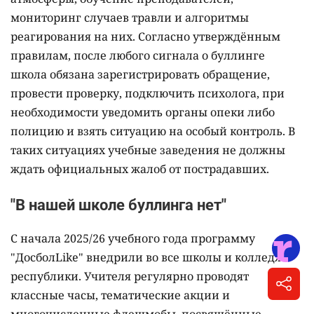
мониторинг случаев травли и алгоритмы
реагирования на них. Согласно утверждённым
правилам, после любого сигнала о буллинге
школа обязана зарегистрировать обращение,
провести проверку, подключить психолога, при
необходимости уведомить органы опеки либо
полицию и взять ситуацию на особый контроль. В
таких ситуациях учебные заведения не должны
ждать официальных жалоб от пострадавших.
"В нашей школе буллинга нет"
С начала 2025/26 учебного года программу
"ДосболLike" внедрили во все школы и колледжи
республики. Учителя регулярно проводят
классные часы, тематические акции и