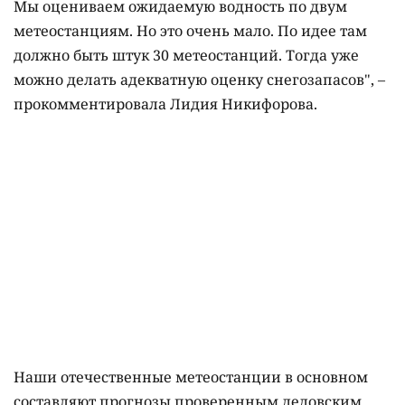
Мы оцениваем ожидаемую водность по двум
метеостанциям. Но это очень мало. По идее там
должно быть штук 30 метеостанций. Тогда уже
можно делать адекватную оценку снегозапасов", –
прокомментировала Лидия Никифорова.
Наши отечественные метеостанции в основном
составляют прогнозы проверенным дедовским