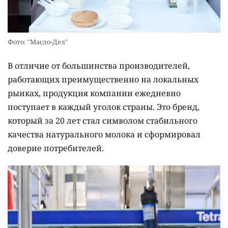
Фото: "Масло-Дел"
В отличие от большинства производителей,
работающих преимущественно на локальных
рынках, продукция компании ежедневно
поступает в каждый уголок страны. Это бренд,
который за 20 лет стал символом стабильного
качества натурального молока и сформировал
доверие потребителей.