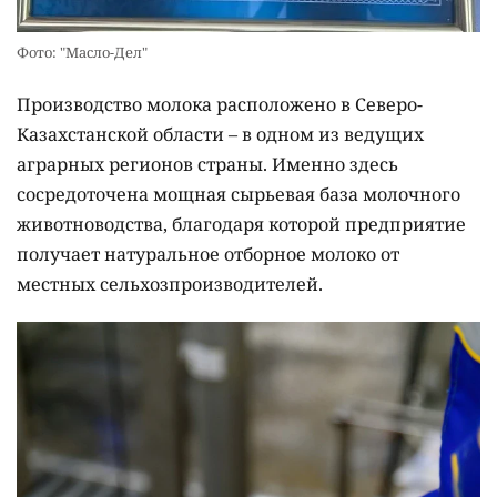
Фото: "Масло-Дел"
Производство молока расположено в Северо-
Казахстанской области – в одном из ведущих
аграрных регионов страны. Именно здесь
сосредоточена мощная сырьевая база молочного
животноводства, благодаря которой предприятие
получает натуральное отборное молоко от
местных сельхозпроизводителей.