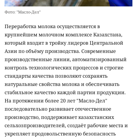
Фото: "Масло-Дел"
Переработка молока осуществляется в
крупнейшем молочном комплексе Казахстана,
который входит в тройку лидеров Центральной
Азии по объёму производства. Современные
производственные линии, автоматизированный
контроль технологических процессов и строгие
стандарты качества позволяют сохранять
натуральные свойства молока и обеспечивать
стабильное качество каждой партии продукции.
На протяжении более 20 лет "Масло-Дел"
последовательно развивает отечественное
производство, поддерживает казахстанских
сельхозпроизводителей, создаёт рабочие места и
укрепляет продовольственную безопасность