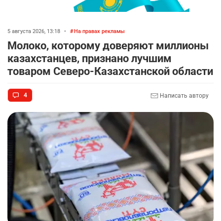
5 августа 2026, 13:18
•
На правах рекламы
Молоко, которому доверяют миллионы
казахстанцев, признано лучшим
товаром Северо-Казахстанской области
4
Написать автору