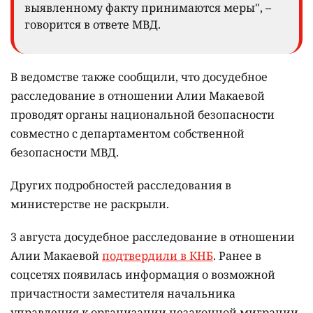
выявленному факту принимаются меры", –
говорится в ответе МВД.
В ведомстве также сообщили, что досудебное
расследование в отношении Алии Макаевой
проводят органы национальной безопасности
совместно с департаментом собственной
безопасности МВД.
Других подробностей расследования в
министерстве не раскрыли.
3 августа досудебное расследование в отношении
Алии Макаевой
подтвердили в КНБ
. Ранее в
соцсетях появилась информация о возможной
причастности заместителя начальника
управления к организации незаконной миграции.