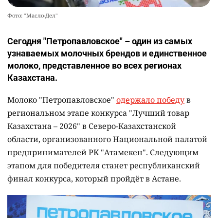
Фото: "Масло-Дел"
Сегодня "Петропавловское" – один из самых
узнаваемых молочных брендов и единственное
молоко, представленное во всех регионах
Казахстана.
Молоко "Петропавловское"
одержало победу
в
региональном этапе конкурса "Лучший товар
Казахстана – 2026" в Северо-Казахстанской
области, организованного Национальной палатой
предпринимателей РК "Атамекен". Следующим
этапом для победителя станет республиканский
финал конкурса, который пройдёт в Астане.