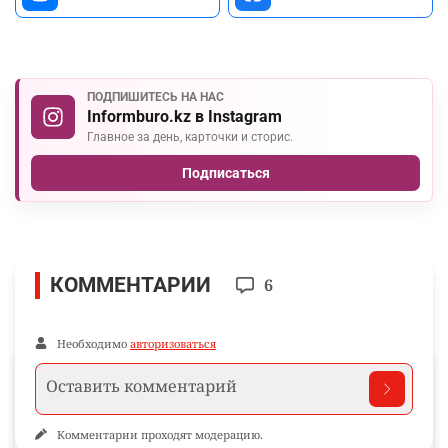
ПОДПИШИТЕСЬ НА НАС
Informburo.kz в Instagram
Главное за день, карточки и сторис.
Подписаться
КОММЕНТАРИИ
6
Необходимо
авторизоваться
Комментарии проходят модерацию.