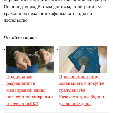
По неподтверждённым данным, иностранным
гражданам незаконно оформляли виды на
жительство.
Читайте также:
Поддельные
Против иностранца,
разрешения и
заявившего о покупке
медсправки: канал
гражданства
незаконной миграции
Казахстана, возбудили
пресекли в СКО
уголовное дело