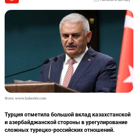
Фото: www.haberler.com
Турция отметила большой вклад казахстанской
и азербайджанской стороны в урегулирование
сложных турецко-российских отношений.