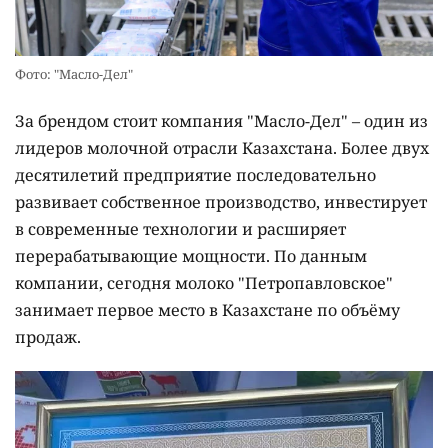
Фото: "Масло-Дел"
За брендом стоит компания "Масло-Дел" – один из
лидеров молочной отрасли Казахстана. Более двух
десятилетий предприятие последовательно
развивает собственное производство, инвестирует
в современные технологии и расширяет
перерабатывающие мощности. По данным
компании, сегодня молоко "Петропавловское"
занимает первое место в Казахстане по объёму
продаж.