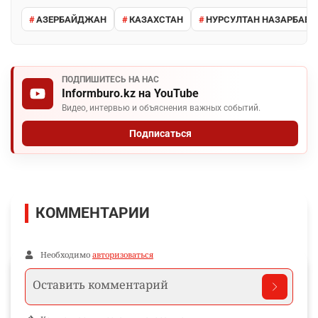
АЗЕРБАЙДЖАН
КАЗАХСТАН
НУРСУЛТАН НАЗАРБАЕВ
ПОДПИШИТЕСЬ НА НАС
Informburo.kz на YouTube
Видео, интервью и объяснения важных событий.
Подписаться
КОММЕНТАРИИ
Необходимо
авторизоваться