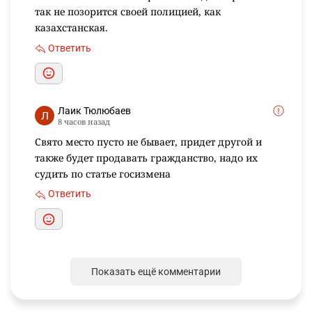
так не позорится своей полицией, как
казахстанская.
Ответить
Лаик Тюлюбаев
8 часов назад
Свято место пусто не бывает, придет другой и
также будет продавать гражданство, надо их
судить по статье госизмена
Ответить
Показать ещё комментарии