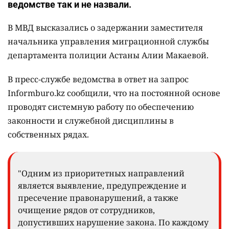
ведомстве так и не назвали.
В МВД высказались о задержании заместителя
начальника управления миграционной службы
департамента полиции Астаны Алии Макаевой.
В пресс-службе ведомства в ответ на запрос
Informburo.kz сообщили, что на постоянной основе
проводят системную работу по обеспечению
законности и служебной дисциплины в
собственных рядах.
"Одним из приоритетных направлений
является выявление, предупреждение и
пресечение правонарушений, а также
очищение рядов от сотрудников,
допустивших нарушение закона. По каждому