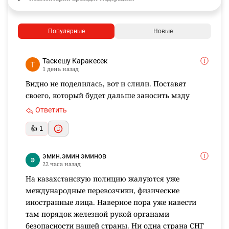
Популярные
Новые
Таскешу Каракесек
1 день назад
Видно не поделилась, вот и слили. Поставят
своего, который будет дальше заносить мзду
Ответить
👍 1
эмин.эмин эминов
22 часа назад
На казахстанскую полицию жалуются уже
международные перевозчики, физические
иностранные лица. Наверное пора уже навести
там порядок железной рукой органами
безопасности нашей страны. Ни одна страна СНГ