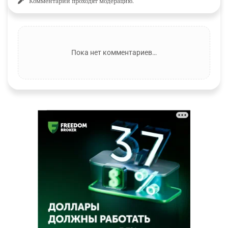
Комментарии проходят модерацию.
Пока нет комментариев…