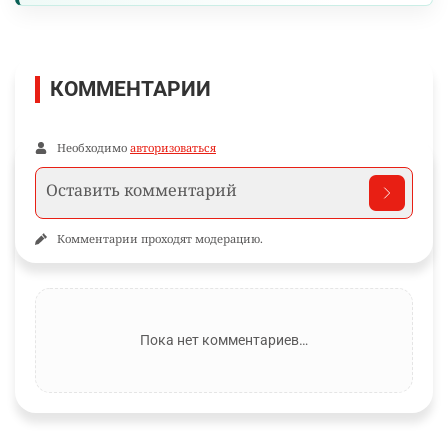
КОММЕНТАРИИ
Необходимо
авторизоваться
Комментарии проходят модерацию.
Пока нет комментариев…