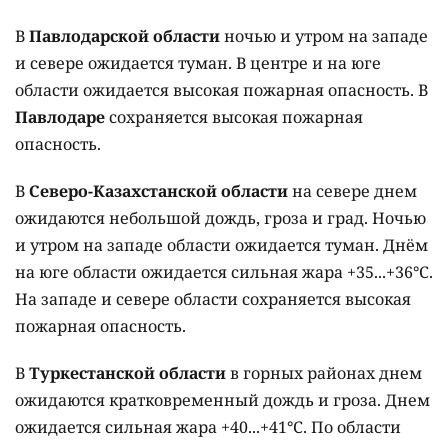
В
Павлодарской области
ночью и утром на западе
и севере ожидается туман. В центре и на юге
области ожидается высокая пожарная опасность. В
Павлодаре
сохраняется высокая пожарная
опасность.
В
Северо-Казахстанской области
на севере днем
ожидаются небольшой дождь, гроза и град. Ночью
и утром на западе области ожидается туман. Днём
на юге области ожидается сильная жара +35...+36°C.
На западе и севере области сохраняется высокая
пожарная опасность.
В
Туркестанской области
в горных районах днем
ожидаются кратковременный дождь и гроза. Днем
ожидается сильная жара +40...+41°C. По области