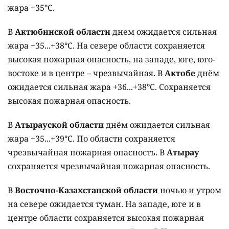
жара +35°C.
В
Актюбинской области
днем ожидается сильная
жара +35...+38°C. На севере области сохраняется
высокая пожарная опасность, на западе, юге, юго-
востоке и в центре – чрезвычайная. В
Актобе
днём
ожидается сильная жара +36...+38°C. Сохраняется
высокая пожарная опасность.
В
Атырауской области
днём ожидается сильная
жара +35...+39°C. По области сохраняется
чрезвычайная пожарная опасность. В
Атырау
сохраняется чрезвычайная пожарная опасность.
В
Восточно-Казахстанской области
ночью и утром
на севере ожидается туман. На западе, юге и в
центре области сохраняется высокая пожарная