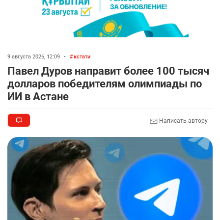
9 августа 2026, 12:09
•
кстати
Павел Дуров направит более 100 тысяч
долларов победителям олимпиады по
ИИ в Астане
Написать автору