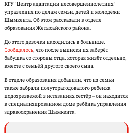
КГУ "Центр адаптации несовершеннолетних"
управления по делам семьи, детей и молодёжи
Шымкента. Об этом рассказали в отделе
образования Жетысайского района.
До этого девочки находились в больнице.
Сообщалось
, что после выписки их заберёт
бабушка со стороны отца, которая живёт отдельно,
вместе с семьёй другого своего сына.
В отделе образования добавили, что из семьи
также забрали полуторагодовалого ребёнка
подозреваемой в истязаниях сестёр – он находится
в специализированном доме ребёнка управления
здравоохранения Шымкента.