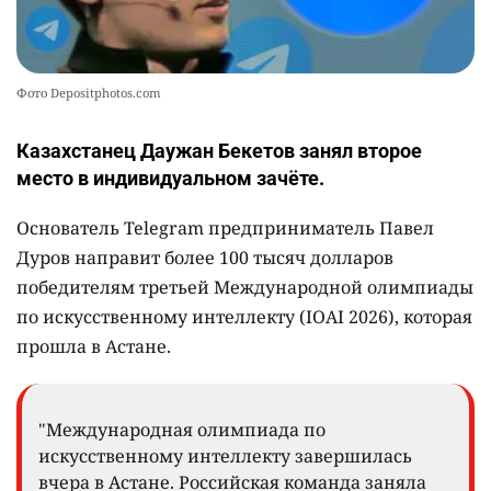
Фото Depositphotos.com
Казахстанец Даужан Бекетов занял второе
место в индивидуальном зачёте.
Основатель Telegram предприниматель Павел
Дуров направит более 100 тысяч долларов
победителям третьей Международной олимпиады
по искусственному интеллекту (IOAI 2026), которая
прошла в Астане.
"Международная олимпиада по
искусственному интеллекту завершилась
вчера в Астане. Российская команда заняла