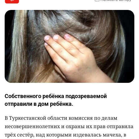
Собственного ребёнка подозреваемой
отправили в дом ребёнка.
В Туркестанской области комиссия по делам
несовершеннолетних и охраны их прав отправила
трёх сестёр, над которыми издевалась мачеха, в