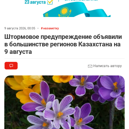
9 августа 2026, 00:05
•
назаметку
Штормовое предупреждение объявили
в большинстве регионов Казахстана на
9 августа
Написать автору