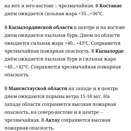
на юге и юго-востоке – чрезвычайная. В
Костанае
днём ожидается сильная жара +35...+36°C.
В
Кызылординской области
в центре и на востоке
днем ожидается пыльная буря. Днем по области
ожидается сильная жара +40...+43°C. Сохраняется
чрезвычайная пожарная опасность. В
Кызылорде
днём ожидается пыльная буря и сильная жара
+40...+42°C. Сохраняется чрезвычайная пожарная
опасность.
В
Мангистауской области
на западе и в центре
днем ожидаются порывы ветра 15-18 м/с. На
западе области сохраняется высокая пожарная
опасность, на северо-востоке и в центре –
чрезвычайная. В
Актау
сохраняется высокая
пожарная опасность.