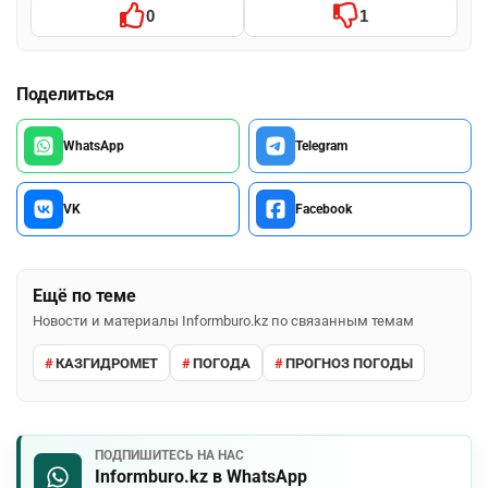
0
1
Поделиться
WhatsApp
Telegram
VK
Facebook
Ещё по теме
Новости и материалы Informburo.kz по связанным темам
КАЗГИДРОМЕТ
ПОГОДА
ПРОГНОЗ ПОГОДЫ
ПОДПИШИТЕСЬ НА НАС
Informburo.kz в WhatsApp