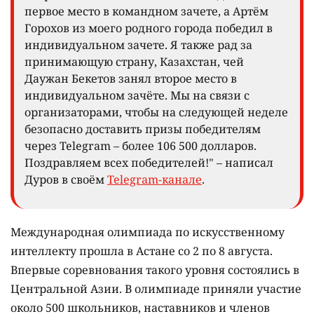
первое место в командном зачете, а Артём
Горохов из моего родного города победил в
индивидуальном зачете. Я также рад за
принимающую страну, Казахстан, чей
Даужан Бекетов занял второе место в
индивидуальном зачёте. Мы на связи с
организаторами, чтобы на следующей неделе
безопасно доставить призы победителям
через Telegram – более 106 500 долларов.
Поздравляем всех победителей!" – написал
Дуров в своём
Telegram-канале
.
Международная олимпиада по искусственному
интеллекту прошла в Астане со 2 по 8 августа.
Впервые соревнования такого уровня состоялись в
Центральной Азии. В олимпиаде приняли участие
около 500 школьников, наставников и членов