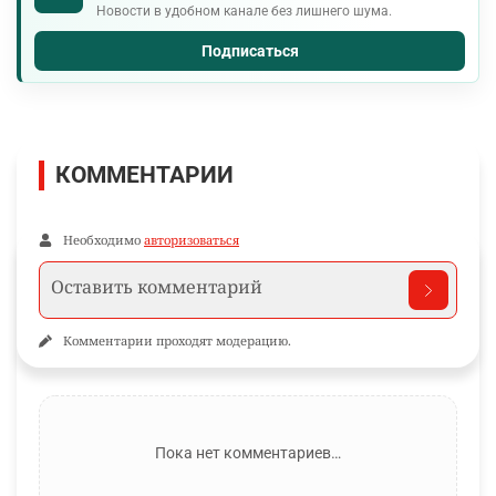
Новости в удобном канале без лишнего шума.
Подписаться
КОММЕНТАРИИ
Необходимо
авторизоваться
Комментарии проходят модерацию.
Пока нет комментариев…