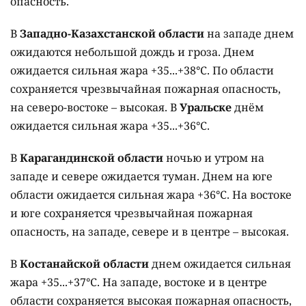
опасность.
В
Западно-Казахстанской области
на западе днем
ожидаются небольшой дождь и гроза. Днем
ожидается сильная жара +35...+38°C. По области
сохраняется чрезвычайная пожарная опасность,
на северо-востоке – высокая. В
Уральске
днём
ожидается сильная жара +35...+36°C.
В
Карагандинской области
ночью и утром на
западе и севере ожидается туман. Днем на юге
области ожидается сильная жара +36°C. На востоке
и юге сохраняется чрезвычайная пожарная
опасность, на западе, севере и в центре – высокая.
В
Костанайской области
днем ожидается сильная
жара +35...+37°C. На западе, востоке и в центре
области сохраняется высокая пожарная опасность,