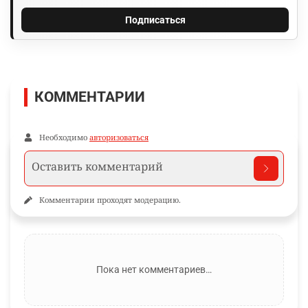
Подписаться
КОММЕНТАРИИ
Необходимо
авторизоваться
Комментарии проходят модерацию.
Пока нет комментариев…