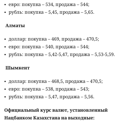
евро: покупка – 534, продажа – 544;
рубль: покупка – 5,45, продажа – 5,65.
Алматы
доллар: покупка – 469, продажа – 470,5;
евро: покупка – 540, продажа – 544;
рубль: покупка – 5,42-5,47, продажа – 5,53-5,59.
Шымкент
доллар: покупка – 468,5, продажа – 470,5;
евро: покупка – 538, продажа – 543;
рубль: покупка – 5,47, продажа – 5,56.
Официальный курс валют, установленный
Нацбанком Казахстана на выходные: