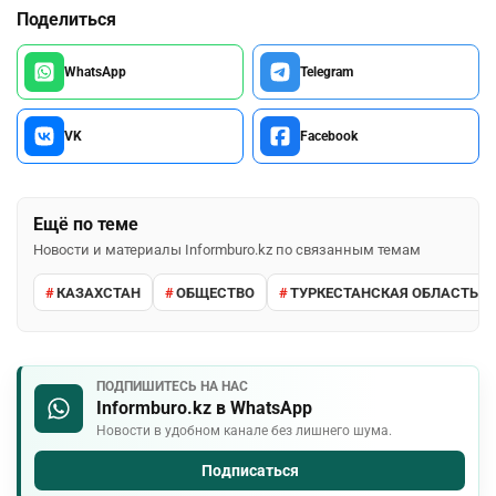
Поделиться
WhatsApp
Telegram
VK
Facebook
Ещё по теме
Новости и материалы Informburo.kz по связанным темам
КАЗАХСТАН
ОБЩЕСТВО
ТУРКЕСТАНСКАЯ ОБЛАСТЬ
ПОДПИШИТЕСЬ НА НАС
Informburo.kz в WhatsApp
Новости в удобном канале без лишнего шума.
Подписаться