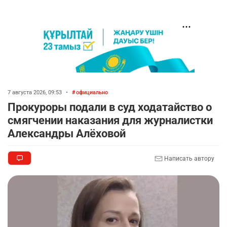
7 августа 2026, 09:53
•
официально
Прокуроры подали в суд ходатайство о
смягчении наказания для журналистки
Александры Алёховой
Написать автору