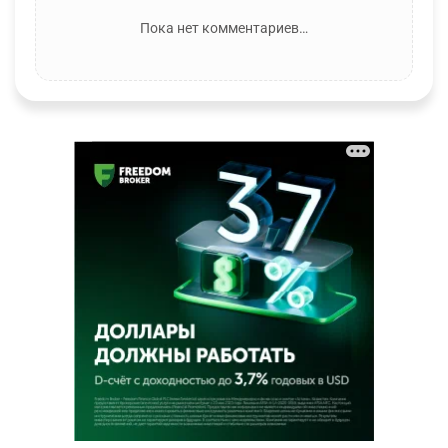
Пока нет комментариев…