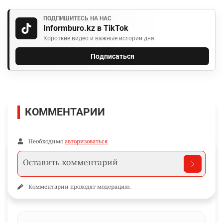
ПОДПИШИТЕСЬ НА НАС
Informburo.kz в TikTok
Короткие видео и важные истории дня.
Подписаться
КОММЕНТАРИИ
Необходимо
авторизоваться
Комментарии проходят модерацию.