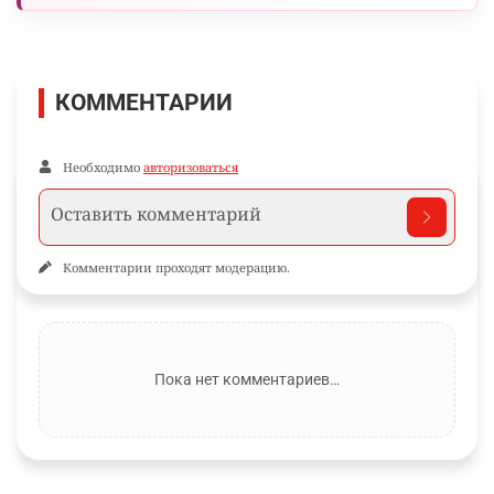
КОММЕНТАРИИ
Необходимо
авторизоваться
Комментарии проходят модерацию.
Пока нет комментариев…