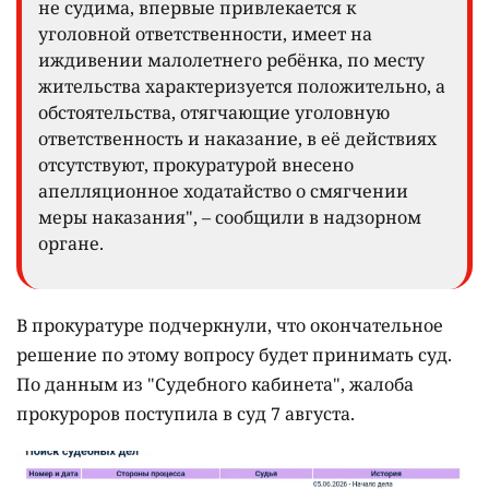
не судима, впервые привлекается к
уголовной ответственности, имеет на
иждивении малолетнего ребёнка, по месту
жительства характеризуется положительно, а
обстоятельства, отягчающие уголовную
ответственность и наказание, в её действиях
отсутствуют, прокуратурой внесено
апелляционное ходатайство о смягчении
меры наказания", – сообщили в надзорном
органе.
В прокуратуре подчеркнули, что окончательное
решение по этому вопросу будет принимать суд.
По данным из "Судебного кабинета", жалоба
прокуроров поступила в суд 7 августа.