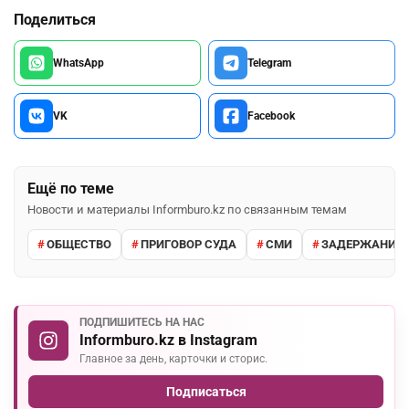
Поделиться
WhatsApp
Telegram
VK
Facebook
Ещё по теме
Новости и материалы Informburo.kz по связанным темам
ОБЩЕСТВО
ПРИГОВОР СУДА
СМИ
ЗАДЕРЖАНИЕ 
ПОДПИШИТЕСЬ НА НАС
Informburo.kz в Instagram
Главное за день, карточки и сторис.
Подписаться