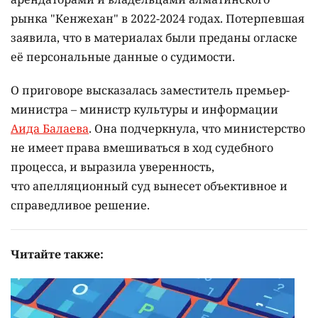
рынка "Кенжехан" в 2022-2024 годах. Потерпевшая
заявила, что в материалах были преданы огласке
её персональные данные о судимости.
О приговоре высказалась заместитель премьер-
министра – министр культуры и информации
Аида Балаева
. Она подчеркнула, что министерство
не имеет права вмешиваться в ход судебного
процесса, и выразила уверенность,
что апелляционный суд вынесет объективное и
справедливое решение.
Читайте также: