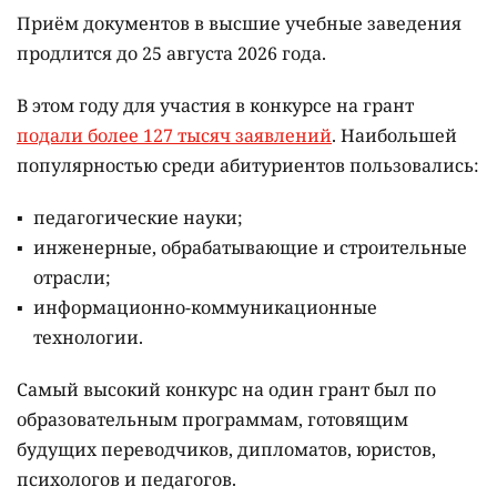
Приём документов в высшие учебные заведения
продлится до 25 августа 2026 года.
В этом году для участия в конкурсе на грант
подали более 127 тысяч заявлений
. Наибольшей
популярностью среди абитуриентов пользовались:
педагогические науки;
инженерные, обрабатывающие и строительные
отрасли;
информационно-коммуникационные
технологии.
Самый высокий конкурс на один грант был по
образовательным программам, готовящим
будущих переводчиков, дипломатов, юристов,
психологов и педагогов.