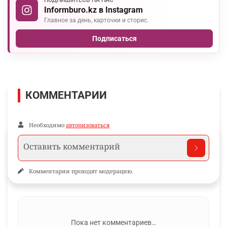
Informburo.kz в Instagram
Главное за день, карточки и сторис.
Подписаться
КОММЕНТАРИИ
Необходимо
авторизоваться
Комментарии проходят модерацию.
Пока нет комментариев…