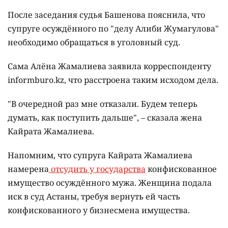
После заседания судья Башенова пояснила, что
супруге осуждённого по "делу Алиби Жумагулова"
необходимо обращаться в уголовный суд.
Сама Алёна Жамалиева заявила корреспонденту
informburo.kz, что расстроена таким исходом дела.
"В очередной раз мне отказали. Будем теперь
думать, как поступить дальше", – сказала жена
Кайрата Жамалиева.
Напомним, что супруга Кайрата Жамалиева
намерена
отсудить у государства
конфискованное
имущество осуждённого мужа. Женщина подала
иск в суд Астаны, требуя вернуть ей часть
конфискованного у бизнесмена имущества.