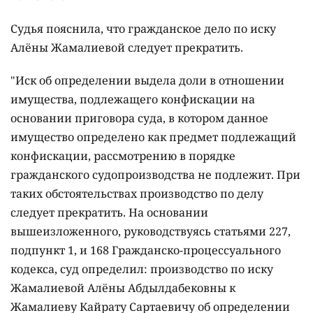
Судья пояснила, что гражданское дело по иску
Алёны Жамалиевой следует прекратить.
"Иск об определении выдела доли в отношении
имущества, подлежащего конфискации на
основании приговора суда, в котором данное
имущество определено как предмет подлежащий
конфискации, рассмотрению в порядке
гражданского судопроизводства не подлежит. При
таких обстоятельствах производство по делу
следует прекратить. На основании
вышеизложенного, руководствуясь статьями 227,
подпункт 1, и 168 Гражданско-процессуального
кодекса, суд определил: производство по иску
Жамалиевой Алёны Абдылдабековны к
Жамалиеву Кайрату Сартаевичу об определении