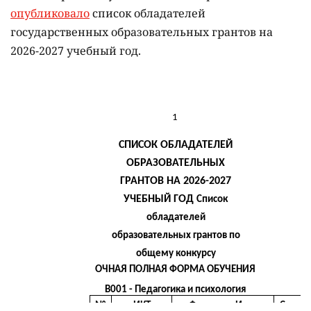
опубликовало
список обладателей
государственных образовательных грантов на
2026-2027 учебный год.