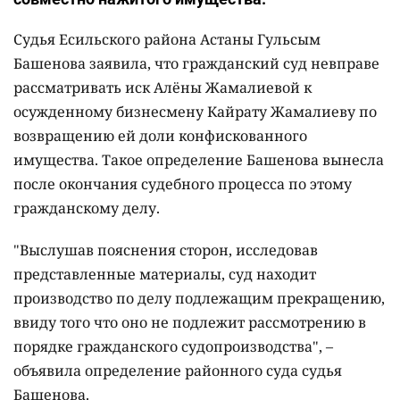
Судья Есильского района Астаны Гульсым
Башенова заявила, что гражданский суд невправе
рассматривать иск Алёны Жамалиевой к
осужденному бизнесмену Кайрату Жамалиеву по
возвращению ей доли конфискованного
имущества. Такое определение Башенова вынесла
после окончания судебного процесса по этому
гражданскому делу.
"Выслушав пояснения сторон, исследовав
представленные материалы, суд находит
производство по делу подлежащим прекращению,
ввиду того что оно не подлежит рассмотрению в
порядке гражданского судопроизводства", –
объявила определение районного суда судья
Башенова.