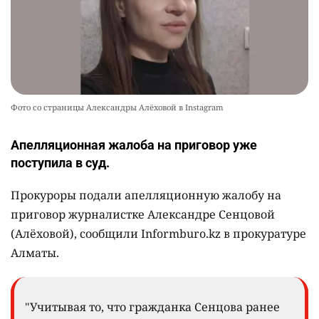
Фото со страницы Александры Алёховой в Instagram
Апелляционная жалоба на приговор уже
поступила в суд.
Прокуроры подали апелляционную жалобу на
приговор журналистке Александре Сенцовой
(Алёховой), сообщили Informburo.kz в прокуратуре
Алматы.
"Учитывая то, что гражданка Сенцова ранее