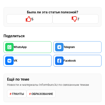
Была ли эта статья полезной?
5
7
Поделиться
WhatsApp
Telegram
VK
Facebook
Ещё по теме
Новости и материалы Informburo.kz по связанным темам
ГРАНТЫ
ОБРАЗОВАНИЕ