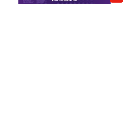
Отправить новость
Контакты редакции
Реклама