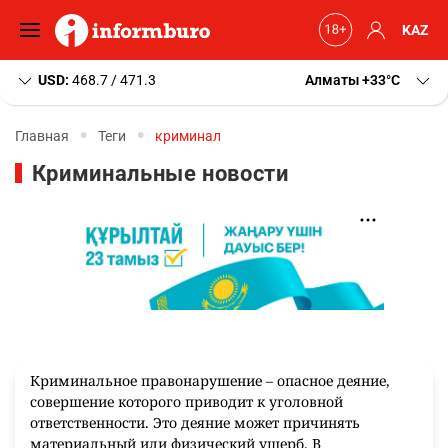
KAZ
USD:
468.7 / 471.3
Алматы
+33
C
Главная
Теги
криминал
Криминальные новости
Криминальное правонарушение – опасное деяние,
совершение которого приводит к уголовной
ответственности. Это деяние может причинять
материальный или физический ущерб. В