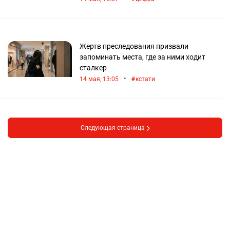
Жертв преследования призвали
запоминать места, где за ними ходит
сталкер
•
14 мая, 13:05
кстати
Следующая страница